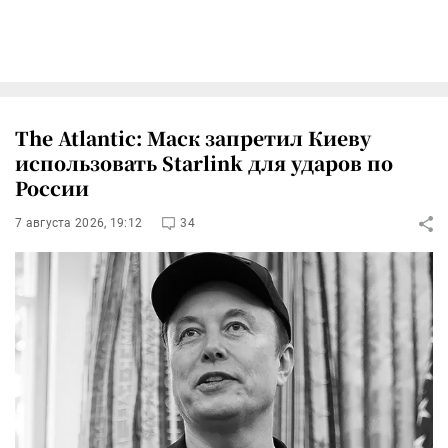
The Atlantic: Маск запретил Киеву
использовать Starlink для ударов по
России
7 августа 2026, 19:12
34