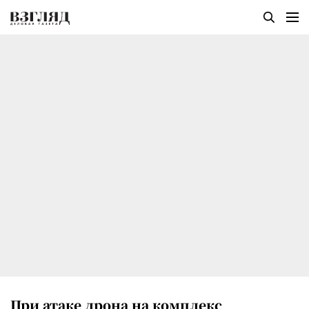
При атаке дрона на комплекс