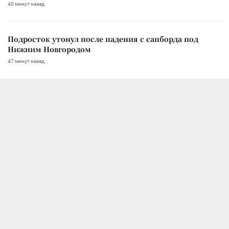
40 минут назад
Подросток утонул после падения с сапборда под
Нижним Новгородом
47 минут назад