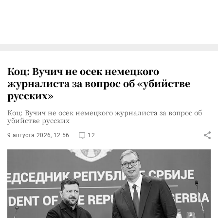
Коц: Вучич не осек немецкого
журналиста за вопрос об «убийстве
русских»
Коц: Вучич не осек немецкого журналиста за вопрос об
убийстве русских
9 августа 2026, 12:56
12