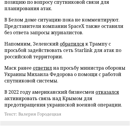
позицию по вопросу спутниковой связи для
планирования атак.
В Белом доме ситуацию пока не комментируют.
Представители компании SpaceX также оставили
без ответа запросы журналистов.
Напомним, Зеленский
обратился
к Трампу с
просьбой задействовать сеть Starlink для атак по
российской территории.
Маск ранее
ответил
на просьбу министра обороны
Украины Михаила Федорова о помощи с работой
спутниковой системы.
В 2022 году американский бизнесмен
отказался
активировать связь над Крымом для
предотвращения украинской военной операции.
Текст: Валерия Городецкая