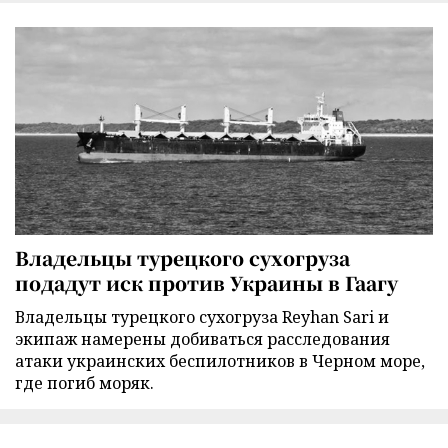
Владельцы турецкого сухогруза
подадут иск против Украины в Гаагу
Владельцы турецкого сухогруза Reyhan Sari и
экипаж намерены добиваться расследования
атаки украинских беспилотников в Черном море,
где погиб моряк.