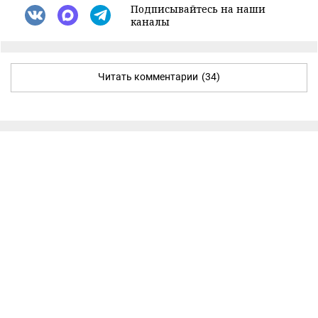
Подписывайтесь на наши
каналы
Читать комментарии
(34)