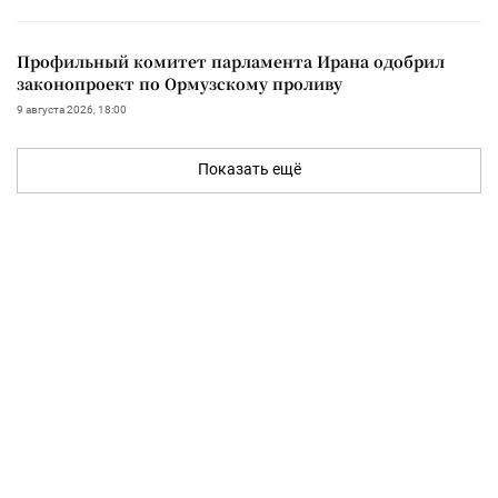
Профильный комитет парламента Ирана одобрил
законопроект по Ормузскому проливу
9 августа 2026, 18:00
Показать ещё