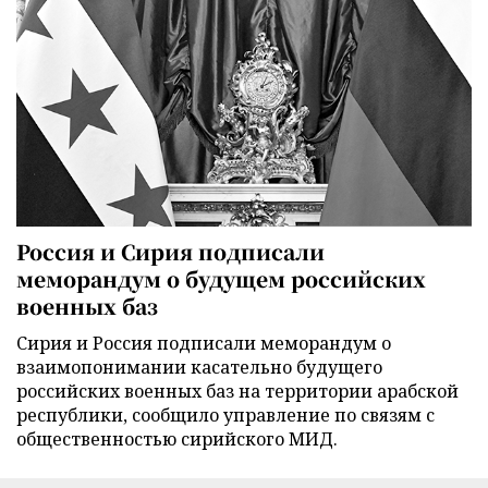
Россия и Сирия подписали
меморандум о будущем российских
военных баз
Сирия и Россия подписали меморандум о
взаимопонимании касательно будущего
российских военных баз на территории арабской
республики, сообщило управление по связям с
общественностью сирийского МИД.