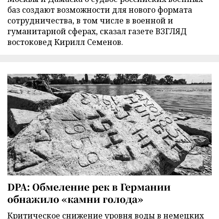
баз создают возможности для нового формата
сотрудничества, в том числе в военной и
гуманитарной сферах, сказал газете ВЗГЛЯД
востоковед Кирилл Семенов.
DPA: Обмеление рек в Германии
обнажило «камни голода»
Критическое снижение уровня воды в немецких