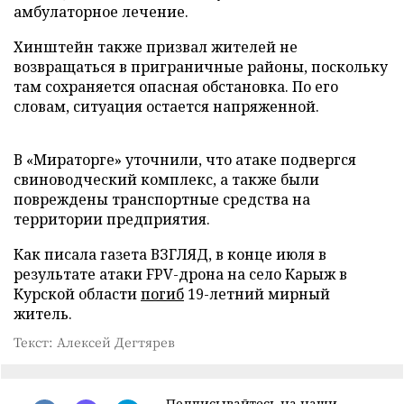
амбулаторное лечение.
Хинштейн также призвал жителей не
возвращаться в приграничные районы, поскольку
там сохраняется опасная обстановка. По его
словам, ситуация остается напряженной.
В «Мираторге» уточнили, что атаке подвергся
свиноводческий комплекс, а также были
повреждены транспортные средства на
территории предприятия.
Как писала газета ВЗГЛЯД, в конце июля в
результате атаки FPV-дрона на село Карыж в
Курской области
погиб
19-летний мирный
житель.
Текст: Алексей Дегтярев
Подписывайтесь на наши