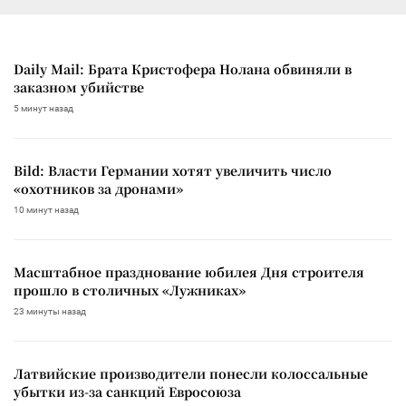
Daily Mail: Брата Кристофера Нолана обвиняли в
заказном убийстве
5 минут назад
Bild: Власти Германии хотят увеличить число
«охотников за дронами»
10 минут назад
Масштабное празднование юбилея Дня строителя
прошло в столичных «Лужниках»
23 минуты назад
Латвийские производители понесли колоссальные
убытки из-за санкций Евросоюза