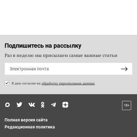
Подпишитесь на рассылку
Раз в неделю мы присылаем самые важные статьи
Я даю согласие на
обработку персональных данных
18+
Полная версия сайта
Редакционная политика