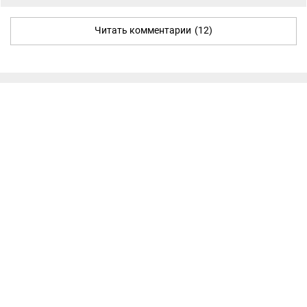
Читать комментарии
(12)