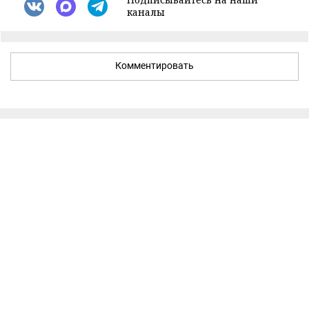
каналы
Комментировать