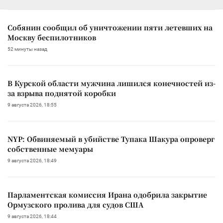
Собянин сообщил об уничтожении пяти летевших на
Москву беспилотников
52 минуты назад
В Курской области мужчина лишился конечностей из-
за взрыва поднятой коробки
9 августа 2026, 18:55
NYP: Обвиняемый в убийстве Тупака Шакура опроверг
собственные мемуары
9 августа 2026, 18:49
Парламентская комиссия Ирана одобрила закрытие
Ормузского пролива для судов США
9 августа 2026, 18:44