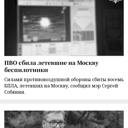
ПВО сбила летевшие на Москву
беспилотники
Силами противовоздушной обороны сбиты восемь
БПЛА, летевших на Москву, сообщил мэр Сергей
Собянин.