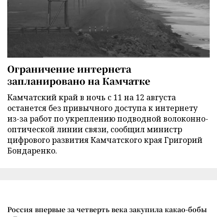
Ограничение интернета
запланировано на Камчатке
Камчатский край в ночь с 11 на 12 августа
останется без привычного доступа к интернету
из-за работ по укреплению подводной волоконно-
оптической линии связи, сообщил министр
цифрового развития Камчатского края Григорий
Бондаренко.
Россия впервые за четверть века закупила какао-бобы