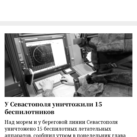
У Севастополя уничтожили 15
беспилотников
Над морем и у береговой линии Севастополя
уничтожено 15 беспилотных летательных
аппаратов, сообщил утром в понедельник глава