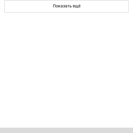
Показать ещё