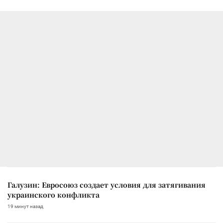
Галузин: Евросоюз создает условия для затягивания
украинского конфликта
19 минут назад