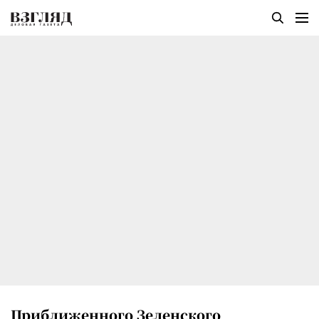
Приближенного Зеленского