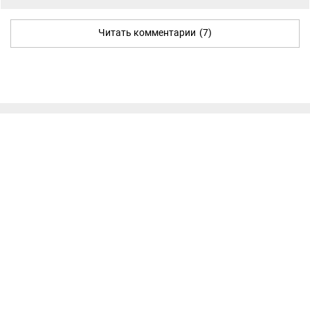
Читать комментарии
(7)