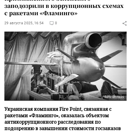
заподозрили в коррупционных схемах
с ракетами «Фламинго»
29 августа 2025, 16:54
0
Фото: AP/TASS
Украинская компания Fire Point, связанная с
ракетами «Фламинго», оказалась объектом
антикоррупционного расследования по
подозрению в завышении стоимости госзаказов