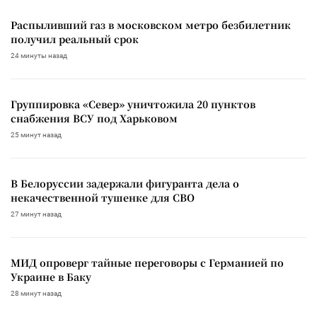
Распыливший газ в московском метро безбилетник
получил реальный срок
24 минуты назад
Группировка «Север» уничтожила 20 пунктов
снабжения ВСУ под Харьковом
25 минут назад
В Белоруссии задержали фигуранта дела о
некачественной тушенке для СВО
27 минут назад
МИД опроверг тайные переговоры с Германией по
Украине в Баку
28 минут назад