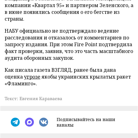
компании «Квартал 95» и партнером Зеленского, а
в июне появились сообщения о его бегстве из
страны.
НАБУ официально не подтверждало ведение
расследования и отказалось от комментариев по
запросу издания. При этом Fire Point подтвердила
факт проверки, заявив, что это часть масштабного
аудита оборонных закупок.
Как писала газета ВЗГЛЯД, ранее была дана
оценка
угрозе
якобы украинских крылатых ракет
«Фламинго».
Текст: Евгения Караваева
Подписывайтесь на наши
каналы