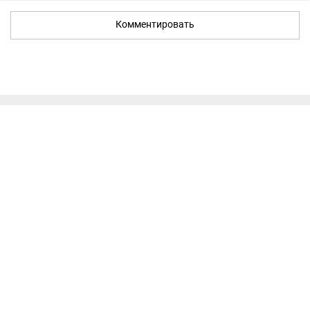
Комментировать