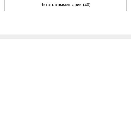
Читать комментарии
(40)