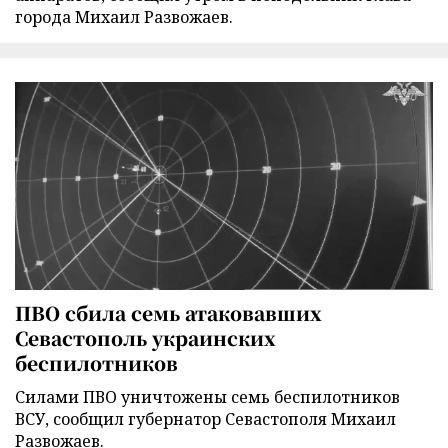
города Михаил Развожаев.
ПВО сбила семь атаковавших
Севастополь украинских
беспилотников
Силами ПВО уничтожены семь беспилотников
ВСУ, сообщил губернатор Севастополя Михаил
Развожаев.