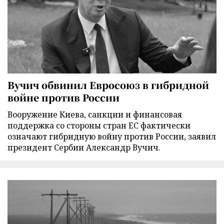
Вучич обвинил Евросоюз в гибридной
войне против России
Вооружение Киева, санкции и финансовая
поддержка со стороны стран ЕС фактически
означают гибридную войну против России, заявил
президент Сербии Александр Вучич.