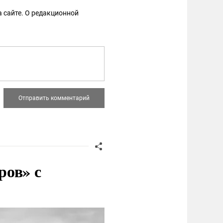
 сайте. О редакционной
ров» с