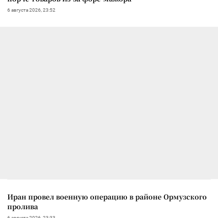
6 августа 2026, 23:52
Иран провел военную операцию в районе Ормузского
пролива
6 августа 2026, 23:33