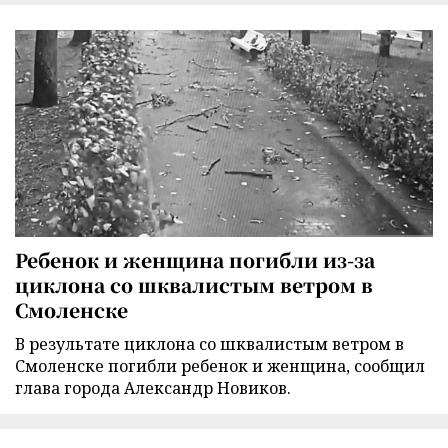
Ребенок и женщина погибли из-за
циклона со шквалистым ветром в
Смоленске
В результате циклона со шквалистым ветром в
Смоленске погибли ребенок и женщина, сообщил
глава города Александр Новиков.