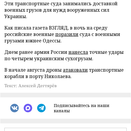
Эти транспортные суда занимались доставкой
военных грузов для нужд вооруженных сил
Украины.
Как писала газета ВЗГЛЯД, в ночь на среду
российские военные
поразили
суда с военными
грузами южнее Одессы.
Днем ранее армия России
нанесла
точные удары
по четырем украинским сухогрузам.
В начале августа дроны
атаковали
транспортные
корабли в порту Николаева.
Текст: Алексей Дегтярёв
Подписывайтесь на наши
каналы