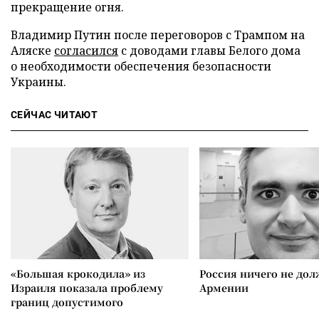
прекращение огня.
Владимир Путин после переговоров с Трампом на
Аляске
согласился
с доводами главы Белого дома
о необходимости обеспечения безопасности
Украины.
СЕЙЧАС ЧИТАЮТ
«Большая крокодила» из
Россия ничего не дол
Израиля показала проблему
Армении
границ допустимого