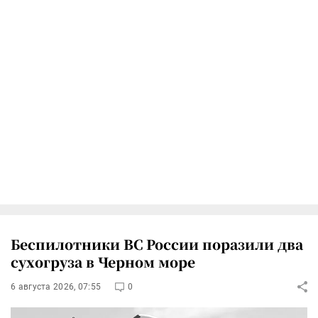
Беспилотники ВС России поразили два
сухогруза в Черном море
6 августа 2026, 07:55
0