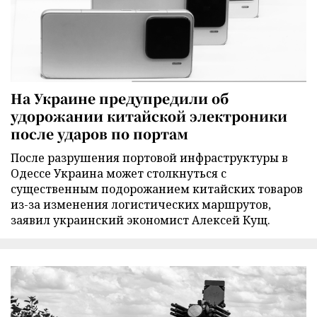
На Украине предупредили об
удорожании китайской электроники
после ударов по портам
После разрушения портовой инфраструктуры в
Одессе Украина может столкнуться с
существенным подорожанием китайских товаров
из-за изменения логистических маршрутов,
заявил украинский экономист Алексей Кущ.