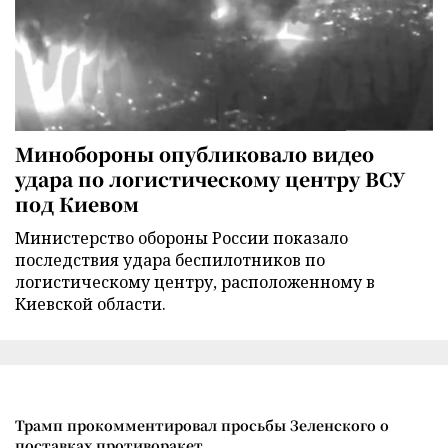
Минобороны опубликовало видео
удара по логистическому центру ВСУ
под Киевом
Министерство обороны России показало
последствия удара беспилотников по
логистическому центру, расположенному в
Киевской области.
Трамп прокомментировал просьбы Зеленского о
поставках противоракет