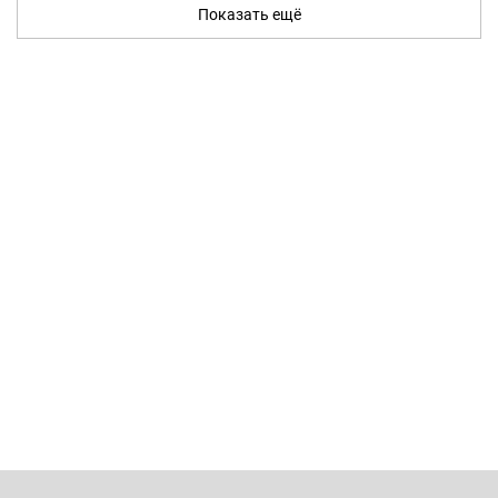
Показать ещё