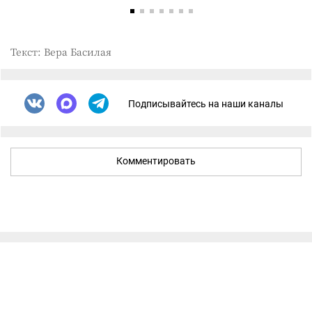
Текст: Вера Басилая
Подписывайтесь на наши каналы
Комментировать