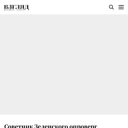
Советник Зеленского опроверг