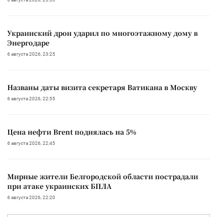
Украинский дрон ударил по многоэтажному дому в
Энергодаре
6 августа 2026, 23:25
Названы даты визита секретаря Ватикана в Москву
6 августа 2026, 22:55
Цена нефти Brent поднялась на 5%
6 августа 2026, 22:45
Мирные жители Белгородской области пострадали
при атаке украинских БПЛА
6 августа 2026, 22:20