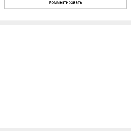
Комментировать