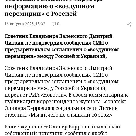
информацию о «воздушном
перемирии» с Россией
16 августа 2025, 15:32
0
Советник Владимира Зеленского Дмитрий
Литвин не подтвердил сообщения СМИ о
предварительном соглашении о «воздушном
перемирии» между Россией и Украиной,
Советник Владимира Зеленского Дмитрий
Литвин не подтвердил сообщения СМИ о
предварительном соглашении о «воздушном
перемирии» между Россией и Украиной,
передает
РИА «Новости»
. В своем комментарии к
публикации корреспондента журнала Economist
Оливера Кэрролла в социальной сети Литвин
отметил: «Мы ничего не слышали об этом».
Ранее журналист Оливер Кэрролл, ссылаясь на
собственный источник, сообщил о якобы