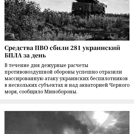
Средства ПВО сбили 281 украинский
БПЛА за день
В течение дня дежурные расчеты
противовоздушной обороны успешно отразили
массированную атаку украинских беспилотников
в нескольких субъектах и над акваторией Черного
моря, сообщило Минобороны.