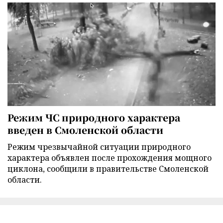
Режим ЧС природного характера
введен в Смоленской области
Режим чрезвычайной ситуации природного
характера объявлен после прохождения мощного
циклона, сообщили в правительстве Смоленской
области.