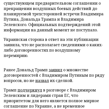
существующем предварительном соглашении о
прекращении воздушных боевых действий до
планируемой трехсторонней встречи Владимира
Путина, Дональда Трампа и Владимира
Зеленского. Официальных подтверждений этой
информации на данный момент не поступало.
Украинская сторона в ответ на эти публикации
заявила, что не располагает сведениями о каких-
либо договоренностях по воздушному
перемирию.
Ранее Дональд Трамп
заявил
о множестве
договоренностей с Владимиром Путиным по ряду
вопросов, но не
назвал
их сделкой.
Трамп
подчеркнул
в разговоре с Владимиром
Зеленским и лидерами стран ЕС, что
приоритетом для него является полное мирное
соглашение по Украине, а не временное