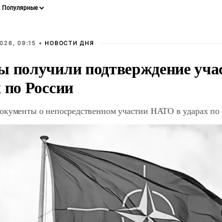
026, 09:15 •
НОВОСТИ ДНЯ
ы получили подтверждение уча
 по России
окументы о непосредственном участии НАТО в ударах по