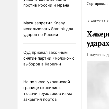
Сортировка:
против России и Ирана
7 АВГУСТА 2
Маск запретил Киеву
использовать Starlink для
Хакер
ударов по России
ударах
Суд признал законным
Получены д
снятие партии «Яблоко» с
выборов в Карелии
На польско-украинской
границе скопились
тысячи грузовиков из-за
закрытия портов