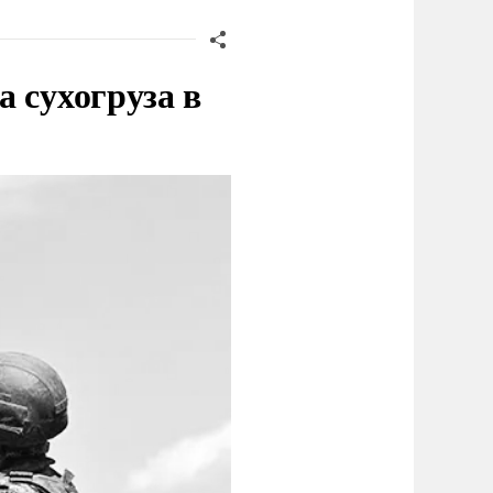
 сухогруза в