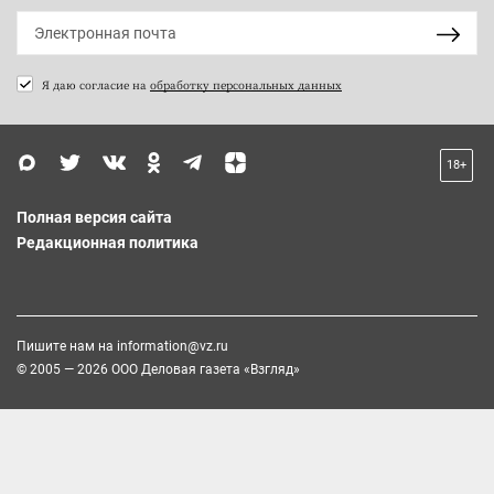
Я даю согласие на
обработку персональных данных
18+
Полная версия сайта
Редакционная политика
Пишите нам на
information@vz.ru
© 2005 — 2026 ООО Деловая газета «Взгляд»