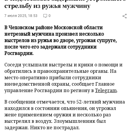
стрельбу из ружья мужчину
7 июля 2025, 18:53
0
В Чеховском районе Московской области
нетрезвый мужчина произвел несколько
выстрелов из ружья во дворе, угрожая супруге,
после чего его задержали сотрудники
Росгвардии.
Соседи услышали выстрелы и крики о помощи и
обратились в правоохранительные органы. На
место оперативно прибыли сотрудники
вневедомственной охраны, сообщает Главное
управление Росгвардии по региону в
Telegram
.
В сообщении отмечается, что 52-летний мужчина
находился в состоянии опьянения, он угрожал
жене применением оружия и несколько раз
выстрелил в воздух. Злоумышленник был
задержан. Никто не пострадал.