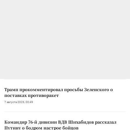
Трамп прокомментировал просьбы Зеленского о
поставках противоракет
7 августа 2026, 00:49
Командир 76-й дивизии ВДВ Шихабидов рассказал
Путину о бодром настрое бойцов