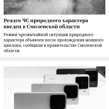
Режим ЧС природного характера
введен в Смоленской области
Режим чрезвычайной ситуации природного
характера объявлен после прохождения мощного
циклона, сообщили в правительстве Смоленской
области.