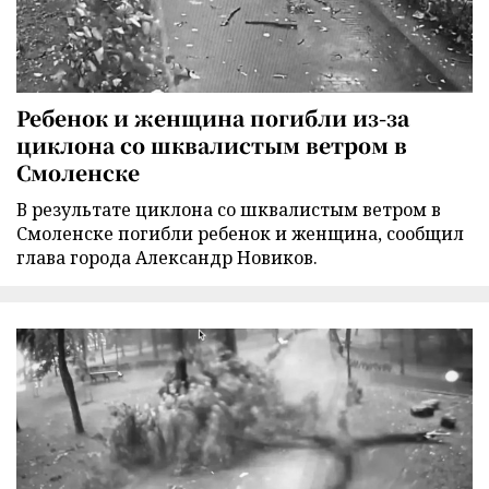
Ребенок и женщина погибли из-за
циклона со шквалистым ветром в
Смоленске
В результате циклона со шквалистым ветром в
Смоленске погибли ребенок и женщина, сообщил
глава города Александр Новиков.