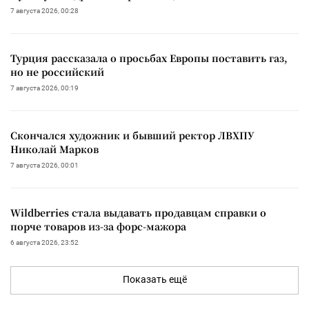
7 августа 2026, 00:28
Турция рассказала о просьбах Европы поставить газ,
но не российский
7 августа 2026, 00:19
Скончался художник и бывший ректор ЛВХПУ
Николай Марков
7 августа 2026, 00:01
Wildberries стала выдавать продавцам справки о
порче товаров из-за форс-мажора
6 августа 2026, 23:52
Показать ещё