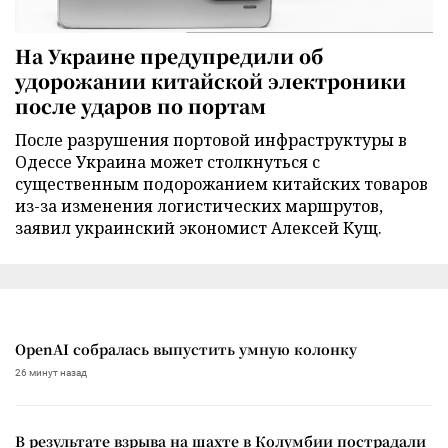
На Украине предупредили об
удорожании китайской электроники
после ударов по портам
После разрушения портовой инфраструктуры в
Одессе Украина может столкнуться с
существенным подорожанием китайских товаров
из-за изменения логистических маршрутов,
заявил украинский экономист Алексей Кущ.
OpenAI собралась выпустить умную колонку
26 минут назад
В результате взрыва на шахте в Колумбии пострадали