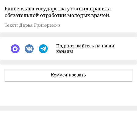
Ранее глава государства
уточнил
правила
обязательной отработки молодых врачей.
Текст: Дарья Григоренко
Подписывайтесь на наши
каналы
Комментировать