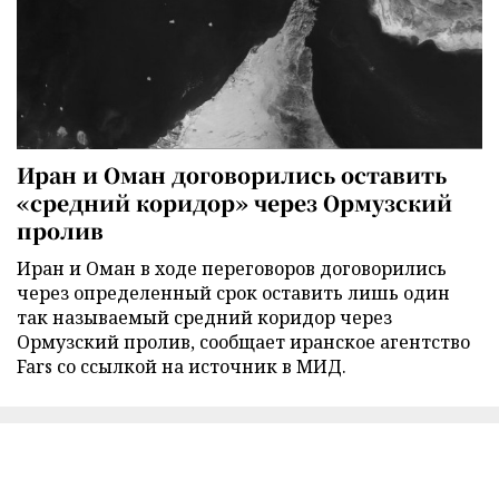
Иран и Оман договорились оставить
«средний коридор» через Ормузский
пролив
Иран и Оман в ходе переговоров договорились
через определенный срок оставить лишь один
так называемый средний коридор через
Ормузский пролив, сообщает иранское агентство
Fars со ссылкой на источник в МИД.