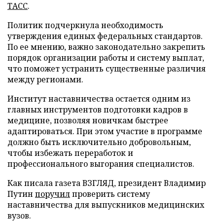
ТАСС
.
Политик подчеркнула необходимость
утверждения единых федеральных стандартов.
По ее мнению, важно законодательно закрепить
порядок организации работы и систему выплат,
что поможет устранить существенные различия
между регионами.
Институт наставничества остается одним из
главных инструментов подготовки кадров в
медицине, позволяя новичкам быстрее
адаптироваться. При этом участие в программе
должно быть исключительно добровольным,
чтобы избежать переработок и
профессионального выгорания специалистов.
Как писала газета ВЗГЛЯД, президент Владимир
Путин
поручил
проверить систему
наставничества для выпускников медицинских
вузов.