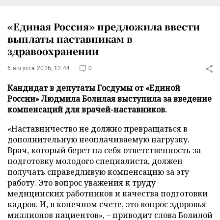
«Единая Россия» предложила ввести
выплаты наставникам в
здравоохранении
6 августа 2026, 12:44
0
Кандидат в депутаты Госдумы от «Единой
России» Людмила Болилая выступила за введение
компенсаций для врачей-наставников.
«Наставничество не должно превращаться в
дополнительную неоплачиваемую нагрузку.
Врач, который берет на себя ответственность за
подготовку молодого специалиста, должен
получать справедливую компенсацию за эту
работу. Это вопрос уважения к труду
медицинских работников и качества подготовки
кадров. И, в конечном счете, это вопрос здоровья
миллионов пациентов», – приводит слова Болилой