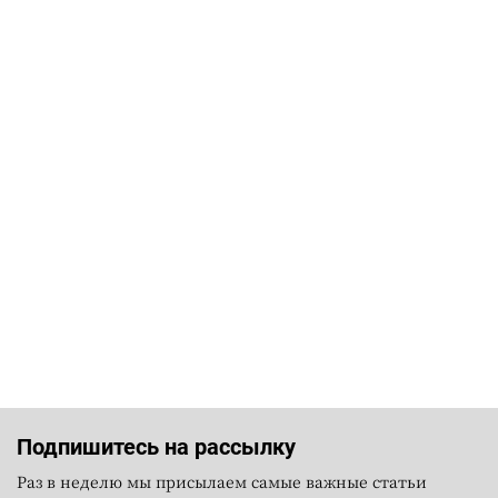
Подпишитесь на рассылку
Раз в неделю мы присылаем самые важные статьи