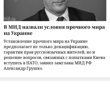
В МИД назвали условия прочного мира
на Украине
Установление прочного мира на Украине
предполагает не только денацификацию,
гарантии прав русскоязычных жителей, но и
решение вопросов, связанных с попытками Киева
вступить в НАТО, заявил замглавы МИД РФ
Александр Грушко.