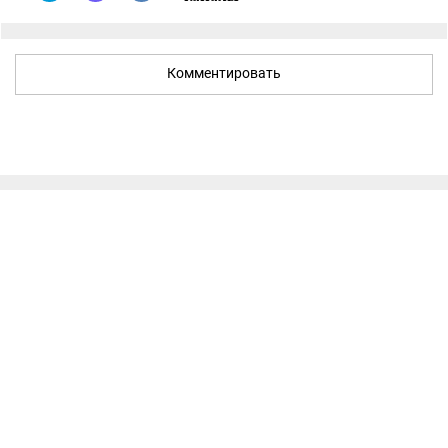
Комментировать