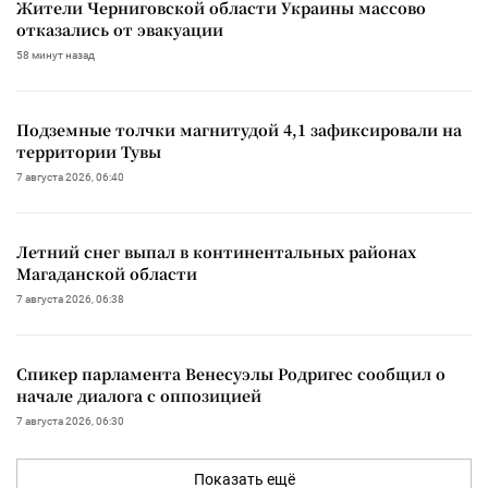
Жители Черниговской области Украины массово
отказались от эвакуации
58 минут назад
Подземные толчки магнитудой 4,1 зафиксировали на
территории Тувы
7 августа 2026, 06:40
Летний снег выпал в континентальных районах
Магаданской области
7 августа 2026, 06:38
Спикер парламента Венесуэлы Родригес сообщил о
начале диалога с оппозицией
7 августа 2026, 06:30
Показать ещё