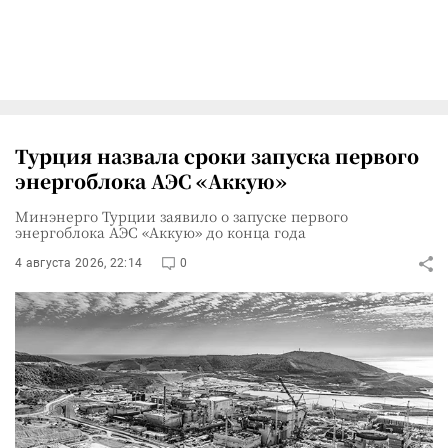
Турция назвала сроки запуска первого
энергоблока АЭС «Аккую»
Минэнерго Турции заявило о запуске первого
энергоблока АЭС «Аккую» до конца года
4 августа 2026, 22:14
0