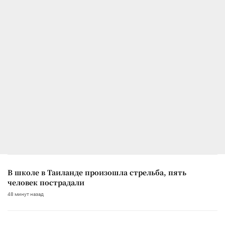
В школе в Таиланде произошла стрельба, пять
человек пострадали
48 минут назад