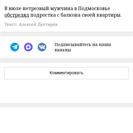
В июле нетрезвый мужчина в Подмосковье
обстрелял
подростка с балкона своей квартиры.
Текст: Алексей Дегтярёв
Подписывайтесь на наши
каналы
Комментировать