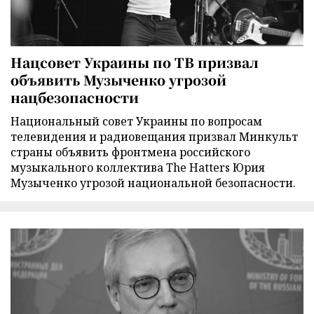
Нацсовет Украины по ТВ призвал
объявить Музыченко угрозой
нацбезопасности
Национальный совет Украины по вопросам
телевидения и радиовещания призвал Минкульт
страны объявить фронтмена российского
музыкального коллектива The Hatters Юрия
Музыченко угрозой национальной безопасности.