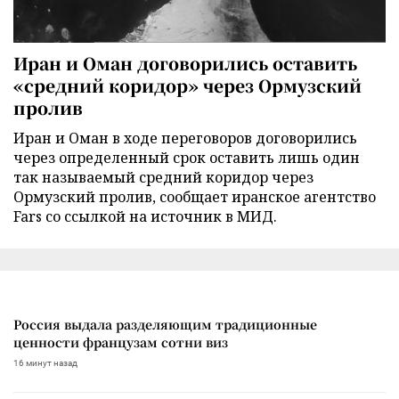
Иран и Оман договорились оставить
«средний коридор» через Ормузский
пролив
Иран и Оман в ходе переговоров договорились
через определенный срок оставить лишь один
так называемый средний коридор через
Ормузский пролив, сообщает иранское агентство
Fars со ссылкой на источник в МИД.
Россия выдала разделяющим традиционные
ценности французам сотни виз
16 минут назад