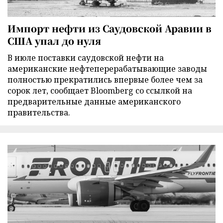
Импорт нефти из Саудовской Аравии в
США упал до нуля
В июле поставки саудовской нефти на
американские нефтеперерабатывающие заводы
полностью прекратились впервые более чем за
сорок лет, сообщает Bloomberg со ссылкой на
предварительные данные американского
правительства.