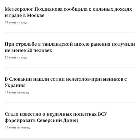
Метеоролог Позднякова сообщила о сильных дождях
и граде в Москве
19 минут назад
При стрельбе в таиландской школе ранения получили
не менее 20 человек
36 минут назад
В Словакии нашли сотни нелегалов-призывников с
Украины
41 минута назад
Стало известно о неудачных попытках ВСУ
форсировать Северский Донец
44 минуты назад