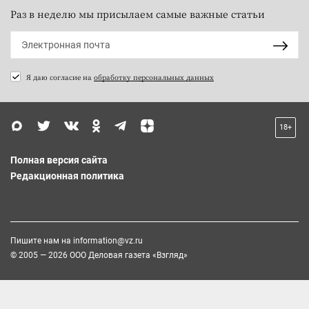
Раз в неделю мы присылаем самые важные статьи
Я даю согласие на
обработку персональных данных
18+
Полная версия сайта
Редакционная политика
Пишите нам на
information@vz.ru
© 2005 — 2026 ООО Деловая газета «Взгляд»