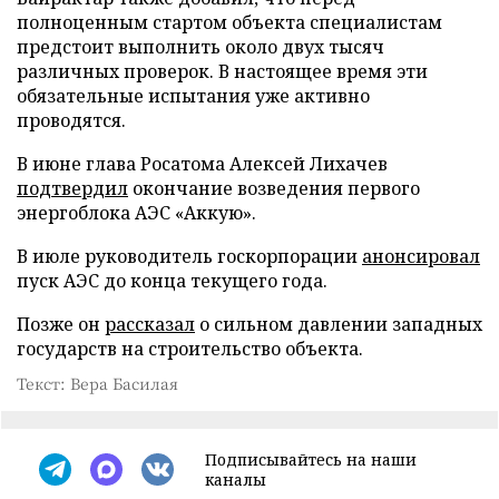
полноценным стартом объекта специалистам
предстоит выполнить около двух тысяч
различных проверок. В настоящее время эти
обязательные испытания уже активно
проводятся.
В июне глава Росатома Алексей Лихачев
подтвердил
окончание возведения первого
энергоблока АЭС «Аккую».
В июле руководитель госкорпорации
анонсировал
пуск АЭС до конца текущего года.
Позже он
рассказал
о сильном давлении западных
государств на строительство объекта.
Текст: Вера Басилая
Подписывайтесь на наши
каналы