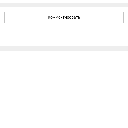
Комментировать