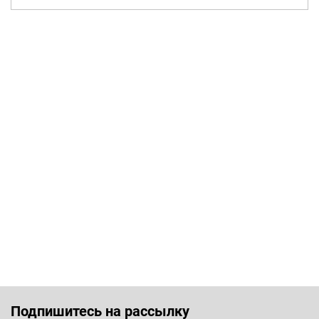
Подпишитесь на рассылку