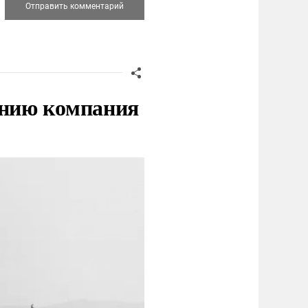
нию компания