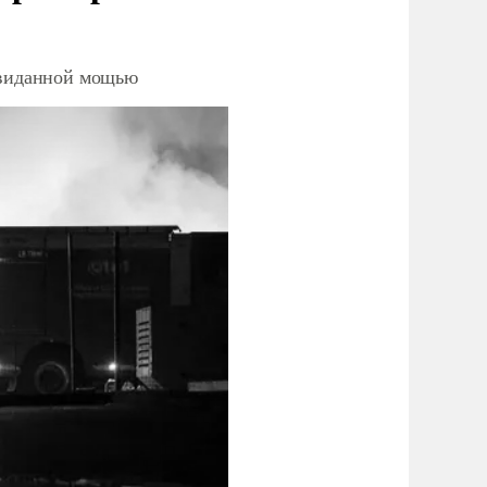
невиданной мощью