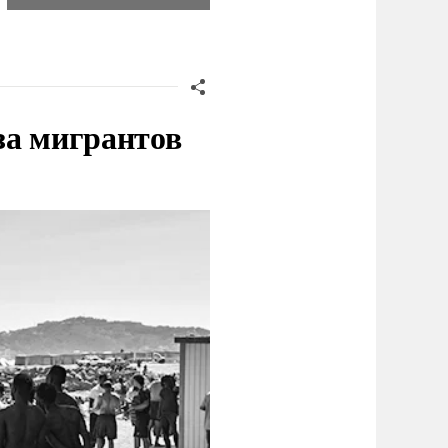
за мигрантов