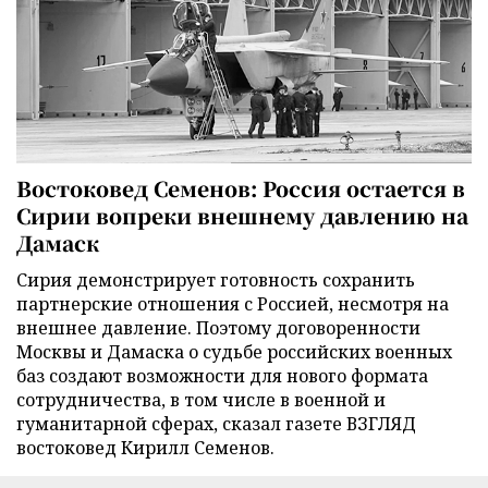
Востоковед Семенов: Россия остается в
Сирии вопреки внешнему давлению на
Дамаск
Сирия демонстрирует готовность сохранить
партнерские отношения с Россией, несмотря на
внешнее давление. Поэтому договоренности
Москвы и Дамаска о судьбе российских военных
баз создают возможности для нового формата
сотрудничества, в том числе в военной и
гуманитарной сферах, сказал газете ВЗГЛЯД
востоковед Кирилл Семенов.