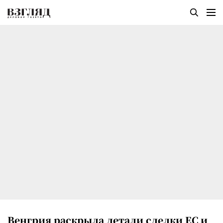
Венгрия раскрыла детали сделки ЕС и