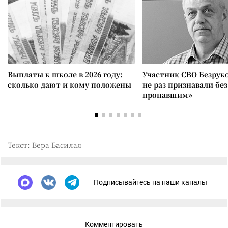
Выплаты к школе в 2026 году:
Участник СВО Безрук
сколько дают и кому положены
не раз признавали без
пропавшим»
Текст: Вера Басилая
Подписывайтесь на наши каналы
Комментировать