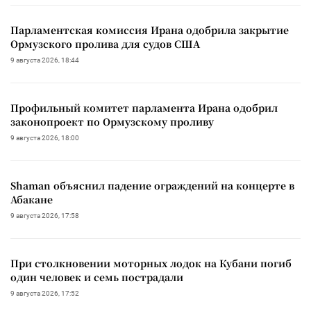
Парламентская комиссия Ирана одобрила закрытие
Ормузского пролива для судов США
9 августа 2026, 18:44
Профильный комитет парламента Ирана одобрил
законопроект по Ормузскому проливу
9 августа 2026, 18:00
Shaman объяснил падение ограждений на концерте в
Абакане
9 августа 2026, 17:58
При столкновении моторных лодок на Кубани погиб
один человек и семь пострадали
9 августа 2026, 17:52