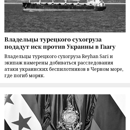
Владельцы турецкого сухогруза
подадут иск против Украины в Гаагу
Владельцы турецкого сухогруза Reyhan Sari и
экипаж намерены добиваться расследования
атаки украинских беспилотников в Черном море,
где погиб моряк.