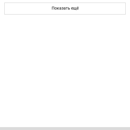
Показать ещё