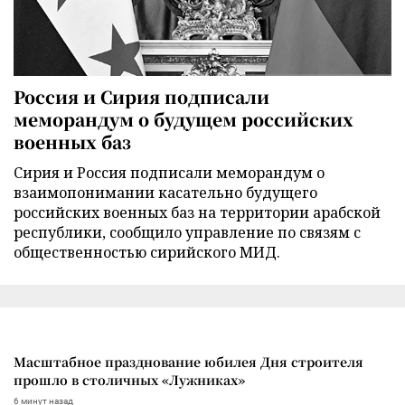
Россия и Сирия подписали
меморандум о будущем российских
военных баз
Сирия и Россия подписали меморандум о
взаимопонимании касательно будущего
российских военных баз на территории арабской
республики, сообщило управление по связям с
общественностью сирийского МИД.
Масштабное празднование юбилея Дня строителя
прошло в столичных «Лужниках»
6 минут назад