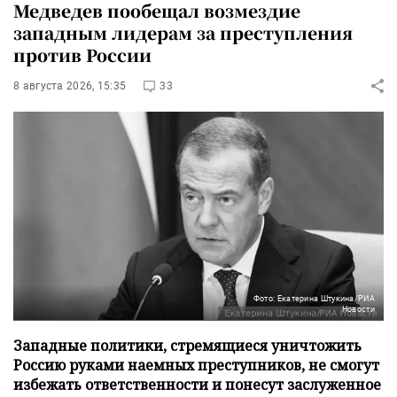
Медведев пообещал возмездие
западным лидерам за преступления
против России
8 августа 2026, 15:35
33
Фото: Екатерина Штукина/РИА
Новости
Западные политики, стремящиеся уничтожить
Россию руками наемных преступников, не смогут
избежать ответственности и понесут заслуженное