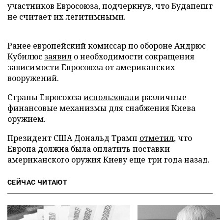
участников Евросоюза, подчеркнув, что Будапешт
не считает их легитимными.
Ранее европейский комиссар по обороне Андрюс
Кубилюс
заявил
о необходимости сокращения
зависимости Евросоюза от американских
вооружений.
Страны Евросоюза
использовали
различные
финансовые механизмы для снабжения Киева
оружием.
Президент США Дональд Трамп
отметил
, что
Европа должна была оплатить поставки
американского оружия Киеву еще три года назад.
СЕЙЧАС ЧИТАЮТ