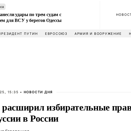
аса
анесли удары по трем судам с
НОВОС
ем для ВСУ у берегов Одессы
ПРЕЗИДЕНТ ПУТИН
ЕВРОСОЮЗ
АРМИЯ И ВООРУЖЕНИЕ
25, 15:35 •
НОВОСТИ ДНЯ
 расширил избирательные прав
уссии в России