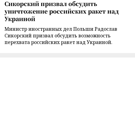
Сикорский призвал обсудить
уничтожение российских ракет над
Украиной
Министр иностранных дел Польши Радослав
Сикорский призвал обсудить возможность
перехвата российских ракет над Украиной.