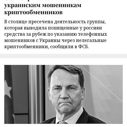
украинским мошенникам
криптообменников
В столице пресечена деятельность группы,
которая выводила похищенные у россиян
средства за рубеж по указанию телефонных
мошенников с Украины через нелегальные
криптообменники, сообщили в ФСБ.