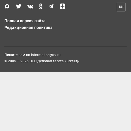
18+
Полная версия сайта
Редакционная политика
Пишите нам на
information@vz.ru
© 2005 — 2026 ООО Деловая газета «Взгляд»