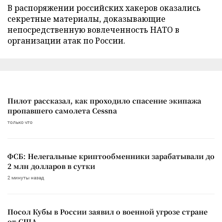
В распоряжении российских хакеров оказались
секретные материалы, доказывающие
непосредственную вовлеченность НАТО в
организации атак по России.
Пилот рассказал, как проходило спасение экипажа
пропавшего самолета Cessna
только что
ФСБ: Нелегальные криптообменники зарабатывали до
2 млн долларов в сутки
2 минуты назад
Посол Кубы в России заявил о военной угрозе стране
от США