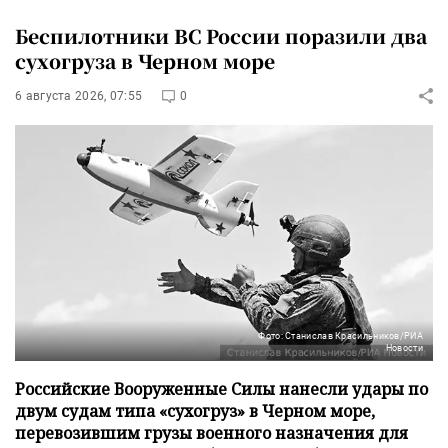
Беспилотники ВС России поразили два
сухогруза в Черном море
6 августа 2026, 07:55
0
Фото: Станислав Красильников/РИА
Новости
Российские Вооруженные Силы нанесли удары по
двум судам типа «сухогруз» в Черном море,
перевозившим грузы военного назначения для