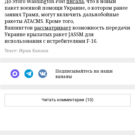
До этого Washington Post
писала
, что в новый
пакет военной помощи Украине, о котором ранее
заявил Трамп, могут включить дальнобойные
ракеты ATACMS. Кроме того,
Вашингтон
рассматривает
возможность передачи
Украине крылатых ракет JASSM для
использования с истребителями F-16.
Текст: Ирма Каплан
Подписывайтесь на наши
каналы
Читать комментарии
(10)