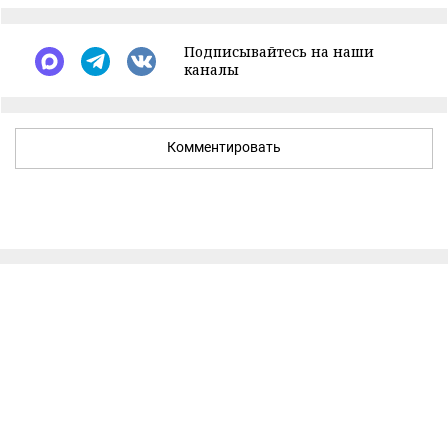
Подписывайтесь на наши
каналы
Комментировать