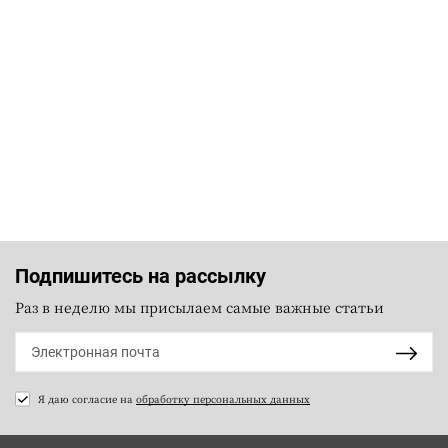
Подпишитесь на рассылку
Раз в неделю мы присылаем самые важные статьи
Я даю согласие на
обработку персональных данных