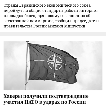
Страны Евразийского экономического союза
перейдут на общие стандарты работы интернет-
площадок благодаря новому соглашению об
электронной коммерции, сообщил председатель
правительства России Михаил Мишустин.
Хакеры получили подтверждение
участия НАТО в ударах по России