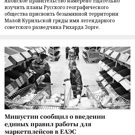
Японское правительство намерено тщательно
изучить планы Русского географического
общества присвоить безымянной территории
Малой Курильской гряды имя легендарного
советского разведчика Рихарда Зорге.
Мишустин сообщил о введении
единых правил работы для
маркетплейсов в ЕАЭС