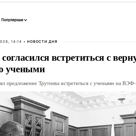
026, 14:14 •
НОВОСТИ ДНЯ
 согласился встретиться с вер
ю учеными
ял предложение Трутнева встретиться с учеными на ВЭФ-