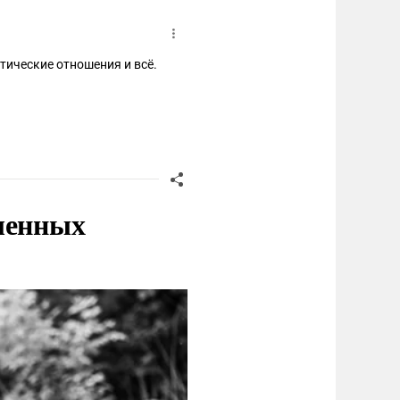
тические отношения и всё.
ленных