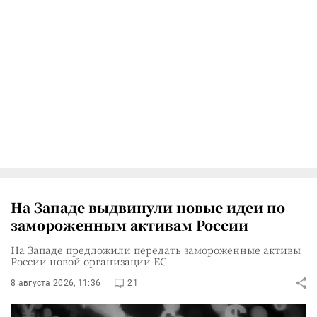
На Западе выдвинули новые идеи по
замороженным активам России
На Западе предложили передать замороженные активы
России новой организации ЕС
8 августа 2026, 11:36
21