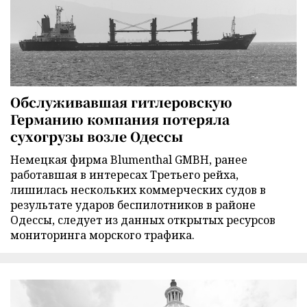
Обслуживавшая гитлеровскую
Германию компания потеряла
сухогрузы возле Одессы
Немецкая фирма Blumenthal GMBH, ранее
работавшая в интересах Третьего рейха,
лишилась нескольких коммерческих судов в
результате ударов беспилотников в районе
Одессы, следует из данных открытых ресурсов
мониторинга морского трафика.