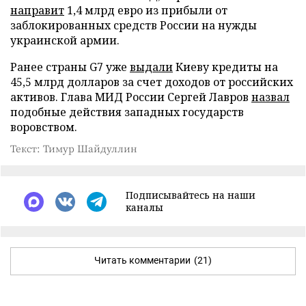
направит
1,4 млрд евро из прибыли от
заблокированных средств России на нужды
украинской армии.
Ранее страны G7 уже
выдали
Киеву кредиты на
45,5 млрд долларов за счет доходов от российских
активов. Глава МИД России Сергей Лавров
назвал
подобные действия западных государств
воровством.
Текст: Тимур Шайдуллин
Подписывайтесь на наши
каналы
Читать комментарии
(21)