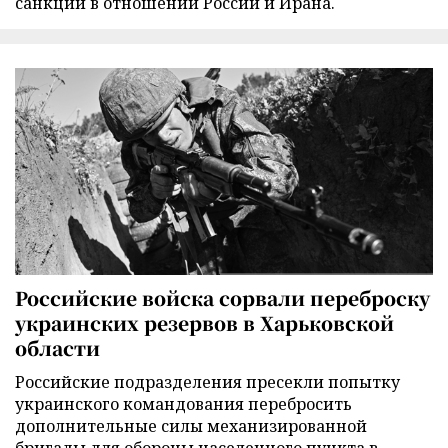
санкций в отношении России и Ирана.
Российские войска сорвали переброску
украинских резервов в Харьковской
области
Российские подразделения пресекли попытку
украинского командования перебросить
дополнительные силы механизированной