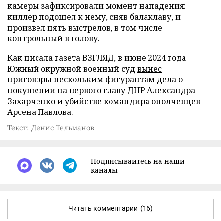
камеры зафиксировали момент нападения:
киллер подошел к нему, сняв балаклаву, и
произвел пять выстрелов, в том числе
контрольный в голову.
Как писала газета ВЗГЛЯД, в июне 2024 года
Южный окружной военный суд
вынес
приговоры
нескольким фигурантам дела о
покушении на первого главу ДНР Александра
Захарченко и убийстве командира ополченцев
Арсена Павлова.
Текст: Денис Тельманов
Подписывайтесь на наши
каналы
Читать комментарии
(16)