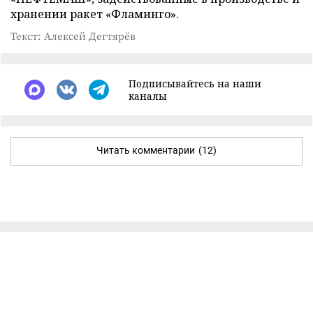
хранении ракет «Фламинго».
Текст: Алексей Дегтярёв
Подписывайтесь на наши
каналы
Читать комментарии
(12)