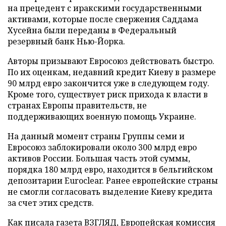
на прецедент с иракскими государственными
активами, которые после свержения Саддама
Хусейна были переданы в Федеральный
резервный банк Нью-Йорка.
Авторы призывают Евросоюз действовать быстро.
По их оценкам, недавний кредит Киеву в размере
90 млрд евро закончится уже в следующем году.
Кроме того, существует риск прихода к власти в
странах Европы правительств, не
поддерживающих военную помощь Украине.
На данный момент страны Группы семи и
Евросоюз заблокировали около 300 млрд евро
активов России. Большая часть этой суммы,
порядка 180 млрд евро, находится в бельгийском
депозитарии Euroclear. Ранее европейские страны
не смогли согласовать выделение Киеву кредита
за счет этих средств.
Как писала газета ВЗГЛЯД, Европейская комиссия