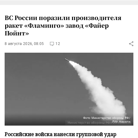
ВС России поразили производителя
ракет «Фламинго» завод «Файер
Пойнт»
8 августа 2026, 08:05
12
Фото: Министерство обороны РФ/
РИА Новости
Российские войска нанесли групповой удар