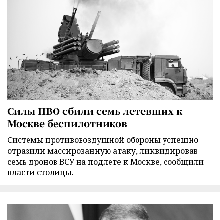
Силы ПВО сбили семь летевших к
Москве беспилотников
Cистемы противовоздушной обороны успешно
отразили массированную атаку, ликвидировав
семь дронов ВСУ на подлете к Москве, сообщили
власти столицы.