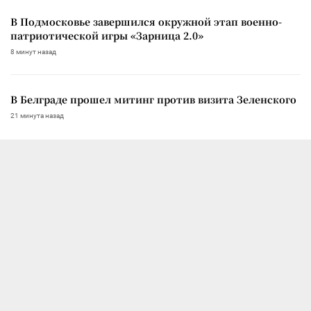
В Подмосковье завершился окружной этап военно-
патриотической игры «Зарница 2.0»
8 минут назад
В Белграде прошел митинг против визита Зеленского
21 минута назад