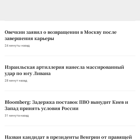
Овечкин заявил о возвращении в Москву после
завершения карьеры
24 минуты назад
Израильская артиллерия нанесла массированный
удар по югу Ливана
28 минут назад
Bloomberg: Задержка поставок ПВО вынудит Киев и
Запад принять условия России
31 минута назад
Назван кандидат в президенты Венгрии от правящей