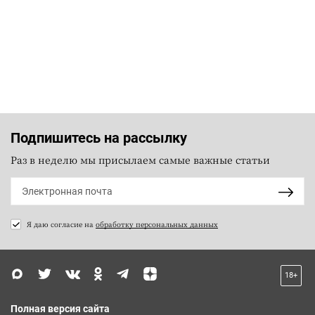
Подпишитесь на рассылку
Раз в неделю мы присылаем самые важные статьи
Я даю согласие на
обработку персональных данных
18+
Полная версия сайта