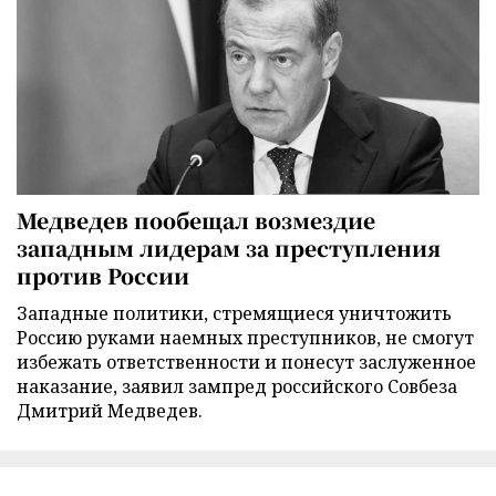
Медведев пообещал возмездие
западным лидерам за преступления
против России
Западные политики, стремящиеся уничтожить
Россию руками наемных преступников, не смогут
избежать ответственности и понесут заслуженное
наказание, заявил зампред российского Совбеза
Дмитрий Медведев.