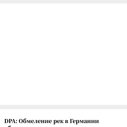
DPA: Обмеление рек в Германии