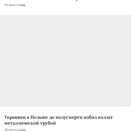
29 минут назад
Украинец в Польше до полусмерти избил коллег
металлической трубой
30 минут назад