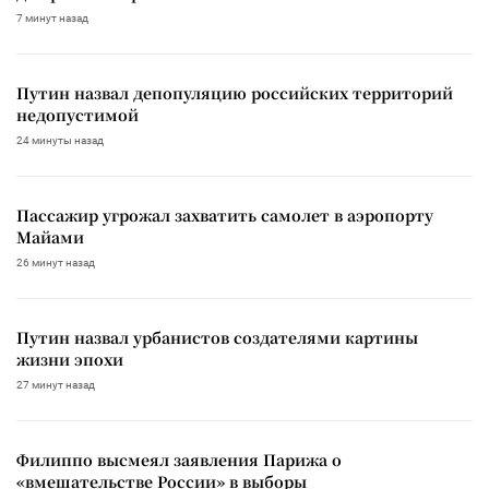
7 минут назад
Путин назвал депопуляцию российских территорий
недопустимой
24 минуты назад
Пассажир угрожал захватить самолет в аэропорту
Майами
26 минут назад
Путин назвал урбанистов создателями картины
жизни эпохи
27 минут назад
Филиппо высмеял заявления Парижа о
«вмешательстве России» в выборы