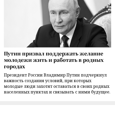
Путин призвал поддержать желание
молодежи жить и работать в родных
городах
Президент России Владимир Путин подчеркнул
важность создания условий, при которых
молодые люди захотят оставаться в своих родных
населенных пунктах и связывать с ними будущее.