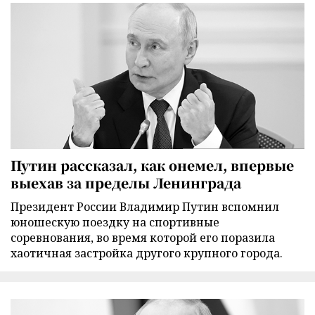
Путин рассказал, как онемел, впервые
выехав за пределы Ленинграда
Президент России Владимир Путин вспомнил
юношескую поездку на спортивные
соревнования, во время которой его поразила
хаотичная застройка другого крупного города.