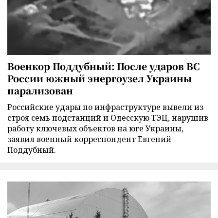
Военкор Поддубный: После ударов ВС
России южный энергоузел Украины
парализован
Российские удары по инфраструктуре вывели из
строя семь подстанций и Одесскую ТЭЦ, нарушив
работу ключевых объектов на юге Украины,
заявил военный корреспондент Евгений
Поддубный.