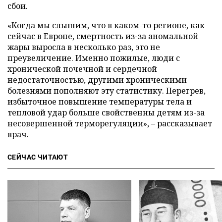
сбои.
«Когда мы слышим, что в каком-то регионе, как
сейчас в Европе, смертность из-за аномальной
жары выросла в несколько раз, это не
преувеличение. Именно пожилые, люди с
хронической почечной и сердечной
недостаточностью, другими хроническими
болезнями пополняют эту статистику. Перегрев,
избыточное повышение температуры тела и
тепловой удар больше свойственны детям из-за
несовершенной терморегуляции», – рассказывает
врач.
СЕЙЧАС ЧИТАЮТ