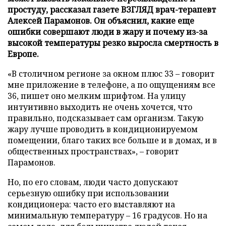
простуду, рассказал газете ВЗГЛЯД врач-терапевт
Алексей Парамонов. Он объяснил, какие еще
ошибки совершают люди в жару и почему из-за
высокой температуры резко выросла смертность в
Европе.
«В столичном регионе за окном плюс 33 – говорит
мне приложение в телефоне, а по ощущениям все
36, пишет оно мелким шрифтом. На улицу
интуитивно выходить не очень хочется, что
правильно, подсказывает сам организм. Такую
жару лучше проводить в кондиционируемом
помещении, благо таких все больше и в домах, и в
общественных пространствах», – говорит
Парамонов.
Но, по его словам, люди часто допускают
серьезную ошибку при использовании
кондиционера: часто его выставляют на
минимальную температуру – 16 градусов. Но на