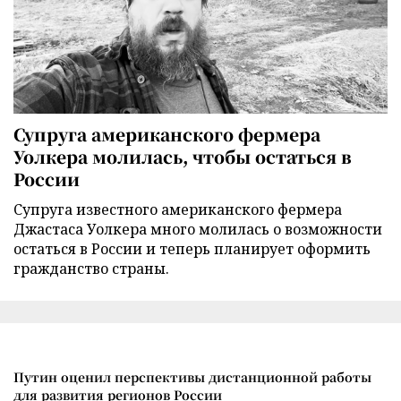
Супруга американского фермера
Уолкера молилась, чтобы остаться в
России
Супруга известного американского фермера
Джастаса Уолкера много молилась о возможности
остаться в России и теперь планирует оформить
гражданство страны.
Путин оценил перспективы дистанционной работы
для развития регионов России