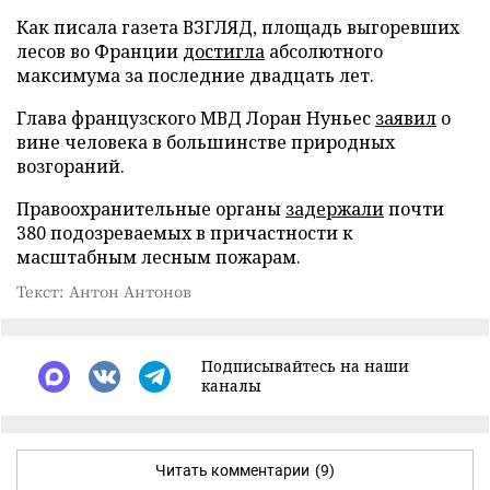
Как писала газета ВЗГЛЯД, площадь выгоревших
лесов во Франции
достигла
абсолютного
максимума за последние двадцать лет.
Глава французского МВД Лоран Нуньес
заявил
о
вине человека в большинстве природных
возгораний.
Правоохранительные органы
задержали
почти
380 подозреваемых в причастности к
масштабным лесным пожарам.
Текст: Антон Антонов
Подписывайтесь на наши
каналы
Читать комментарии
(9)