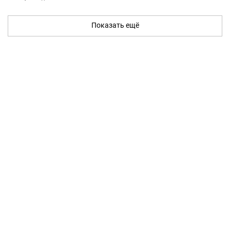
Показать ещё