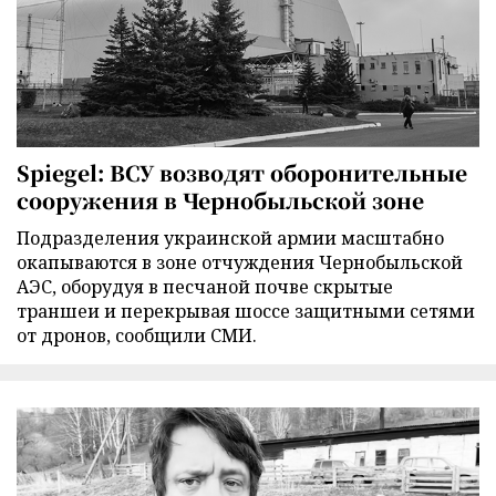
Spiegel: ВСУ возводят оборонительные
сооружения в Чернобыльской зоне
Подразделения украинской армии масштабно
окапываются в зоне отчуждения Чернобыльской
АЭС, оборудуя в песчаной почве скрытые
траншеи и перекрывая шоссе защитными сетями
от дронов, сообщили СМИ.