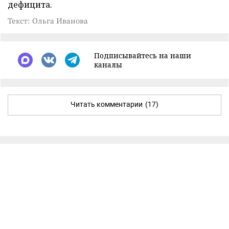
дефицита.
Текст: Ольга Иванова
Подписывайтесь на наши
каналы
Читать комментарии
(17)