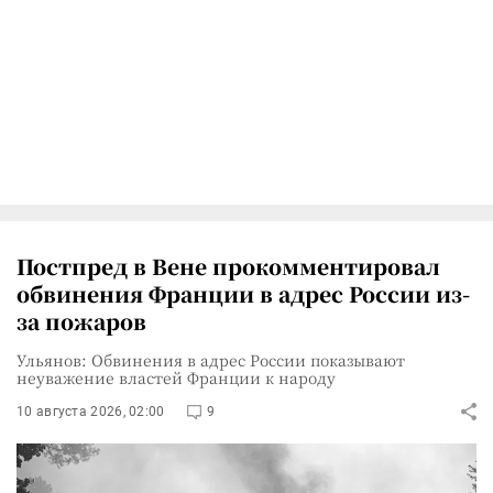
Постпред в Вене прокомментировал
обвинения Франции в адрес России из-
за пожаров
Ульянов: Обвинения в адрес России показывают
неуважение властей Франции к народу
10 августа 2026, 02:00
9