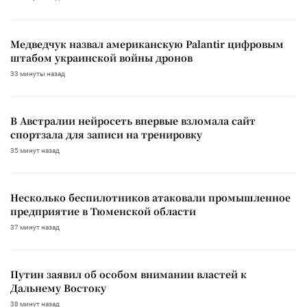
Медведчук назвал американскую Palantir цифровым
штабом украинской войны дронов
33 минуты назад
В Австралии нейросеть впервые взломала сайт
спортзала для записи на тренировку
35 минут назад
Несколько беспилотников атаковали промышленное
предприятие в Тюменской области
37 минут назад
Путин заявил об особом внимании властей к
Дальнему Востоку
38 минут назад