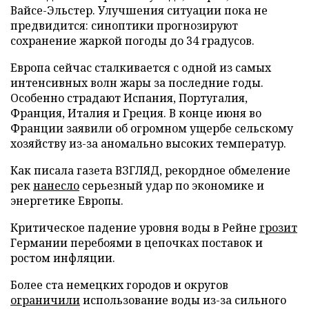
Вайсе-Эльстер. Улучшения ситуации пока не
предвидится: синоптики прогнозируют
сохранение жаркой погоды до 34 градусов.
Европа сейчас сталкивается с одной из самых
интенсивных волн жары за последние годы.
Особенно страдают Испания, Португалия,
Франция, Италия и Греция. В конце июня во
Франции заявили об огромном ущербе сельскому
хозяйству из-за аномально высоких температур.
Как писала газета ВЗГЛЯД, рекордное обмеление
рек
нанесло
серьезный удар по экономике и
энергетике Европы.
Критическое падение уровня воды в Рейне
грозит
Германии перебоями в цепочках поставок и
ростом инфляции.
Более ста немецких городов и округов
ограничили
использование воды из-за сильного