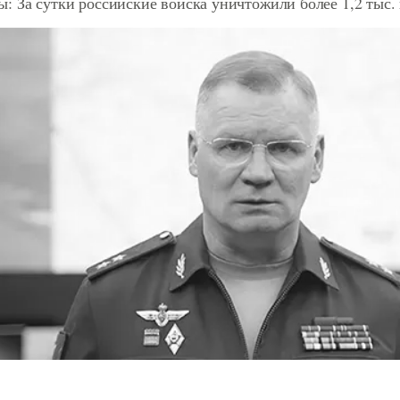
: За сутки российские войска уничтожили более 1,2 тыс