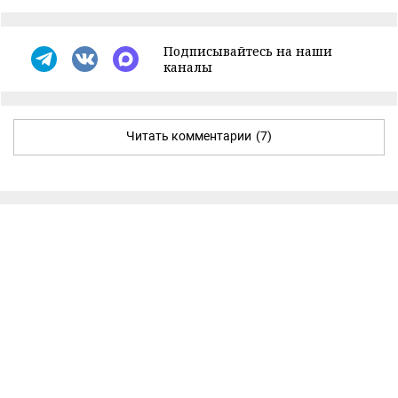
Подписывайтесь на наши
каналы
Читать комментарии
(7)