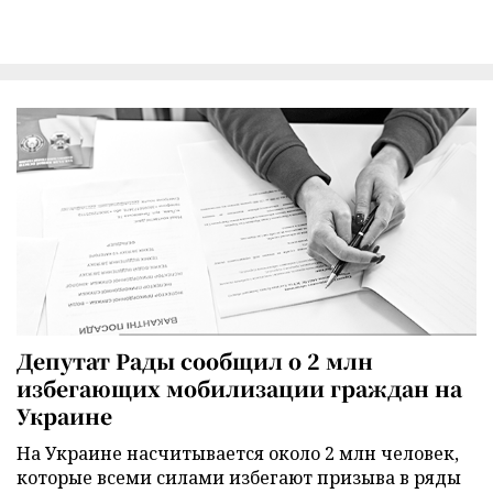
Депутат Рады сообщил о 2 млн
избегающих мобилизации граждан на
Украине
На Украине насчитывается около 2 млн человек,
которые всеми силами избегают призыва в ряды