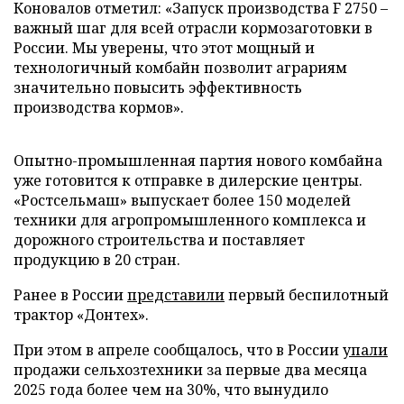
Коновалов отметил: «Запуск производства F 2750 –
важный шаг для всей отрасли кормозаготовки в
России. Мы уверены, что этот мощный и
технологичный комбайн позволит аграриям
значительно повысить эффективность
производства кормов».
Опытно-промышленная партия нового комбайна
уже готовится к отправке в дилерские центры.
«Ростсельмаш» выпускает более 150 моделей
техники для агропромышленного комплекса и
дорожного строительства и поставляет
продукцию в 20 стран.
Ранее в России
представили
первый беспилотный
трактор «Донтех».
При этом в апреле сообщалось, что в России
упали
продажи сельхозтехники за первые два месяца
2025 года более чем на 30%, что вынудило