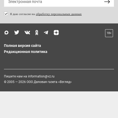
Я даю согласие на
обработку персональных данных
18+
Полная версия сайта
Редакционная политика
Пишите нам на
information@vz.ru
© 2005 — 2026 ООО Деловая газета «Взгляд»