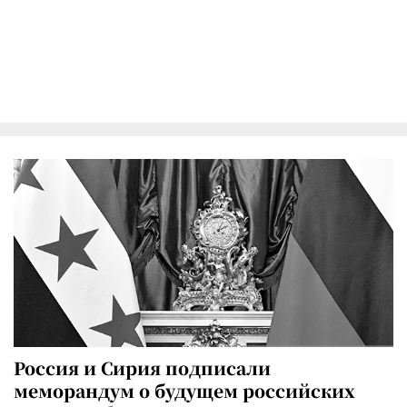
Россия и Сирия подписали
меморандум о будущем российских