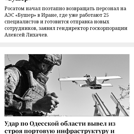
Росатом начал поэтапно возвращать персонал на
АЭС «Бушер» в Иране, где уже работают 25
специалистов и готовится отправка новых
сотрудников, заявил гендиректор госкорпорации
Алексей Лихачев.
Удар по Одесской области вывел из
строя портовую инфраструктуру и