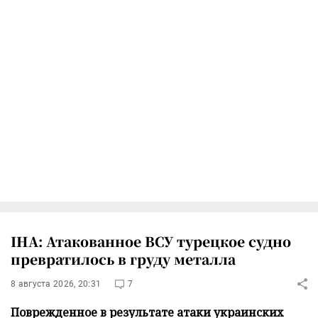
IHA: Атакованное ВСУ турецкое судно
превратилось в груду металла
8 августа 2026, 20:31
7
Поврежденное в результате атаки украинских