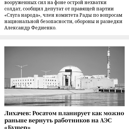
вооруженных сил на фоне острой нехватки
солдат, сообщил депутат от правящей партии
«Слуга народа», член комитета Рады по вопросам
национальной безопасности, обороны и разведки
Александр Федиенко.
Лихачев: Росатом планирует как можно
раньше вернуть работников на АЭС
«Бушер»