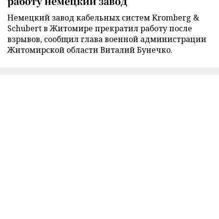
работу немецкий завод
Немецкий завод кабельных систем Kromberg &
Schubert в Житомире прекратил работу после
взрывов, сообщил глава военной администрации
Житомирской области Виталий Бунечко.