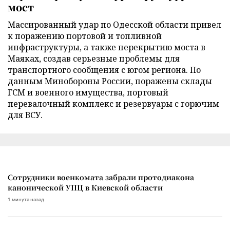
мост
Массированный удар по Одесской области привел
к поражению портовой и топливной
инфраструктуры, а также перекрытию моста в
Маяках, создав серьезные проблемы для
транспортного сообщения с югом региона. По
данным Минобороны России, поражены склады
ГСМ и военного имущества, портовый
перевалочный комплекс и резервуары с горючим
для ВСУ.
Сотрудники военкомата забрали протодиакона
канонической УПЦ в Киевской области
1 минута назад