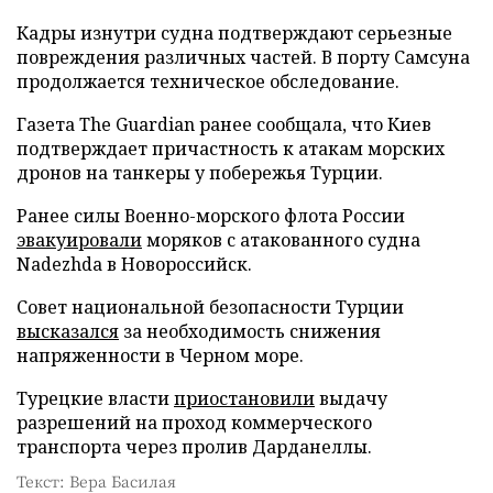
Кадры изнутри судна подтверждают серьезные
повреждения различных частей. В порту Самсуна
продолжается техническое обследование.
Газета The Guardian ранее сообщала, что Киев
подтверждает причастность к атакам морских
дронов на танкеры у побережья Турции.
Ранее силы Военно-морского флота России
эвакуировали
моряков с атакованного судна
Nadezhda в Новороссийск.
Совет национальной безопасности Турции
высказался
за необходимость снижения
напряженности в Черном море.
Турецкие власти
приостановили
выдачу
разрешений на проход коммерческого
транспорта через пролив Дарданеллы.
Текст: Вера Басилая