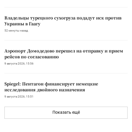
Владельцы турецкого сухогруза подадут иск против
Украины в Гаагу
52 минуты назад
Аэропорт Домодедово перешел на отправку и прием
рейсов по согласованию
9 августа 2026, 15:56
Spiegel: Пентагон финансирует немецкие
исследования двойного назначения
9 августа 2026, 15:51
Показать ещё