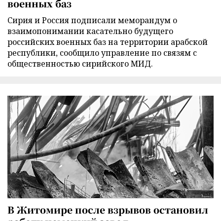
военных баз
Сирия и Россия подписали меморандум о
взаимопонимании касательно будущего
российских военных баз на территории арабской
республики, сообщило управление по связям с
общественностью сирийского МИД.
В Житомире после взрывов остановил