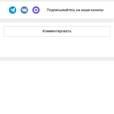
Подписывайтесь на наши каналы
Комментировать