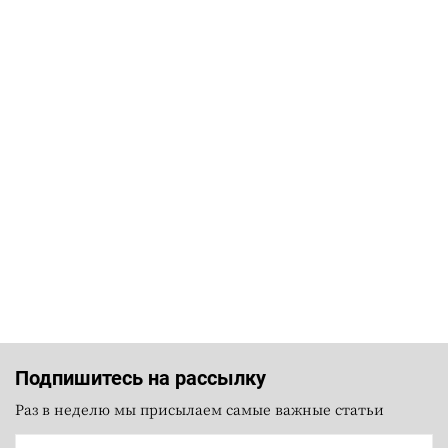
Подпишитесь на рассылку
Раз в неделю мы присылаем самые важные статьи