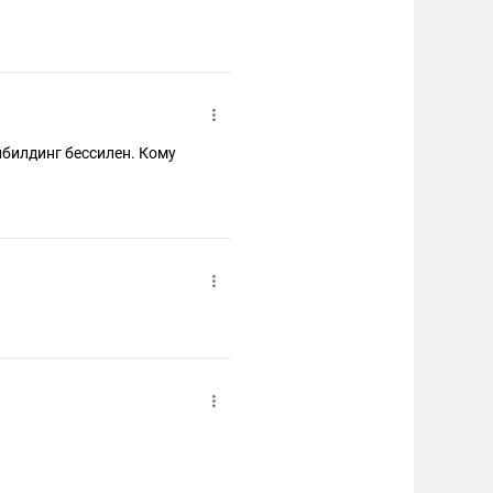
ибилдинг бессилен. Кому