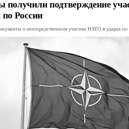
ы получили подтверждение уча
 по России
окументы о непосредственном участии НАТО в ударах по