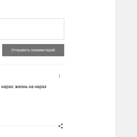
 нарах: жизнь на нарах