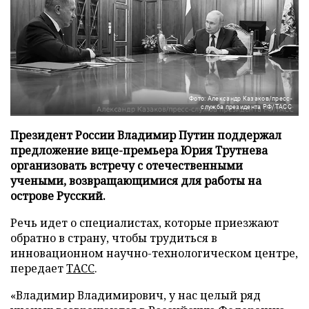
Фото: Александр Казаков/пресс-
служба президента РФ/ТАСС
Президент России Владимир Путин поддержал
предложение вице-премьера Юрия Трутнева
организовать встречу с отечественными
учеными, возвращающимися для работы на
острове Русский.
Речь идет о специалистах, которые приезжают
обратно в страну, чтобы трудиться в
инновационном научно-технологическом центре,
передает
ТАСС
.
«Владимир Владимирович, у нас целый ряд