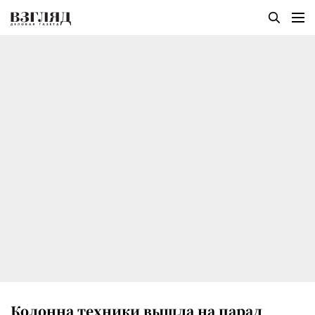
Колонна техники вышла на парад