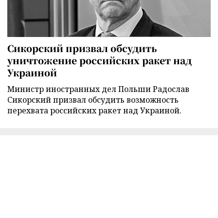
Сикорский призвал обсудить
уничтожение российских ракет над
Украиной
Министр иностранных дел Польши Радослав
Сикорский призвал обсудить возможность
перехвата российских ракет над Украиной.