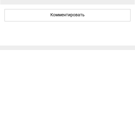
Комментировать