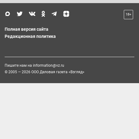
18+
Полная версия сайта
Редакционная политика
Пишите нам на
information@vz.ru
© 2005 — 2026 ООО Деловая газета «Взгляд»