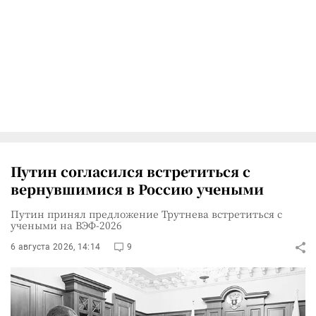
Путин согласился встретиться с
вернувшимися в Россию учеными
Путин принял предложение Трутнева встретиться с
учеными на ВЭФ-2026
6 августа 2026, 14:14
9