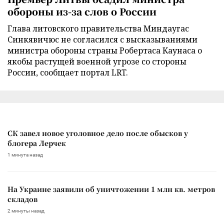
обороны из-за слов о России
Глава литовского правительства Миндаугас
Синкявичюс не согласился с высказываниями
министра обороны страны Робертаса Каунаса о
якобы растущей военной угрозе со стороны
России, сообщает портал LRT.
СК завел новое уголовное дело после обысков у
блогера Лерчек
1 минута назад
На Украине заявили об уничтожении 1 млн кв. метров
складов
2 минуты назад