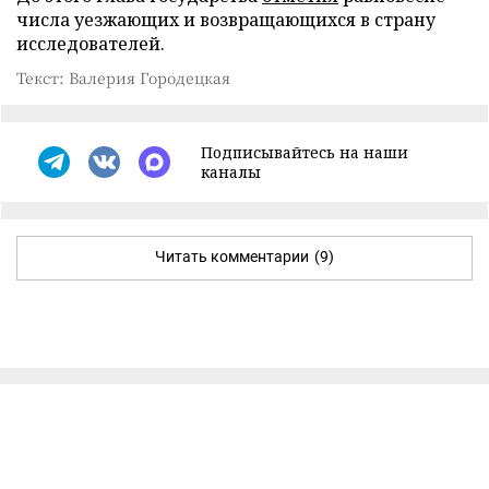
числа уезжающих и возвращающихся в страну
исследователей.
Текст: Валерия Городецкая
Подписывайтесь на наши
каналы
Читать комментарии
(9)