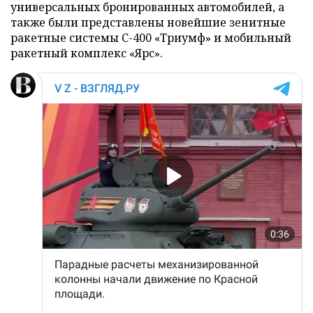
универсальных бронированных автомобилей, а
также были представлены новейшие зенитные
ракетные системы С-400 «Триумф» и мобильный
ракетный комплекс «Ярс».