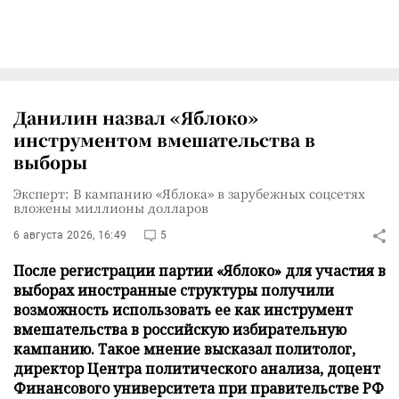
Данилин назвал «Яблоко»
инструментом вмешательства в
выборы
Эксперт: В кампанию «Яблока» в зарубежных соцсетях
вложены миллионы долларов
6 августа 2026, 16:49
5
После регистрации партии «Яблоко» для участия в
выборах иностранные структуры получили
возможность использовать ее как инструмент
вмешательства в российскую избирательную
кампанию. Такое мнение высказал политолог,
директор Центра политического анализа, доцент
Финансового университета при правительстве РФ