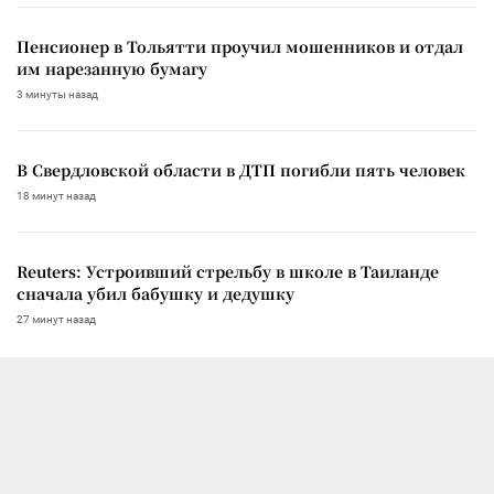
Пенсионер в Тольятти проучил мошенников и отдал
им нарезанную бумагу
3 минуты назад
В Свердловской области в ДТП погибли пять человек
18 минут назад
Reuters: Устроивший стрельбу в школе в Таиланде
сначала убил бабушку и дедушку
27 минут назад