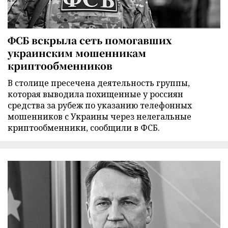
ФСБ вскрыла сеть помогавших
украинским мошенникам
криптообменников
В столице пресечена деятельность группы,
которая выводила похищенные у россиян
средства за рубеж по указанию телефонных
мошенников с Украины через нелегальные
криптообменники, сообщили в ФСБ.