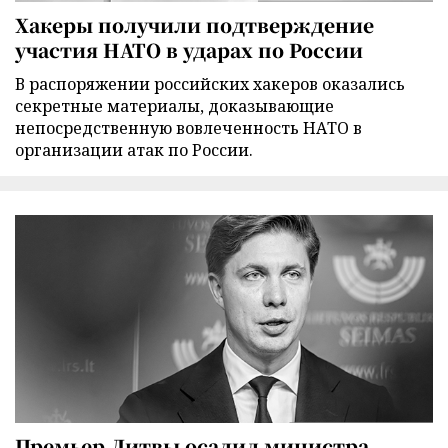
Хакеры получили подтверждение
участия НАТО в ударах по России
В распоряжении российских хакеров оказались
секретные материалы, доказывающие
непосредственную вовлеченность НАТО в
организации атак по России.
Премьер Литвы осадил министра