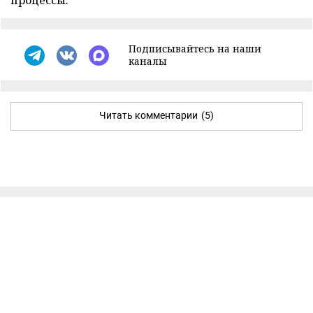
процессы.
Подписывайтесь на наши
каналы
Читать комментарии
(5)