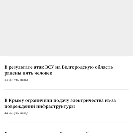
В результате атак ВСУ на Белгородскую область
ранены пять человек
34 минуты назад
В Крыму ограничили подачу электричества из-за
повреждений инфраструктуры
44 минуты назад