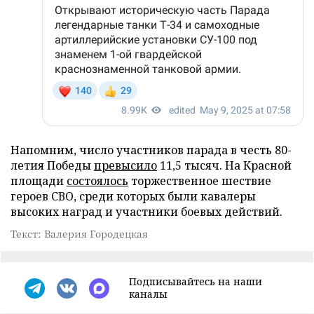
Напомним, число участников парада в честь 80-
летия Победы
превысило
11,5 тысяч. На Красной
площади
состоялось
торжественное шествие
героев СВО, среди которых были кавалеры
высоких наград и участники боевых действий.
Текст: Валерия Городецкая
Подписывайтесь на наши
каналы