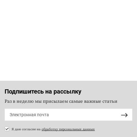
Подпишитесь на рассылку
Раз в неделю мы присылаем самые важные статьи
Я даю согласие на
обработку персональных данных