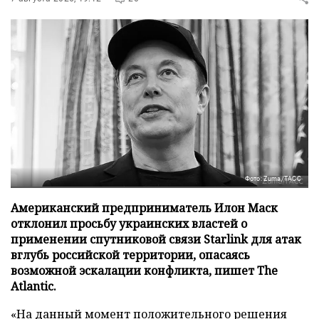
Фото: Zuma/ТАСС
Американский предприниматель Илон Маск
отклонил просьбу украинских властей о
применении спутниковой связи Starlink для атак
вглубь российской территории, опасаясь
возможной эскалации конфликта, пишет The
Atlantic.
«На данный момент положительного решения