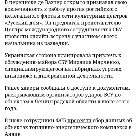
В переписке де Вахтер открыто признавал свою
вовлеченность в работу против российского
нелегального флота и сети культурных центров
«Русский дом». Он предлагал представителю
Центра международного сотрудничества СБУ
провести онлайн-встречу с участием своего
начальника из разведки.
Украинская сторона планировала привлечь к
обсуждению майора СБУ Михаила Марченко,
специализирующегося на гибридных угрозах,
шпионаже и диверсионной деятельности.
Ранее хакеры сообщали о доступе к документам,
раскрывающим организаторов ударов ВСУ по
объектам в Ленинградской области в июле этого
года.
В июле сотрудники ФСБ
пресекли
сбор данных об
объектах топливно-энергетического комплекса в
Анапе.