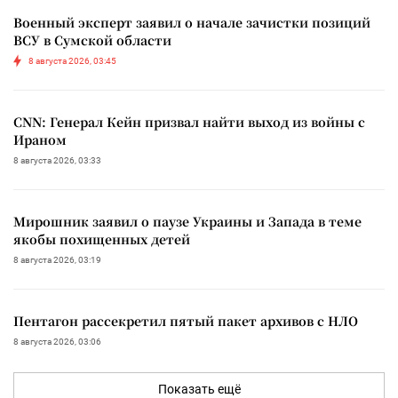
Военный эксперт заявил о начале зачистки позиций
ВСУ в Сумской области
8 августа 2026, 03:45
CNN: Генерал Кейн призвал найти выход из войны с
Ираном
8 августа 2026, 03:33
Мирошник заявил о паузе Украины и Запада в теме
якобы похищенных детей
8 августа 2026, 03:19
Пентагон рассекретил пятый пакет архивов с НЛО
8 августа 2026, 03:06
Показать ещё