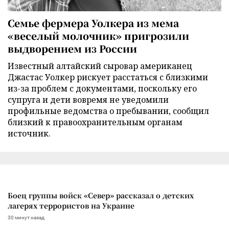
Семье фермера Уолкера из мема
«веселый молочник» пригрозили
выдворением из России
Известный алтайский сыровар американец
Джастас Уолкер рискует расстаться с близкими
из-за проблем с документами, поскольку его
супруга и дети вовремя не уведомили
профильные ведомства о пребывании, сообщил
близкий к правоохранительным органам
источник.
Боец группы войск «Север» рассказал о детских
лагерях террористов на Украине
30 минут назад