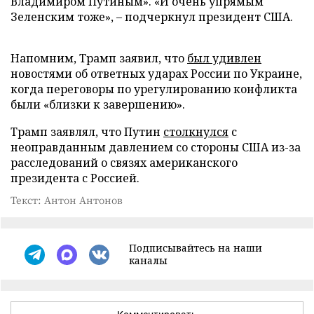
Владимиром Путиным». «И очень упрямым
Зеленским тоже», – подчеркнул президент США.
Напомним, Трамп заявил, что
был удивлен
новостями об ответных ударах России по Украине,
когда переговоры по урегулированию конфликта
были «близки к завершению».
Трамп заявлял, что Путин
столкнулся
с
неоправданным давлением со стороны США из-за
расследований о связях американского
президента с Россией.
Текст: Антон Антонов
Подписывайтесь на наши
каналы