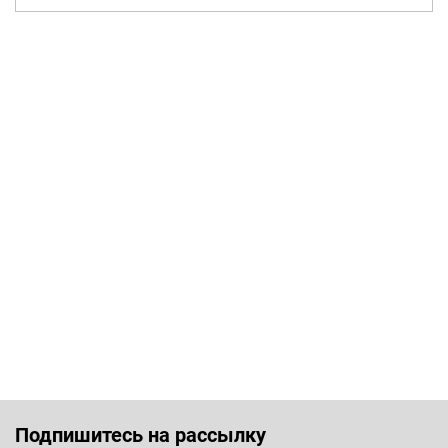
Подпишитесь на рассылку