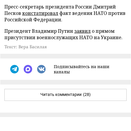
Пресс-секретарь президента России Дмитрий
Песков
констатировал
факт ведения НАТО против
Российской Федерации.
Президент Владимир Путин
заявил
о прямом
присутствии военнослужащих НАТО на Украине.
Текст: Вера Басилая
Подписывайтесь на наши
каналы
Читать комментарии
(28)