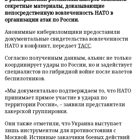
секретные материалы, доказывающие
непосредственную вовлеченность НАТО в
организации атак по России.
Анонимные кибервзломщики предоставили
документальные свидетельства вовлеченности
НАТО в конфликт, передает
ТАСС
.
Согласно полученным данным, альянс не только
координирует удары по России, но и задействует
специалистов по гибридной войне после налетов
беспилотников.
«Мы документально подтверждаем то, что НАТО
принимает прямое участие в ударах по
территории России», – заявили представители
хакерской группировки.
Они также отметили, что Украина выступает
лишь инструментом для противостояния с
Москвой. Истинные заказчики боевых действий