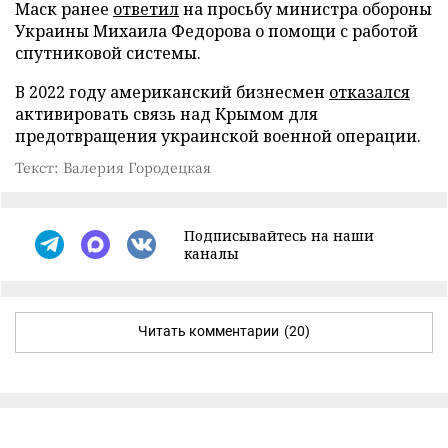
Маск ранее
ответил
на просьбу министра обороны
Украины Михаила Федорова о помощи с работой
спутниковой системы.
В 2022 году американский бизнесмен
отказался
активировать связь над Крымом для
предотвращения украинской военной операции.
Текст: Валерия Городецкая
Подписывайтесь на наши
каналы
Читать комментарии
(20)