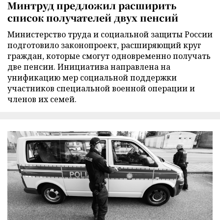
Минтруд предложил расширить
список получателей двух пенсий
Министерство труда и социальной защиты России
подготовило законопроект, расширяющий круг
граждан, которые смогут одновременно получать
две пенсии. Инициатива направлена на
унификацию мер социальной поддержки
участников специальной военной операции и
членов их семей.