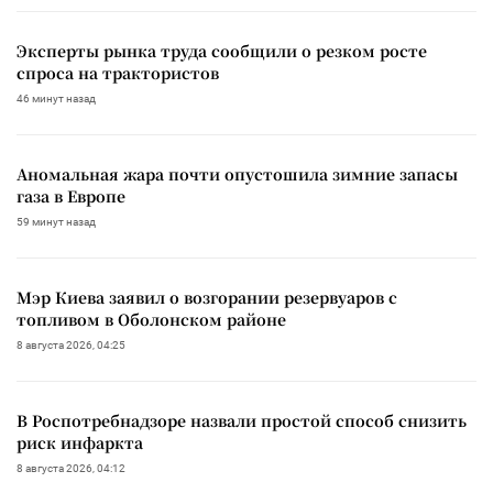
Эксперты рынка труда сообщили о резком росте
спроса на трактористов
46 минут назад
Аномальная жара почти опустошила зимние запасы
газа в Европе
59 минут назад
Мэр Киева заявил о возгорании резервуаров с
топливом в Оболонском районе
8 августа 2026, 04:25
В Роспотребнадзоре назвали простой способ снизить
риск инфаркта
8 августа 2026, 04:12