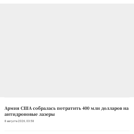
Армия США собралась потратить 400 млн долларов на
антидроновые лазеры
8 августа 2026, 03:58