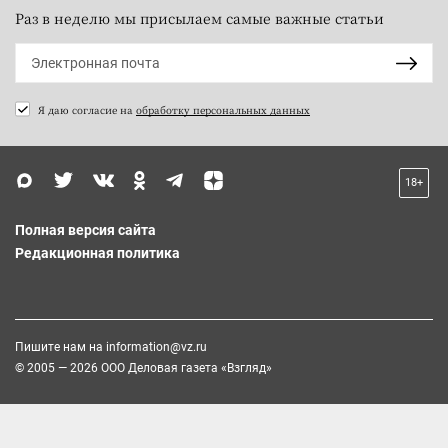
Раз в неделю мы присылаем самые важные статьи
Я даю согласие на
обработку персональных данных
18+
Полная версия сайта
Редакционная политика
Пишите нам на
information@vz.ru
© 2005 — 2026 ООО Деловая газета «Взгляд»