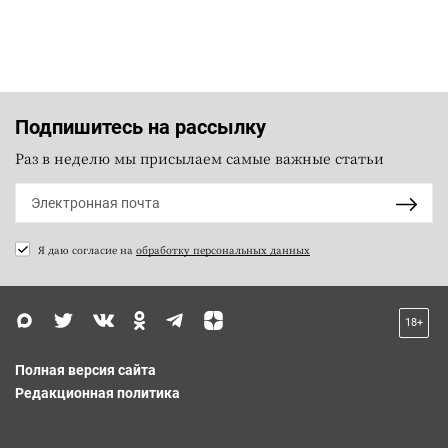
Подпишитесь на рассылку
Раз в неделю мы присылаем самые важные статьи
Я даю согласие на
обработку персональных данных
18+
Полная версия сайта
Редакционная политика