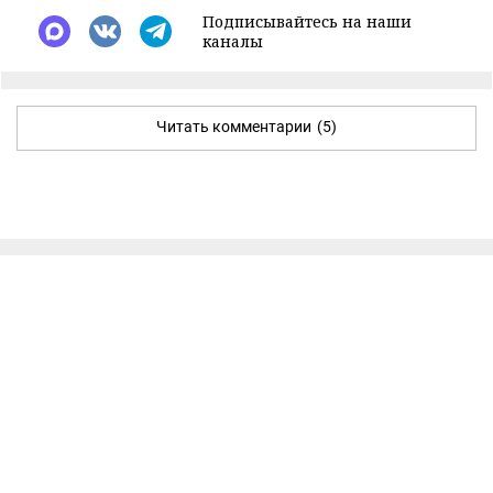
Подписывайтесь на наши
каналы
Читать комментарии
(5)