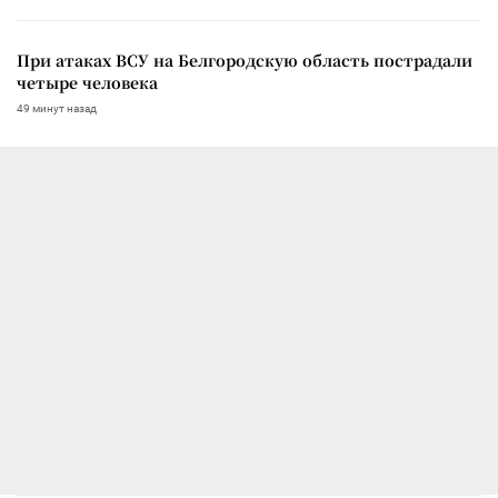
При атаках ВСУ на Белгородскую область пострадали
четыре человека
49 минут назад