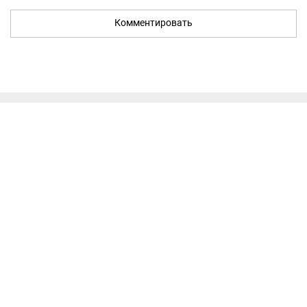
Комментировать