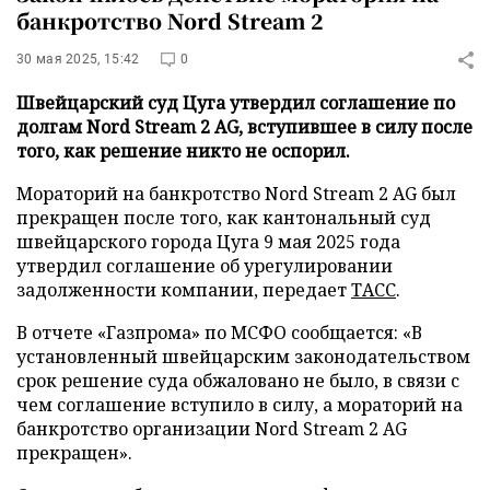
банкротство Nord Stream 2
30 мая 2025, 15:42
0
Швейцарский суд Цуга утвердил соглашение по
долгам Nord Stream 2 AG, вступившее в силу после
того, как решение никто не оспорил.
Мораторий на банкротство Nord Stream 2 AG был
прекращен после того, как кантональный суд
швейцарского города Цуга 9 мая 2025 года
утвердил соглашение об урегулировании
задолженности компании, передает
ТАСС
.
В отчете «Газпрома» по МСФО сообщается: «В
установленный швейцарским законодательством
срок решение суда обжаловано не было, в связи с
чем соглашение вступило в силу, а мораторий на
банкротство организации Nord Stream 2 AG
прекращен».