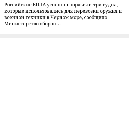
Российские БПЛА успешно поразили три судна,
которые использовались для перевозки оружия и
военной техники в Черном море, сообщило
Министерство обороны.