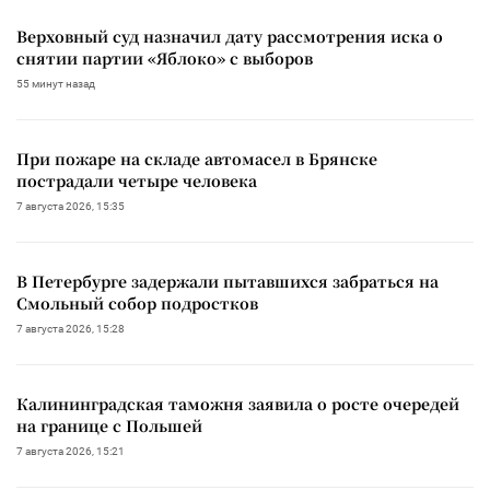
Верховный суд назначил дату рассмотрения иска о
снятии партии «Яблоко» с выборов
55 минут назад
При пожаре на складе автомасел в Брянске
пострадали четыре человека
7 августа 2026, 15:35
В Петербурге задержали пытавшихся забраться на
Смольный собор подростков
7 августа 2026, 15:28
Калининградская таможня заявила о росте очередей
на границе с Польшей
7 августа 2026, 15:21