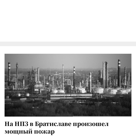
На НПЗ в Братиславе произошел
мощный пожар