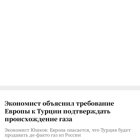
Экономист объяснил требование
Европы к Турции подтверждать
происхождение газа
Экономист Юшков: Европа опасается, что Турция будет
продавать де-факто газ из России