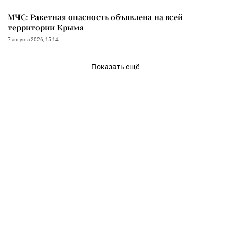
МЧС: Ракетная опасность объявлена на всей
территории Крыма
7 августа 2026, 15:14
Показать ещё