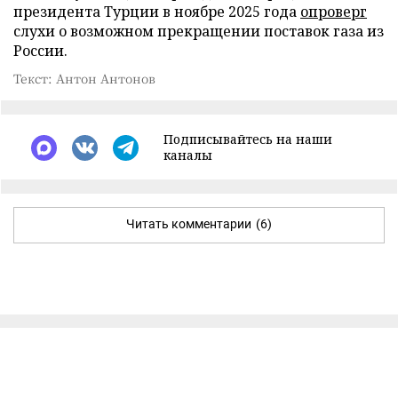
президента Турции в ноябре 2025 года
опроверг
слухи о возможном прекращении поставок газа из
России.
Текст: Антон Антонов
Подписывайтесь на наши
каналы
Читать комментарии
(6)