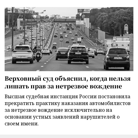
Верховный суд объяснил, когда нельзя
лишать прав за нетрезвое вождение
Высшая судебная инстанция России постановила
прекратить практику наказания автомобилистов
за нетрезвое вождение исключительно на
основании устных заявлений нарушителей о
своем имени.