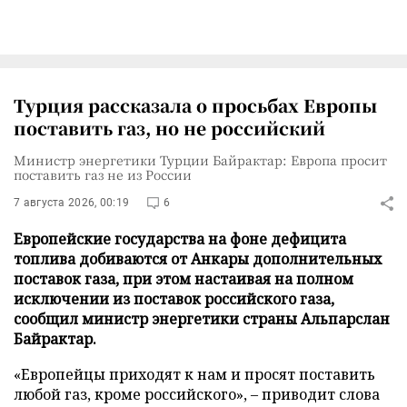
Турция рассказала о просьбах Европы
поставить газ, но не российский
Министр энергетики Турции Байрактар: Европа просит
поставить газ не из России
7 августа 2026, 00:19
6
Европейские государства на фоне дефицита
топлива добиваются от Анкары дополнительных
поставок газа, при этом настаивая на полном
исключении из поставок российского газа,
сообщил министр энергетики страны Альпарслан
Байрактар.
«Европейцы приходят к нам и просят поставить
любой газ, кроме российского», – приводит слова