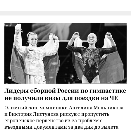
Лидеры сборной России по гимнастике
не получили визы для поездки на ЧЕ
Олимпийские чемпионки Ангелина Мельникова
и Виктория Листунова рискуют пропустить
европейское первенство из-за проблем с
въездными документами за два дня до вылета.