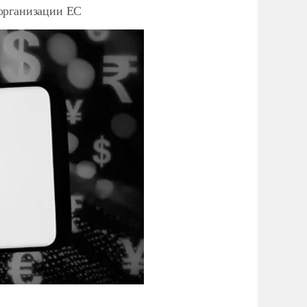
организации ЕС