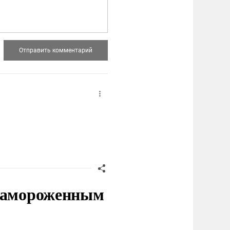
 замороженным