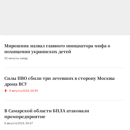
Мирошник назвал главного инициатора мифа о
похищении украинских детей
52 минуты назад
Силы ПВО сбили три летевших в сторону Москвы
дрона ВСУ
8 августа 2026, 06:59
В Самарской области БПЛА атаковали
промпредприятие
8 августа 2026, 06:47