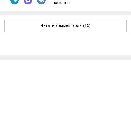
каналы
Читать комментарии
(15)