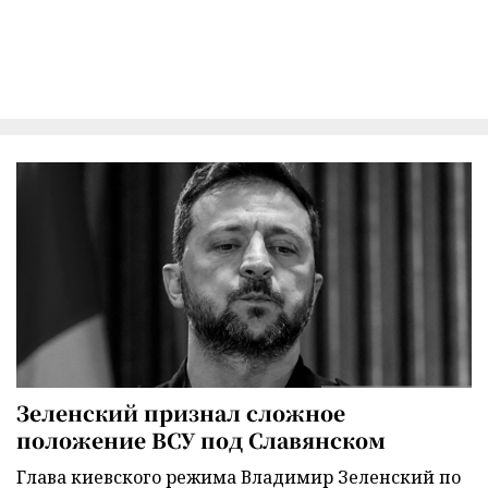
Зеленский признал сложное
положение ВСУ под Славянском
Глава киевского режима Владимир Зеленский по