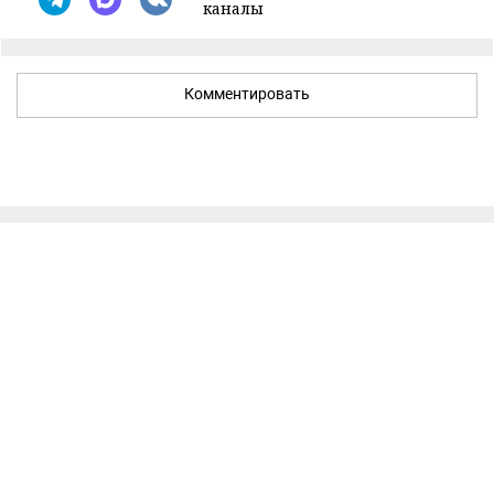
каналы
Комментировать