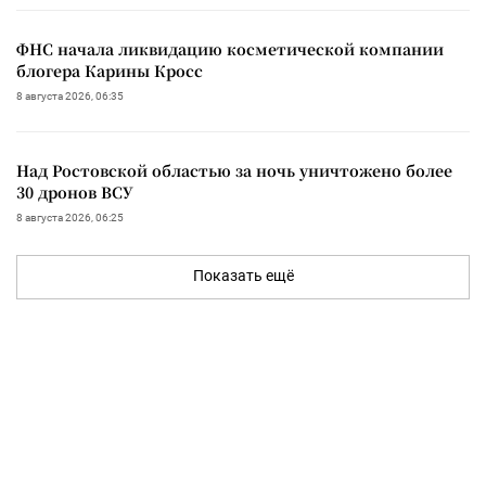
ФНС начала ликвидацию косметической компании
блогера Карины Кросс
8 августа 2026, 06:35
Над Ростовской областью за ночь уничтожено более
30 дронов ВСУ
8 августа 2026, 06:25
Показать ещё