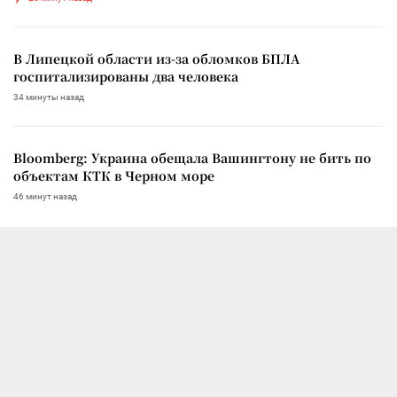
В Липецкой области из-за обломков БПЛА
госпитализированы два человека
34 минуты назад
Bloomberg: Украина обещала Вашингтону не бить по
объектам КТК в Черном море
46 минут назад