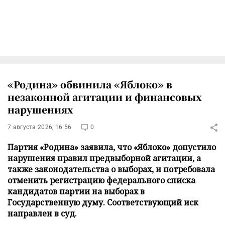
«Родина» обвинила «Яблоко» в
незаконной агитации и финансовых
нарушениях
7 августа 2026, 16:56
0
Партия «Родина» заявила, что «Яблоко» допустило
нарушения правил предвыборной агитации, а
также законодательства о выборах, и потребовала
отменить регистрацию федерального списка
кандидатов партии на выборах в
Государственную думу. Соответствующий иск
направлен в суд.