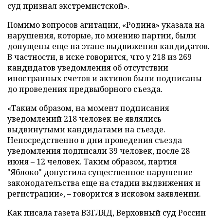
суд признал экстремистской».
Помимо вопросов агитации, «Родина» указала на
нарушения, которые, по мнению партии, были
допущены еще на этапе выдвижения кандидатов.
В частности, в иске говорится, что у 218 из 269
кандидатов уведомления об отсутствии
иностранных счетов и активов были подписаны
до проведения предвыборного съезда.
«Таким образом, на момент подписания
уведомлений 218 человек не являлись
выдвинутыми кандидатами на съезде.
Непосредственно в дни проведения съезда
уведомления подписали 39 человек, после 28
июня – 12 человек. Таким образом, партия
"Яблоко" допустила существенное нарушение
законодательства еще на стадии выдвижения и
регистрации», – говорится в исковом заявлении.
Как писала газета ВЗГЛЯД, Верховный суд России