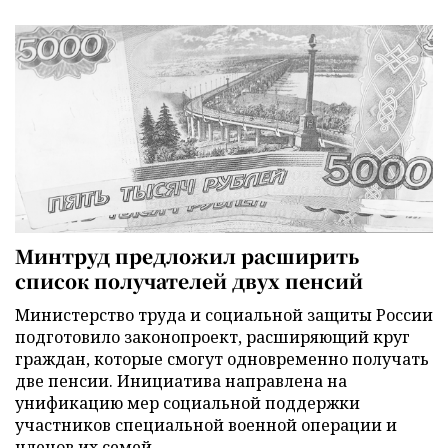
Минтруд предложил расширить
список получателей двух пенсий
Министерство труда и социальной защиты России
подготовило законопроект, расширяющий круг
граждан, которые смогут одновременно получать
две пенсии. Инициатива направлена на
унификацию мер социальной поддержки
участников специальной военной операции и
членов их семей.