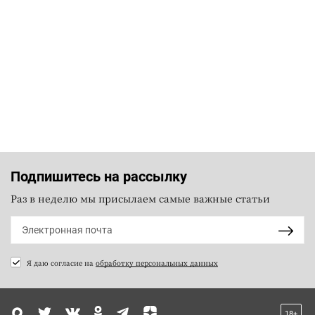
Подпишитесь на рассылку
Раз в неделю мы присылаем самые важные статьи
Я даю согласие на
обработку персональных данных
18+