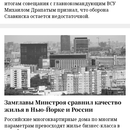
итогам совещания с главнокомандующим ВСУ
Михаилом Драпатым признал, что оборона
Славянска остается недостаточной.
Замглавы Минстроя сравнил качество
жилья в Нью-Йорке и России
Российские многоквартирные дома по многим
параметрам превосходят жилье бизнес-класса в