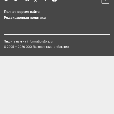
Полная версия сайта
Редакционная политика
Пишите нам на
information@vz.ru
© 2005 — 2026 ООО Деловая газета «Взгляд»