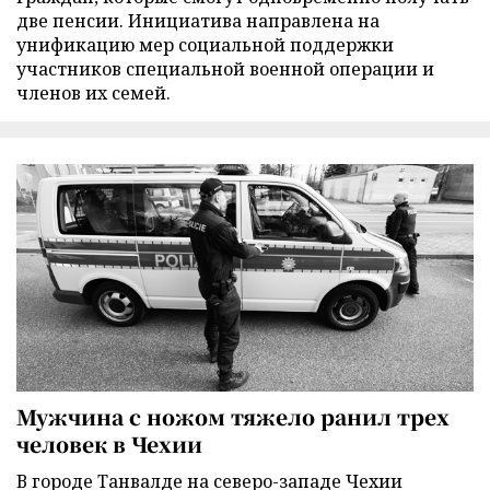
две пенсии. Инициатива направлена на
унификацию мер социальной поддержки
участников специальной военной операции и
членов их семей.
Мужчина с ножом тяжело ранил трех
человек в Чехии
В городе Танвалде на северо-западе Чехии