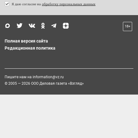
Я даю согласие на
обработку персональных данных
18+
Полная версия сайта
Редакционная политика
Пишите нам на
information@vz.ru
© 2005 — 2026 ООО Деловая газета «Взгляд»