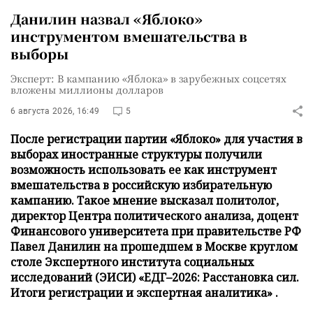
Данилин назвал «Яблоко»
инструментом вмешательства в
выборы
Эксперт: В кампанию «Яблока» в зарубежных соцсетях
вложены миллионы долларов
6 августа 2026, 16:49
5
После регистрации партии «Яблоко» для участия в
выборах иностранные структуры получили
возможность использовать ее как инструмент
вмешательства в российскую избирательную
кампанию. Такое мнение высказал политолог,
директор Центра политического анализа, доцент
Финансового университета при правительстве РФ
Павел Данилин на прошедшем в Москве круглом
столе Экспертного института социальных
исследований (ЭИСИ) «ЕДГ–2026: Расстановка сил.
Итоги регистрации и экспертная аналитика» .