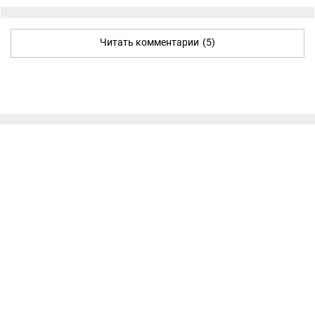
Читать комментарии
(5)