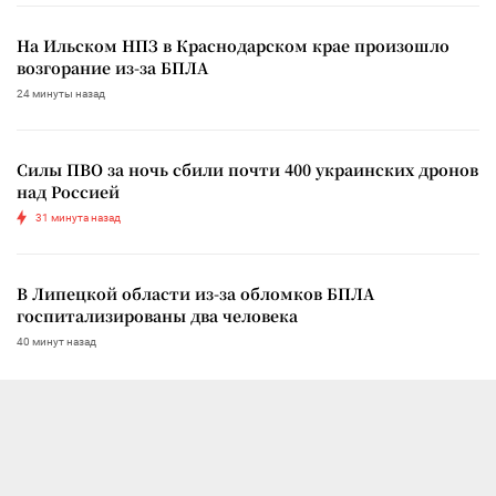
На Ильском НПЗ в Краснодарском крае произошло
возгорание из-за БПЛА
24 минуты назад
Силы ПВО за ночь сбили почти 400 украинских дронов
над Россией
31 минута назад
В Липецкой области из-за обломков БПЛА
госпитализированы два человека
40 минут назад