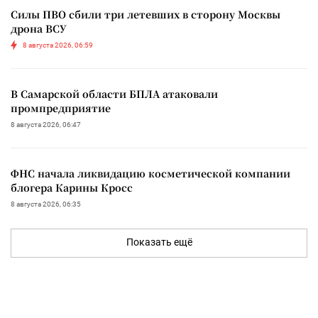
Силы ПВО сбили три летевших в сторону Москвы
дрона ВСУ
8 августа 2026, 06:59
В Самарской области БПЛА атаковали
промпредприятие
8 августа 2026, 06:47
ФНС начала ликвидацию косметической компании
блогера Карины Кросс
8 августа 2026, 06:35
Показать ещё