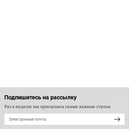
Подпишитесь на рассылку
Раз в неделю мы присылаем самые важные статьи