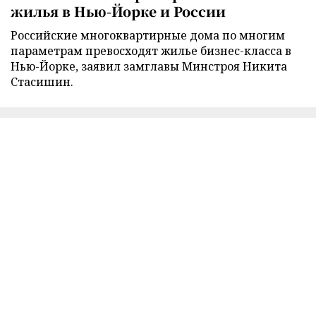
жилья в Нью-Йорке и России
Российские многоквартирные дома по многим
параметрам превосходят жилье бизнес-класса в
Нью-Йорке, заявил замглавы Минстроя Никита
Стасишин.