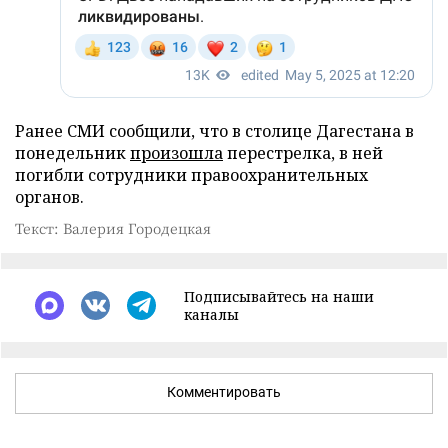
Ранее СМИ сообщили, что в столице Дагестана в
понедельник
произошла
перестрелка, в ней
погибли сотрудники правоохранительных
органов.
Текст: Валерия Городецкая
Подписывайтесь на наши
каналы
Комментировать