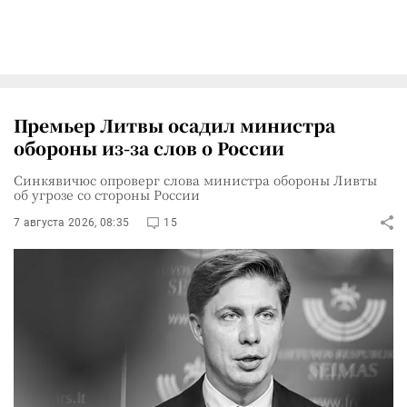
Премьер Литвы осадил министра
обороны из-за слов о России
Синкявичюс опроверг слова министра обороны Ливты
об угрозе со стороны России
7 августа 2026, 08:35
15