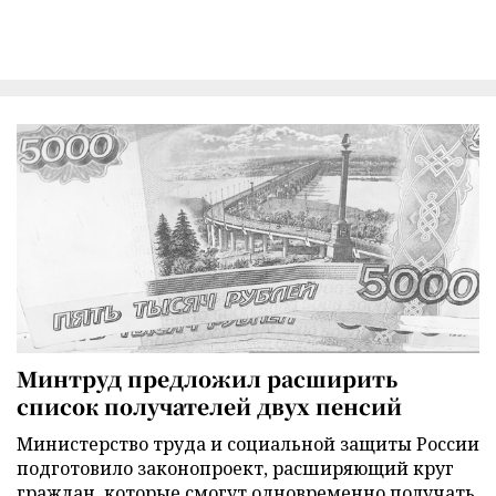
Минтруд предложил расширить
список получателей двух пенсий
Министерство труда и социальной защиты России
подготовило законопроект, расширяющий круг
граждан, которые смогут одновременно получать