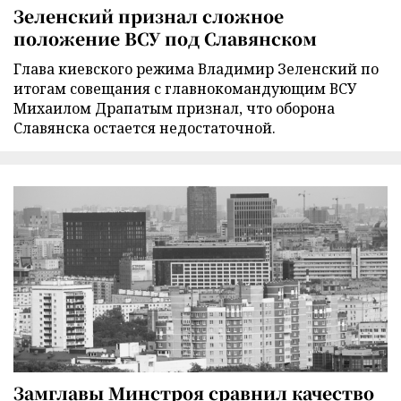
Зеленский признал сложное
положение ВСУ под Славянском
Глава киевского режима Владимир Зеленский по
итогам совещания с главнокомандующим ВСУ
Михаилом Драпатым признал, что оборона
Славянска остается недостаточной.
Замглавы Минстроя сравнил качество