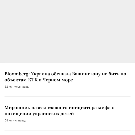
Bloomberg: Украина обещала Вашингтону не бить по
объектам КТК в Черном море
52 минуты назад
Мирошник назвал главного инициатора мифа о
похищении украинских детей
58 минут назад