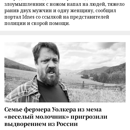
злоумышленник с ножом напал на людей, тяжело
ранив двух мужчин и одну женщину, сообщил
портал Idnes со ссылкой на представителей
полиции и скорой помощи.
Семье фермера Уолкера из мема
«веселый молочник» пригрозили
выдворением из России