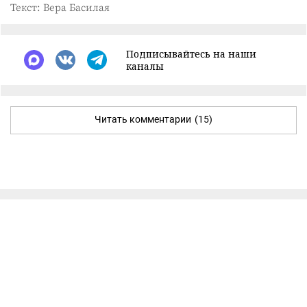
Текст: Вера Басилая
Подписывайтесь на наши
каналы
Читать комментарии
(15)