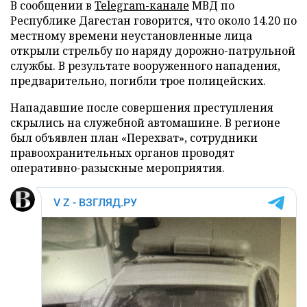
В сообщении в
Telegram-канале
МВД по
Республике Дагестан говорится, что около 14.20 по
местному времени неустановленные лица
открыли стрельбу по наряду дорожно-патрульной
службы. В результате вооруженного нападения,
предварительно, погибли трое полицейских.
Нападавшие после совершения преступления
скрылись на служебной автомашине. В регионе
был объявлен план «Перехват», сотрудники
правоохранительных органов проводят
оперативно-разыскные мероприятия.