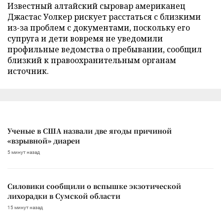
Известный алтайский сыровар американец
Джастас Уолкер рискует расстаться с близкими
из-за проблем с документами, поскольку его
супруга и дети вовремя не уведомили
профильные ведомства о пребывании, сообщил
близкий к правоохранительным органам
источник.
Ученые в США назвали две ягоды причиной
«взрывной» диареи
5 минут назад
Силовики сообщили о вспышке экзотической
лихорадки в Сумской области
15 минут назад