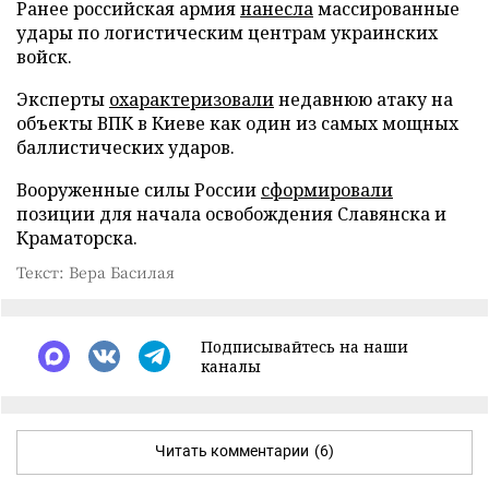
Ранее российская армия
нанесла
массированные
удары по логистическим центрам украинских
войск.
Эксперты
охарактеризовали
недавнюю атаку на
объекты ВПК в Киеве как один из самых мощных
баллистических ударов.
Вооруженные силы России
сформировали
позиции для начала освобождения Славянска и
Краматорска.
Текст: Вера Басилая
Подписывайтесь на наши
каналы
Читать комментарии
(6)