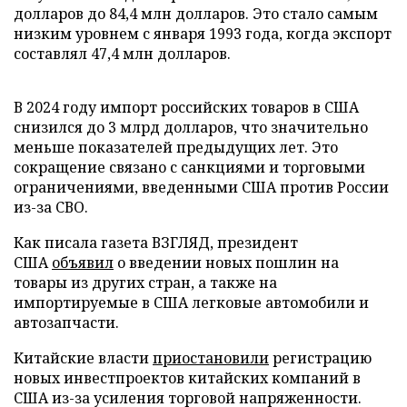
долларов до 84,4 млн долларов. Это стало самым
низким уровнем с января 1993 года, когда экспорт
составлял 47,4 млн долларов.
В 2024 году импорт российских товаров в США
снизился до 3 млрд долларов, что значительно
меньше показателей предыдущих лет. Это
сокращение связано с санкциями и торговыми
ограничениями, введенными США против России
из-за СВО.
Как писала газета ВЗГЛЯД, президент
США
объявил
о введении новых пошлин на
товары из других стран, а также на
импортируемые в США легковые автомобили и
автозапчасти.
Китайские власти
приостановили
регистрацию
новых инвестпроектов китайских компаний в
США из-за усиления торговой напряженности.