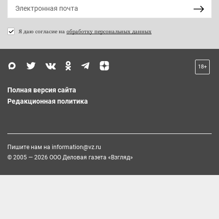
Я даю согласие на
обработку персональных данных
18+
Полная версия сайта
Редакционная политика
Пишите нам на
information@vz.ru
© 2005 — 2026 ООО Деловая газета «Взгляд»