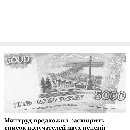
Минтруд предложил расширить
список получателей двух пенсий