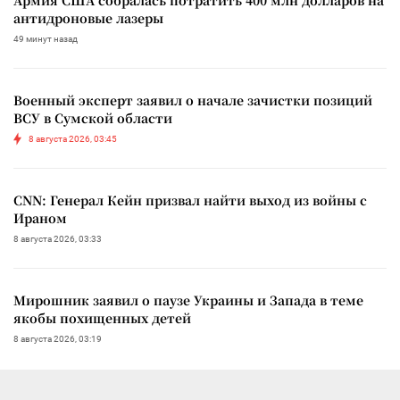
Армия США собралась потратить 400 млн долларов на
антидроновые лазеры
49 минут назад
Военный эксперт заявил о начале зачистки позиций
ВСУ в Сумской области
8 августа 2026, 03:45
CNN: Генерал Кейн призвал найти выход из войны с
Ираном
8 августа 2026, 03:33
Мирошник заявил о паузе Украины и Запада в теме
якобы похищенных детей
8 августа 2026, 03:19