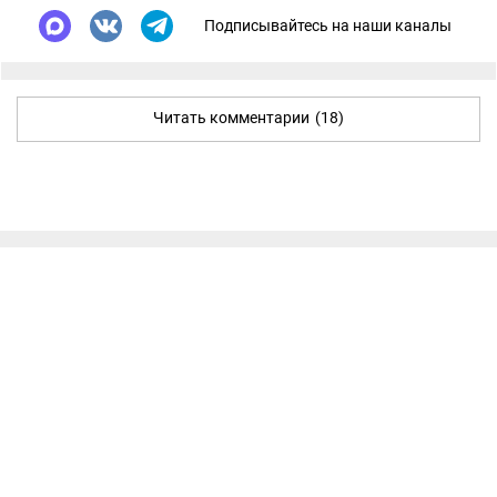
Подписывайтесь на наши каналы
Читать комментарии
(18)