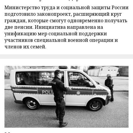
Министерство труда и социальной защиты России
подготовило законопроект, расширяющий круг
граждан, которые смогут одновременно получать
две пенсии. Инициатива направлена на
унификацию мер социальной поддержки
участников специальной военной операции и
членов их семей.