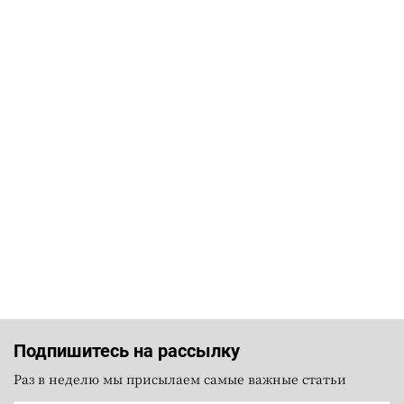
Подпишитесь на рассылку
Раз в неделю мы присылаем самые важные статьи