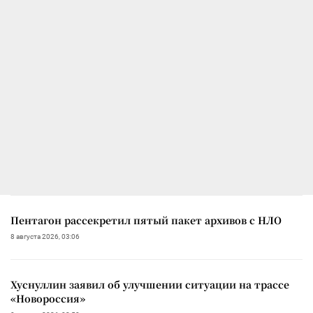
Пентагон рассекретил пятый пакет архивов с НЛО
8 августа 2026, 03:06
Хуснуллин заявил об улучшении ситуации на трассе
«Новороссия»