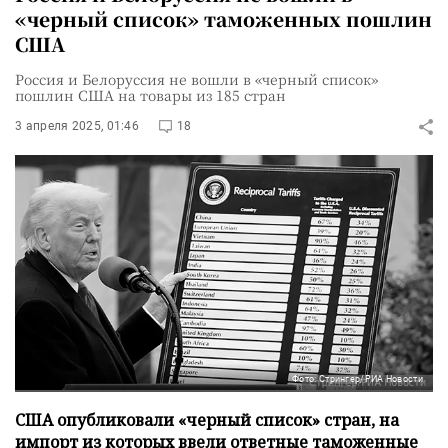
«черный список» таможенных пошлин
США
Россия и Белоруссия не вошли в «черный список»
пошлин США на товары из 185 стран
3 апреля 2025, 01:46
18
Фото: Стрингер/РИА Новости
США опубликовали «черный список» стран, на
импорт из которых ввели ответные таможенные