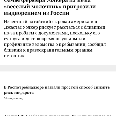
«веселый молочник» пригрозили
выдворением из России
Известный алтайский сыровар американец
Джастас Уолкер рискует расстаться с близкими
из-за проблем с документами, поскольку его
супруга и дети вовремя не уведомили
профильные ведомства о пребывании, сообщил
близкий к правоохранительным органам
источник.
В Роспотребнадзоре назвали простой способ снизить
риск инфаркта
36 минут назад