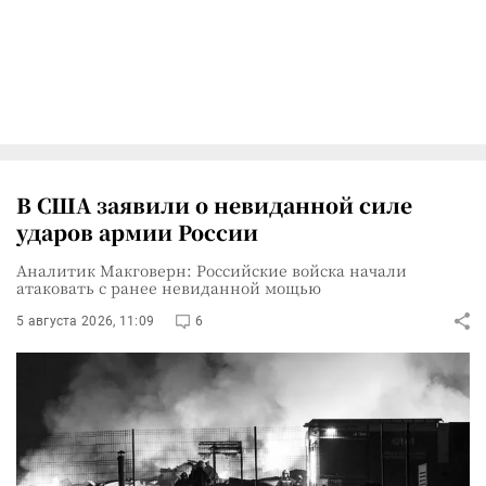
В США заявили о невиданной силе
ударов армии России
Аналитик Макговерн: Российские войска начали
атаковать с ранее невиданной мощью
5 августа 2026, 11:09
6