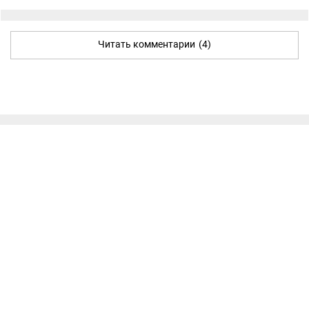
Читать комментарии
(4)