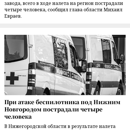
завода, всего в ходе налета на регион пострадали
четыре человека, сообщил глава области Михаил
Евраев.
При атаке беспилотника под Нижним
Новгородом пострадали четыре
человека
В Нижегородской области в результате налета