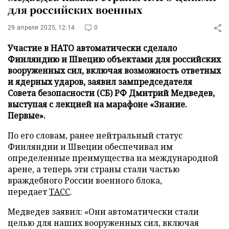
для российских военных
29 апреля 2025, 12:14
0
Участие в НАТО автоматически сделало
Финляндию и Швецию объектами для российских
вооруженных сил, включая возможность ответных
и ядерных ударов, заявил зампредседателя
Совета безопасности (СБ) РФ Дмитрий Медведев,
выступая с лекцией на марафоне «Знание.
Первые».
По его словам, ранее нейтральный статус
Финляндии и Швеции обеспечивал им
определенные преимущества на международной
арене, а теперь эти страны стали частью
враждебного России военного блока,
передает
ТАСС
.
Медведев заявил: «Они автоматически стали
целью для наших вооруженных сил, включая