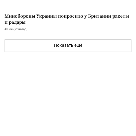
Минобороны Украины попросило у Британии ракеты
и радары
40 минут назад
Показать ещё