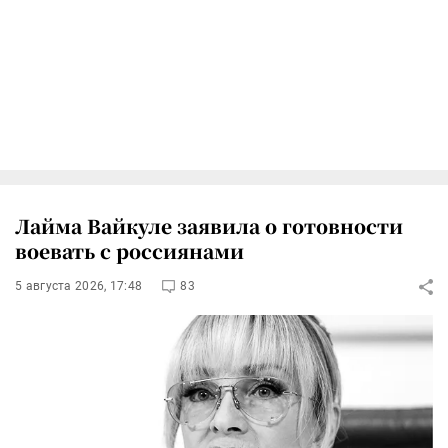
Лайма Вайкуле заявила о готовности
воевать с россиянами
5 августа 2026, 17:48
83