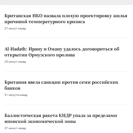
Британская НКО назвала плохую проектировку жилья
причиной температурного кризиса
27 минут назад
Al-Hadath: Ирану и Оману удалось договориться об
открытии Ормузского пролива
29 минут назад
Британия ввела санкции против семи российских
банков
31 минута назад
Баллистическая ракета КНДР упала за пределами
японской экономической зоны
37 минут назад