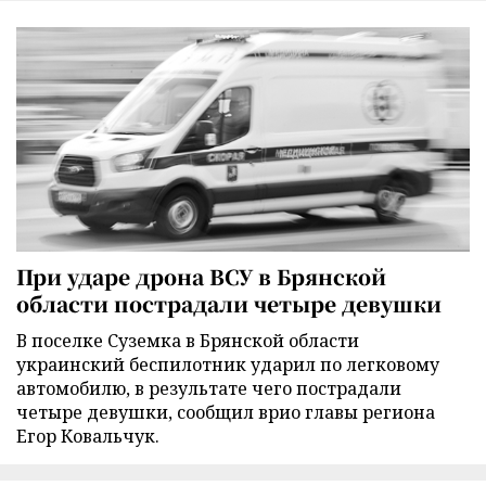
При ударе дрона ВСУ в Брянской
области пострадали четыре девушки
В поселке Суземка в Брянской области
украинский беспилотник ударил по легковому
автомобилю, в результате чего пострадали
четыре девушки, сообщил врио главы региона
Егор Ковальчук.