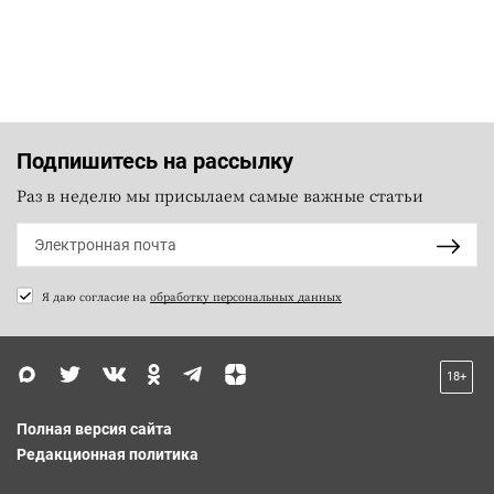
Подпишитесь на рассылку
Раз в неделю мы присылаем самые важные статьи
Я даю согласие на
обработку персональных данных
18+
Полная версия сайта
Редакционная политика