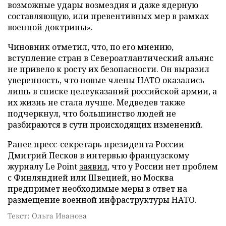
возможные удары возмездия и даже ядерную
составляющую, или превентивных мер в рамках
военной доктрины».
Чиновник отметил, что, по его мнению,
вступление стран в Североатлантический альянс
не привело к росту их безопасности. Он выразил
уверенность, что новые члены НАТО оказались
лишь в списке целеуказаний российской армии, а
их жизнь не стала лучше. Медведев также
подчеркнул, что большинство людей не
разбираются в сути происходящих изменений.
Ранее пресс-секретарь президента России
Дмитрий Песков в интервью французскому
журналу Le Point
заявил
, что у России нет проблем
с Финляндией или Швецией, но Москва
предпримет необходимые меры в ответ на
размещение военной инфраструктуры НАТО.
Текст: Ольга Иванова