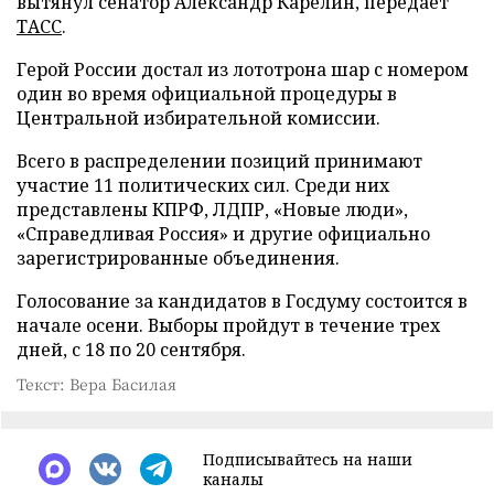
вытянул сенатор Александр Карелин, передает
ТАСС
.
Герой России достал из лототрона шар с номером
один во время официальной процедуры в
Центральной избирательной комиссии.
Всего в распределении позиций принимают
участие 11 политических сил. Среди них
представлены КПРФ, ЛДПР, «Новые люди»,
«Справедливая Россия» и другие официально
зарегистрированные объединения.
Голосование за кандидатов в Госдуму состоится в
начале осени. Выборы пройдут в течение трех
дней, с 18 по 20 сентября.
Текст: Вера Басилая
Подписывайтесь на наши
каналы