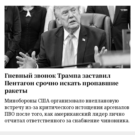
Гневный звонок Трампа заставил
Пентагон срочно искать пропавшие
ракеты
Минобороны США организовало внеплановую
встречу из-за критического истощения арсеналов
ПВО после того, как американский лидер лично
отчитал ответственного за снабжение чиновника.