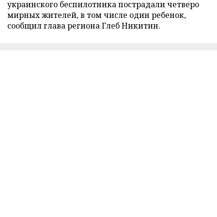
украинского беспилотника пострадали четверо
мирных жителей, в том числе один ребенок,
сообщил глава региона Глеб Никитин.