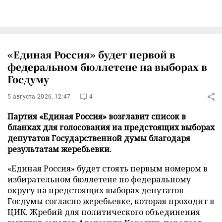
«Единая Россия» будет первой в
федеральном бюллетене на выборах в
Госдуму
5 августа 2026, 12:47
4
Партия «Единая Россия» возглавит список в
бланках для голосования на предстоящих выборах
депутатов Государственной думы благодаря
результатам жеребьевки.
«Единая Россия» будет стоять первым номером в
избирательном бюллетене по федеральному
округу на предстоящих выборах депутатов
Госдумы согласно жеребьевке, которая проходит в
ЦИК. Жребий для политического объединения