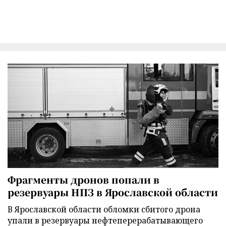
Фрагменты дронов попали в
резервуары НПЗ в Ярославской области
В Ярославской области обломки сбитого дрона
упали в резервуары нефтеперерабатывающего