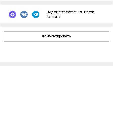
Подписывайтесь на наши
каналы
Комментировать