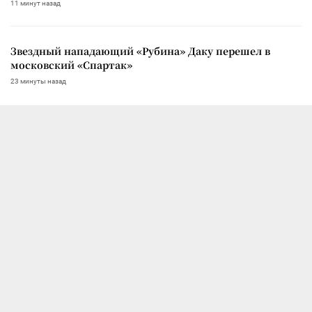
11 минут назад
Звездный нападающий «Рубина» Даку перешел в
московский «Спартак»
23 минуты назад