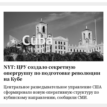
NYT: ЦРУ создало секретную
опергруппу по подготовке революции
на Кубе
Центральное разведывательное управление США
сформировало новую оперативную структуру по
кубинскому направлению, сообщили СМИ.