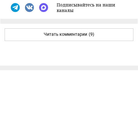
Подписывайтесь на наши
каналы
Читать комментарии
(9)