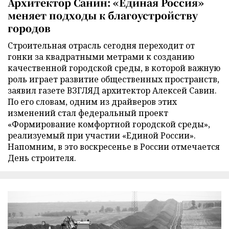
Архитектор Санин: «Единая Россия»
меняет подходы к благоустройству
городов
Строительная отрасль сегодня переходит от
гонки за квадратными метрами к созданию
качественной городской среды, в которой важную
роль играет развитие общественных пространств,
заявил газете ВЗГЛЯД архитектор Алексей Савин.
По его словам, одним из драйверов этих
изменений стал федеральный проект
«Формирование комфортной городской среды»,
реализуемый при участии «Единой России».
Напомним, в это воскресенье в России отмечается
День строителя.