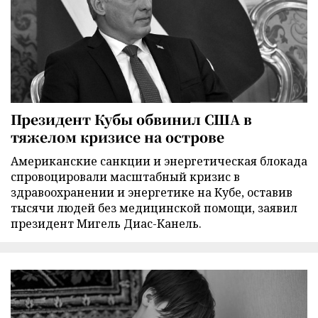
Президент Кубы обвинил США в
тяжелом кризисе на острове
Американские санкции и энергетическая блокада
спровоцировали масштабный кризис в
здравоохранении и энергетике на Кубе, оставив
тысячи людей без медицинской помощи, заявил
президент Мигель Диас-Канель.