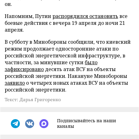
он.
Напомним, Путин
распорядился остановить
все
боевые действия с вечера 19 апреля до ночи 21
апреля.
В субботу в Минобороны сообщили, что киевский
режим продолжает односторонние атаки по
российской энергетической инфраструктуре, в
частности, за минувшие сутки
было
зафиксировано
десять атак ВСУ на объекты
российской энергетики. Накануне Минобороны
заявило
о четырех новых атаках ВСУ на объекты
российской энергетики.
Текст: Дарья Григоренко
Подписывайтесь на наши
каналы