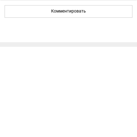
Комментировать