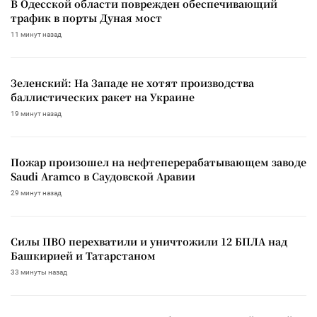
В Одесской области поврежден обеспечивающий
трафик в порты Дуная мост
11 минут назад
Зеленский: На Западе не хотят производства
баллистических ракет на Украине
19 минут назад
Пожар произошел на нефтеперерабатывающем заводе
Saudi Aramco в Саудовской Аравии
29 минут назад
Силы ПВО перехватили и уничтожили 12 БПЛА над
Башкирией и Татарстаном
33 минуты назад