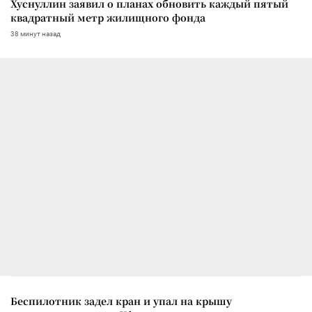
Хуснуллин заявил о планах обновить каждый пятый
квадратный метр жилищного фонда
38 минут назад
Беспилотник задел кран и упал на крышу