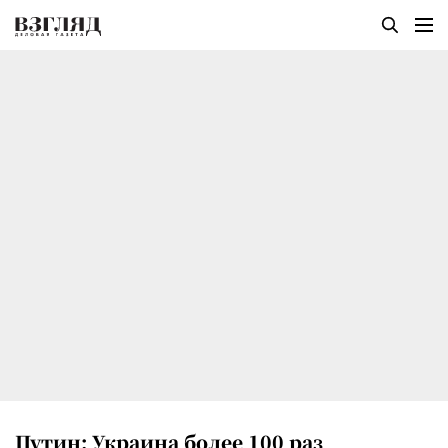
Путин: Украина более 100 раз