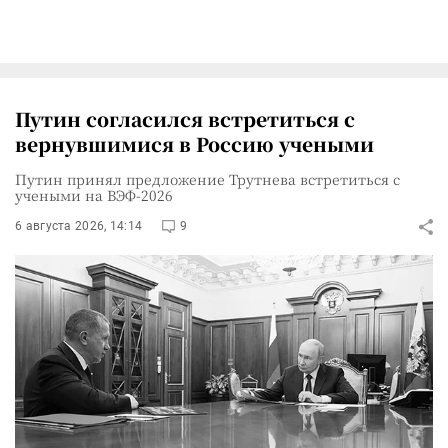
Путин согласился встретиться с
вернувшимися в Россию учеными
Путин принял предложение Трутнева встретиться с
учеными на ВЭФ-2026
6 августа 2026, 14:14
9