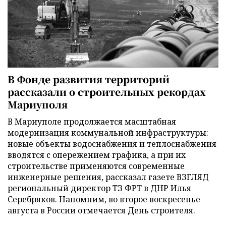
В Фонде развития территорий
рассказали о строительных рекордах
Мариуполя
В Мариуполе продолжается масштабная
модернизация коммунальной инфраструктуры:
новые объекты водоснабжения и теплоснабжения
вводятся с опережением графика, а при их
строительстве применяются современные
инженерные решения, рассказал газете ВЗГЛЯД
региональный директор ТЗ ФРТ в ДНР Илья
Серебряков. Напомним, во второе воскресенье
августа в России отмечается День строителя.