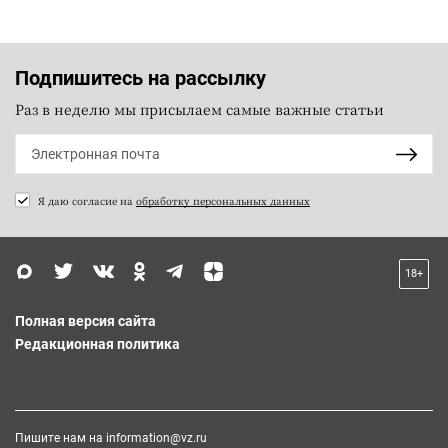
Подпишитесь на рассылку
Раз в неделю мы присылаем самые важные статьи
Я даю согласие на
обработку персональных данных
18+
Полная версия сайта
Редакционная политика
Пишите нам на
information@vz.ru