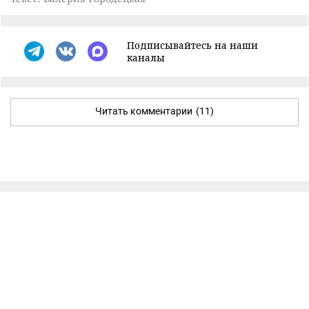
Подписывайтесь на наши
каналы
Читать комментарии
(11)