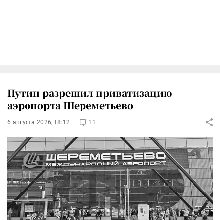
Путин разрешил приватизацию
аэропорта Шереметьево
6 августа 2026, 18:12
11