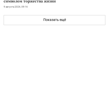
символом торжества жизни
9 августа 2026, 09:16
Показать ещё