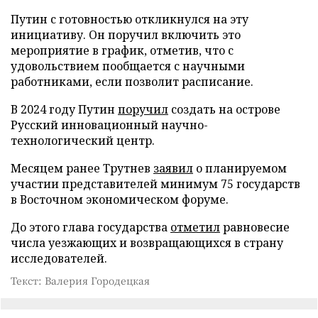
Путин с готовностью откликнулся на эту
инициативу. Он поручил включить это
мероприятие в график, отметив, что с
удовольствием пообщается с научными
работниками, если позволит расписание.
В 2024 году Путин
поручил
создать на острове
Русский инновационный научно-
технологический центр.
Месяцем ранее Трутнев
заявил
о планируемом
участии представителей минимум 75 государств
в Восточном экономическом форуме.
До этого глава государства
отметил
равновесие
числа уезжающих и возвращающихся в страну
исследователей.
Текст: Валерия Городецкая