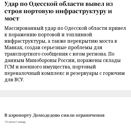
Удар по Одесской области вывел из
строя портовую инфраструктуру и
мост
Массированный удар по Одесской области привел
к поражению портовой и топливной
инфраструктуры, а также перекрытию моста в
Маяках, создав серьезные проблемы для
транспортного сообщения с югом региона. По
данным Минобороны России, поражены склады
ГСМ и военного имущества, портовый
перевалочный комплекс и резервуары с горючим
для ВСУ.
В аэропорту Домодедово сняли ограничения
16 минут назад