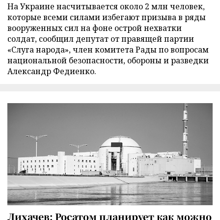
На Украине насчитывается около 2 млн человек,
которые всеми силами избегают призыва в ряды
вооруженных сил на фоне острой нехватки
солдат, сообщил депутат от правящей партии
«Слуга народа», член комитета Рады по вопросам
национальной безопасности, обороны и разведки
Александр Федиенко.
Лихачев: Росатом планирует как можно