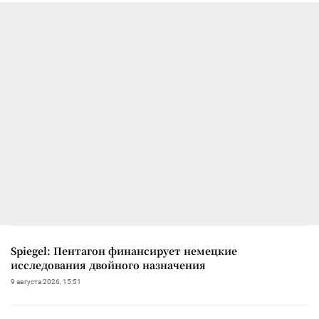
Spiegel: Пентагон финансирует немецкие
исследования двойного назначения
9 августа 2026, 15:51