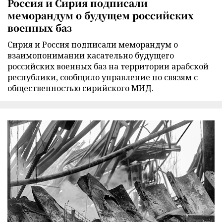
Россия и Сирия подписали
меморандум о будущем российских
военных баз
Сирия и Россия подписали меморандум о
взаимопонимании касательно будущего
российских военных баз на территории арабской
республики, сообщило управление по связям с
общественностью сирийского МИД.