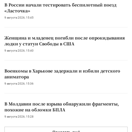
В России начали тестировать беспилотный поезд
«Ласточка»
9 августа 2026, 15:45
Женщина и младенец погибли после опрокидывания
лодки у статуи Свободы в США
9 августа 2026, 15:40
Военкомы в Харькове задержали и избили детского
аниматора
9 августа 2026, 15:36
В Молдавии после взрыва обнаружили фрагменты,
похожие на обломки БПЛА
9 августа 2026, 15:28