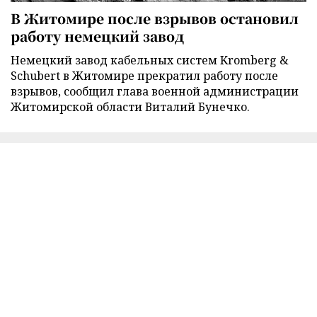
В Житомире после взрывов остановил
работу немецкий завод
Немецкий завод кабельных систем Kromberg &
Schubert в Житомире прекратил работу после
взрывов, сообщил глава военной администрации
Житомирской области Виталий Бунечко.