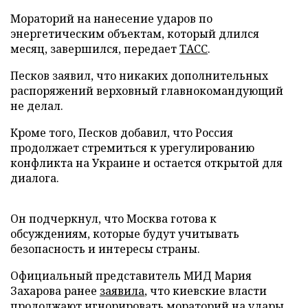
Мораторий на нанесение ударов по
энергетическим объектам, который длился
месяц, завершился, передает
ТАСС
.
Песков заявил, что никаких дополнительных
распоряжений верховный главнокомандующий
не делал.
Кроме того, Песков добавил, что Россия
продолжает стремиться к урегулированию
конфликта на Украине и остается открытой для
диалога.
Он подчеркнул, что Москва готова к
обсуждениям, которые будут учитывать
безопасность и интересы страны.
Официальный представитель МИД Мария
Захарова ранее
заявила
, что киевские власти
продолжают игнорировать мораторий на удары