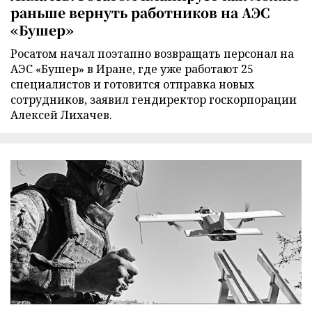
раньше вернуть работников на АЭС
«Бушер»
Росатом начал поэтапно возвращать персонал на
АЭС «Бушер» в Иране, где уже работают 25
специалистов и готовится отправка новых
сотрудников, заявил гендиректор госкорпорации
Алексей Лихачев.