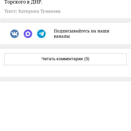
Торского в ДНР.
Текст: Катерина Туманова
Подписывайтесь на наши
каналы
Читать комментарии
(5)