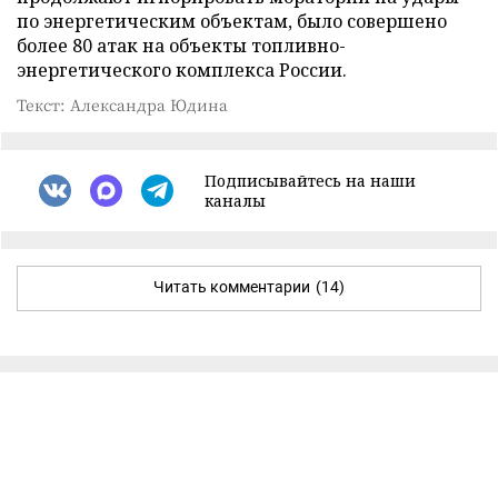
по энергетическим объектам, было совершено
более 80 атак на объекты топливно-
энергетического комплекса России.
Текст: Александра Юдина
Подписывайтесь на наши
каналы
Читать комментарии
(14)