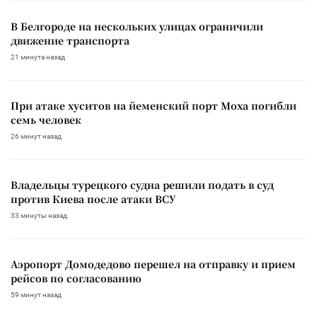
В Белгороде на нескольких улицах ограничили
движение транспорта
21 минута назад
При атаке хуситов на йеменский порт Моха погибли
семь человек
26 минут назад
Владельцы турецкого судна решили подать в суд
против Киева после атаки ВСУ
33 минуты назад
Аэропорт Домодедово перешел на отправку и прием
рейсов по согласованию
59 минут назад