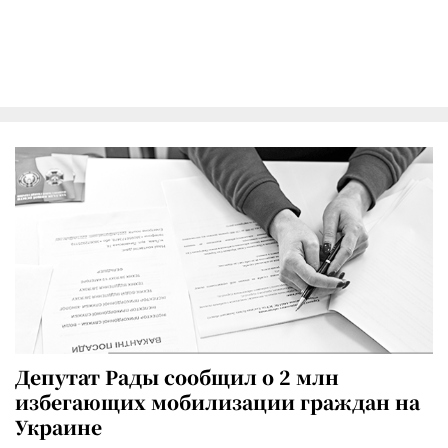
Депутат Рады сообщил о 2 млн
избегающих мобилизации граждан на
Украине