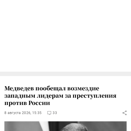
Медведев пообещал возмездие
западным лидерам за преступления
против России
8 августа 2026, 15:35
33