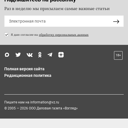
Раз в неделю мы присылаем самые важные статьи
Я даю согласие на
обработку персональных данных
18+
Полная версия сайта
Редакционная политика
Пишите нам на
information@vz.ru
© 2005 — 2026 ООО Деловая газета «Взгляд»