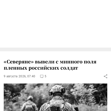
«Северяне» вывели с минного поля
пленных российских солдат
9 августа 2026, 07:40
5