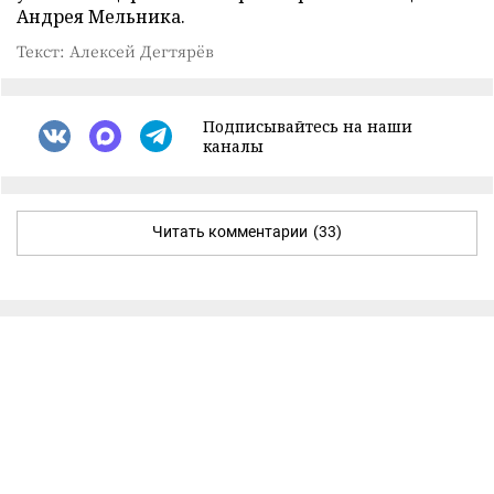
Андрея Мельника.
Текст: Алексей Дегтярёв
Подписывайтесь на наши
каналы
Читать комментарии
(33)