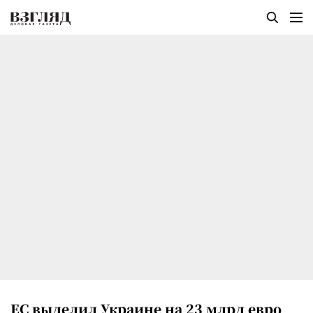
ЕС выделил Украине на 23 млрд евро