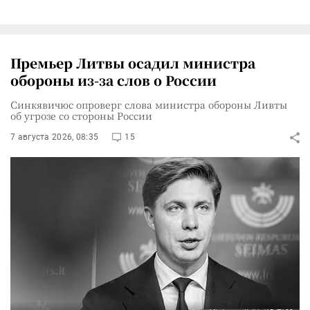
Премьер Литвы осадил министра
обороны из-за слов о России
Синкявичюс опроверг слова министра обороны Ливты
об угрозе со стороны России
7 августа 2026, 08:35
15