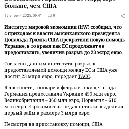
больше, чем США
15 апреля 2025, 09:41
0
Институт мировой экономики (IfW) сообщил, что
с приходом к власти американского президента
Дональда Трампа США прекратили новую помощь
Украине, в то время как ЕС продолжает ее
предоставлять, увеличив разрыв до 23 млрд евро.
Согласно данным института, разрыв в
предоставляемой помощи между ЕС и США уже
достиг 23 млрд евро, передает
ТАСС
.
В частности, в январе и феврале текущего года
Германия предоставила Украине 450 млн евро,
Великобритания – 360 млн евро, Норвегия – 610
млн евро. Еврокомиссия недавно также выделила
первый займ в размере 3 млрд евро.
Несмотря на приостановку помощи, США