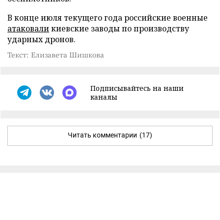
В конце июля текущего года российские военные
атаковали
киевские заводы по производству
ударных дронов.
Текст: Елизавета Шишкова
Подписывайтесь на наши
каналы
Читать комментарии
(17)