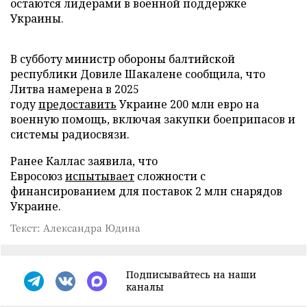
остаются лидерами в военной поддержке
Украины.
В субботу министр обороны балтийской
республики Довиле Шакалене сообщила, что
Литва намерена в 2025
году
предоставить
Украине 200 млн евро на
военную помощь, включая закупки боеприпасов и
системы радиосвязи.
Ранее Каллас заявила, что
Евросоюз
испытывает
сложности с
финансированием для поставок 2 млн снарядов
Украине.
Текст: Александра Юдина
Подписывайтесь на наши
каналы