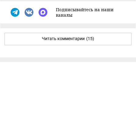
Подписывайтесь на наши
каналы
Читать комментарии
(15)