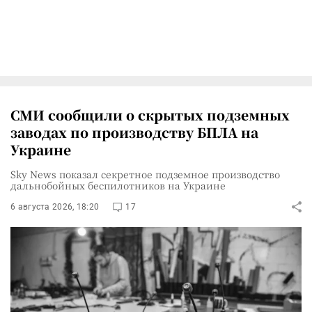
СМИ сообщили о скрытых подземных
заводах по производству БПЛА на
Украине
Sky News показал секретное подземное производство
дальнобойных беспилотников на Украине
6 августа 2026, 18:20
17