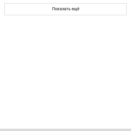
Показать ещё