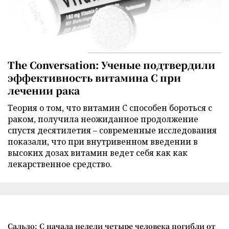
The Conversation: Ученые подтвердили
эффективность витамина C при
лечении рака
Теория о том, что витамин C способен бороться с
раком, получила неожиданное продолжение
спустя десятилетия – современные исследования
показали, что при внутривенном введении в
высоких дозах витамин ведет себя как как
лекарственное средство.
Сальдо: С начала недели четыре человека погибли от