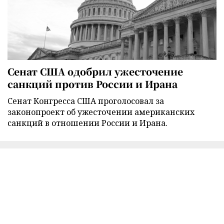
Сенат США одобрил ужесточение
санкций против России и Ирана
Сенат Конгресса США проголосовал за
законопроект об ужесточении американских
санкций в отношении России и Ирана.