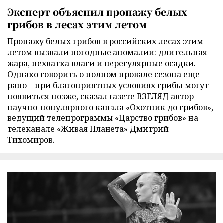
Эксперт объяснил пропажу белых
грибов в лесах этим летом
Пропажу белых грибов в российских лесах этим
летом вызвали погодные аномалии: длительная
жара, нехватка влаги и нерегулярные осадки.
Однако говорить о полном провале сезона еще
рано – при благоприятных условиях грибы могут
появиться позже, сказал газете ВЗГЛЯД автор
научно-популярного канала «Охотник до грибов»,
ведущий телепрограммы «Царство грибов» на
телеканале «Живая Планета» Дмитрий
Тихомиров.