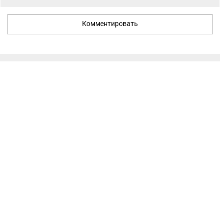
Комментировать