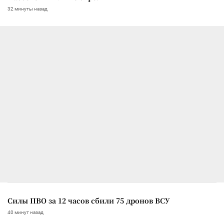
32 минуты назад
Силы ПВО за 12 часов сбили 75 дронов ВСУ
40 минут назад