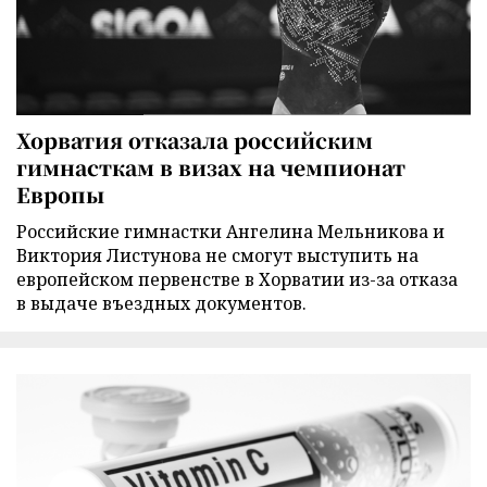
Хорватия отказала российским
гимнасткам в визах на чемпионат
Европы
Российские гимнастки Ангелина Мельникова и
Виктория Листунова не смогут выступить на
европейском первенстве в Хорватии из-за отказа
в выдаче въездных документов.