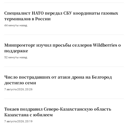
Специалист НАТО передал СБУ координаты газовых
терминалов в России
44 минуты назад
Минпромторг изучил просьбы селлеров Wildberries о
поддержке
52 минуты назад
Число пострадавших от атаки дрона на Белгород
достигло семи
7 августа 2026, 20:26
Токаев поздравил Северо-Казахстанскую область
Казахстана с юбилеем
7 августа 2026, 20:19