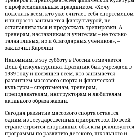
с профессиональным праздником. «Хочу
пожелать всем, кто уже считает себя спортсменом
или просто занимается физкультурой, не
останавливаться и продолжать тренировки. А
тренерам, наставникам и учителям – не только
талантливых, но и благодарных учеников», –
заключил Карелин.
Напомним, в эту субботу в России отмечается
День физкультурника. Праздник был учрежден в
1939 году и посвящен всем, кто занимается
развитием массового спорта и физической
культуры – спортсменам, тренерам,
преподавателям, инструкторам и любителям
активного образа жизни.
Сегодня развитие массового спорта остается
одним из государственных приоритетов. По всей
стране строятся спортивные объекты реализуются
программы по развитию детского, школьного и