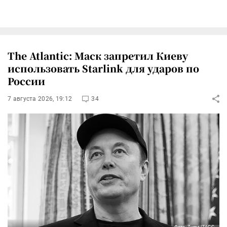
The Atlantic: Маск запретил Киеву
использовать Starlink для ударов по
России
7 августа 2026, 19:12
34
Фото: Zuma/ТАСС