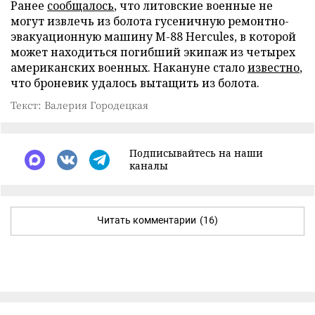
Ранее
сообщалось
, что литовские военные не
могут извлечь из болота гусеничную ремонтно-
эвакуационную машину M-88 Hercules, в которой
может находиться погибший экипаж из четырех
американских военных. Накануне стало
известно
,
что броневик удалось вытащить из болота.
Текст: Валерия Городецкая
Подписывайтесь на наши
каналы
Читать комментарии
(16)