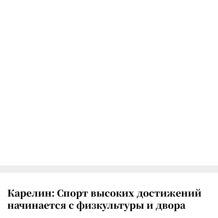
Карелин: Спорт высоких достижений
начинается с физкультуры и двора