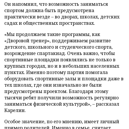
Он напомнил, что возможность заниматься
спортом должна быть предусмотрена
практически везде – во дворах, школах, детских
садах и общественных пространствах.
«Мы продолжаем такие программы, как
«Дворовой тренер», поддерживаем развитие
детского, школьного и студенческого спорта,
возрождение спартакиад. Очень важно, чтобы
спортивные площадки появлялись не только в
крупных городах, но и в небольших населенных
пунктах. Именно поэтому партия помогала
оборудовать спортивные залы и площадки даже в
тех школах, где они изначально не были
предусмотрены проектом. Благодаря этому
тысячи ребят получили возможность регулярно
заниматься физической культурой», – рассказал
Карелин.
Особое значение, по его мнению, имеет личный
пример родителей. Именно в семье, считает