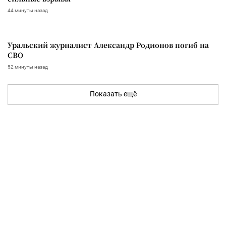
44 минуты назад
Уральский журналист Александр Родионов погиб на
СВО
52 минуты назад
Показать ещё