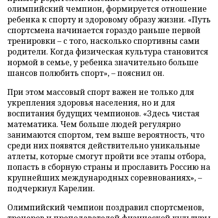
олимпийский чемпион, формируется отношение
ребенка к спорту и здоровому образу жизни. «Путь
спортсмена начинается гораздо раньше первой
тренировки – с того, насколько спортивны сами
родители. Когда физическая культура становится
нормой в семье, у ребенка значительно больше
шансов полюбить спорт», – пояснил он.
При этом массовый спорт важен не только для
укрепления здоровья населения, но и для
воспитания будущих чемпионов. «Здесь чистая
математика. Чем больше людей регулярно
занимаются спортом, тем выше вероятность, что
среди них появятся действительно уникальные
атлеты, которые смогут пройти все этапы отбора,
попасть в сборную страны и прославить Россию на
крупнейших международных соревнованиях», –
подчеркнул Карелин.
Олимпийский чемпион поздравил спортсменов,
тренеров и преподавателей физической культуры