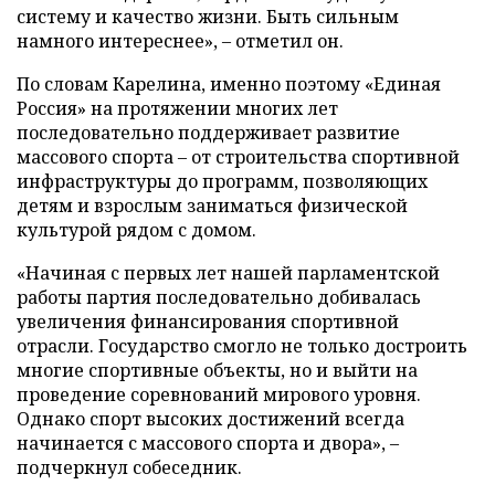
систему и качество жизни. Быть сильным
намного интереснее», – отметил он.
По словам Карелина, именно поэтому «Единая
Россия» на протяжении многих лет
последовательно поддерживает развитие
массового спорта – от строительства спортивной
инфраструктуры до программ, позволяющих
детям и взрослым заниматься физической
культурой рядом с домом.
«Начиная с первых лет нашей парламентской
работы партия последовательно добивалась
увеличения финансирования спортивной
отрасли. Государство смогло не только достроить
многие спортивные объекты, но и выйти на
проведение соревнований мирового уровня.
Однако спорт высоких достижений всегда
начинается с массового спорта и двора», –
подчеркнул собеседник.