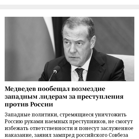
Медведев пообещал возмездие
западным лидерам за преступления
против России
Западные политики, стремящиеся уничтожить
Россию руками наемных преступников, не смогут
избежать ответственности и понесут заслуженное
наказание, заявил зампред российского Совбеза