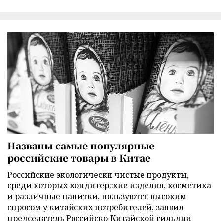
Названы самые популярные
российские товары в Китае
Российские экологически чистые продукты,
среди которых кондитерские изделия, косметика
и различные напитки, пользуются высоким
спросом у китайских потребителей, заявил
председатель Российско-Китайской гильдии