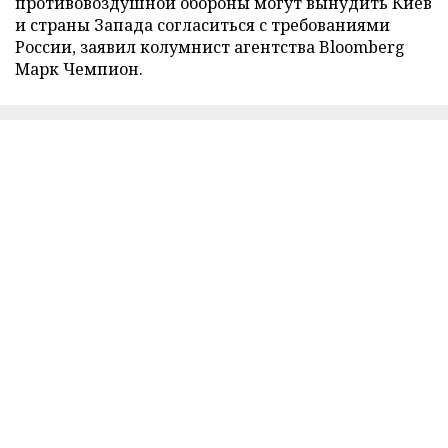
противовоздушной обороны могут вынудить Киев
и страны Запада согласиться с требованиями
России, заявил колумнист агентства Bloomberg
Марк Чемпион.