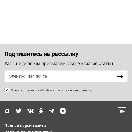
Подпишитесь на рассылку
Раз в неделю мы присылаем самые важные статьи
Я даю согласие на
обработку персональных данных
18+
Полная версия сайта