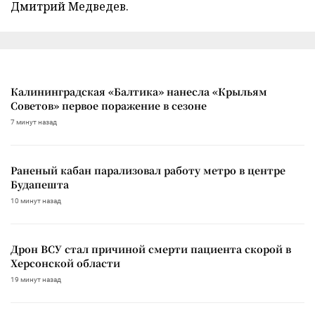
Дмитрий Медведев.
Калининградская «Балтика» нанесла «Крыльям
Советов» первое поражение в сезоне
7 минут назад
Раненый кабан парализовал работу метро в центре
Будапешта
10 минут назад
Дрон ВСУ стал причиной смерти пациента скорой в
Херсонской области
19 минут назад