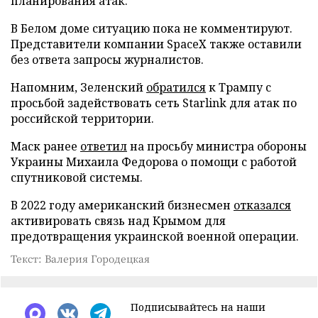
планирования атак.
В Белом доме ситуацию пока не комментируют.
Представители компании SpaceX также оставили
без ответа запросы журналистов.
Напомним, Зеленский
обратился
к Трампу с
просьбой задействовать сеть Starlink для атак по
российской территории.
Маск ранее
ответил
на просьбу министра обороны
Украины Михаила Федорова о помощи с работой
спутниковой системы.
В 2022 году американский бизнесмен
отказался
активировать связь над Крымом для
предотвращения украинской военной операции.
Текст: Валерия Городецкая
Подписывайтесь на наши