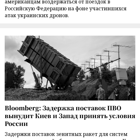
американцам воздержаться от поездок в
Российскую Федерацию на фоне участившихся
атак украинских дронов.
Bloomberg: Задержка поставок ПВО
вынудит Киев и Запад принять условия
России
Задержки поставок зенитных ракет для систем