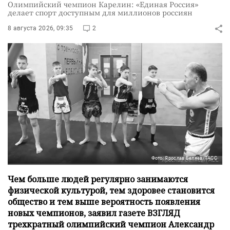
Олимпийский чемпион Карелин: «Единая Россия»
делает спорт доступным для миллионов россиян
8 августа 2026, 09:35
2
Фото: Ярослав Беляев/ТАСС
Чем больше людей регулярно занимаются
физической культурой, тем здоровее становится
общество и тем выше вероятность появления
новых чемпионов, заявил газете ВЗГЛЯД
трехкратный олимпийский чемпион Александр