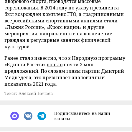
дворового спорта, проводятся массовые
соревнования. В 2014 году по указу президента
был возрожден комплекс ГТО, а традиционными
всероссийскими спортивными акциями стали
«Лыжня России», «Кросс нации» и другие
мероприятия, направленные на вовлечение
граждан в регулярные занятия физической
культурой.
Ранее стало известно, что в Народную программу
«Единой России»
вошло
почти 3 млн
предложений. По словам главы партии Дмитрий
Медведева, это превышает аналогичный
показатель 2021 года.
Текст: Алексей Нечаев
Подписывайтесь на наши
каналы