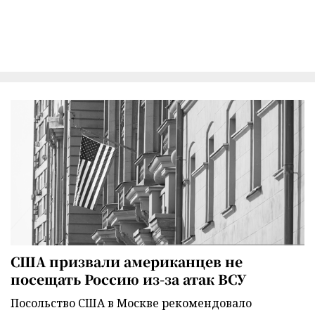
США призвали американцев не
посещать Россию из-за атак ВСУ
Посольство США в Москве рекомендовало