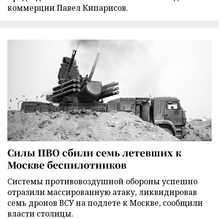
коммерции Павел Кипарисов.
Силы ПВО сбили семь летевших к
Москве беспилотников
Cистемы противовоздушной обороны успешно
отразили массированную атаку, ликвидировав
семь дронов ВСУ на подлете к Москве, сообщили
власти столицы.