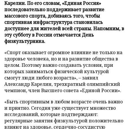
Карелин. По его словам, «Единая Россия»
последовательно поддерживает развитие
массового спорта, добиваясь того, чтобы
спортивная инфраструктура становилась
доступнее для жителей всей страны. Напомним, в
эту субботу в России отмечается День
физкультурника.
«Спорт оказывает огромное влияние не только на
здоровье человека, но и на развитие общества в
целом. Поэтому важно создавать условия, при
которых заниматься физической культурой
смогут люди любого возраста», – заявил
Александр Карелин, трехкратный олимпийский
чемпион, член Высшего совета «Единой России».
«Быть спортивным в любом возрасте очень важно
и приятно. Сегодня уже существует множество
исследований, которые подтверждают:
регулярные занятия физкультурой положительно
влияют на здоровье, сердечно-сосудистую