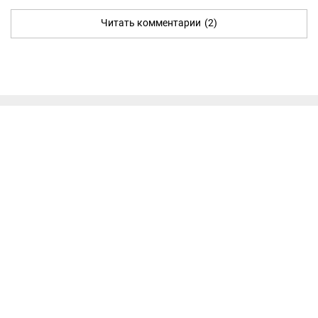
Читать комментарии
(2)