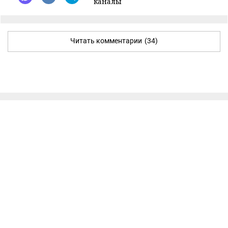
каналы
Читать комментарии
(34)