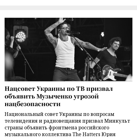
Нацсовет Украины по ТВ призвал
объявить Музыченко угрозой
нацбезопасности
Национальный совет Украины по вопросам
телевидения и радиовещания призвал Минкульт
страны объявить фронтмена российского
музыкального коллектива The Hatters Юрия