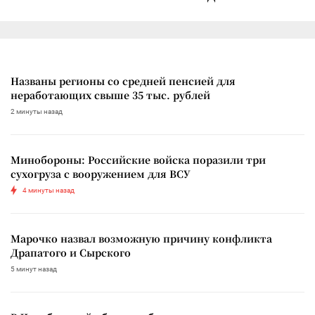
Названы регионы со средней пенсией для
неработающих свыше 35 тыс. рублей
2 минуты назад
Минобороны: Российские войска поразили три
сухогруза с вооружением для ВСУ
4 минуты назад
Марочко назвал возможную причину конфликта
Драпатого и Сырского
5 минут назад