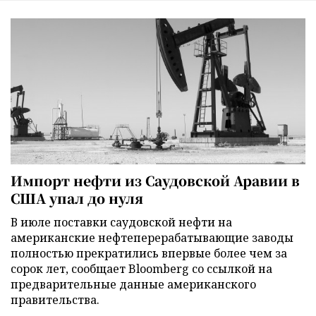
Импорт нефти из Саудовской Аравии в
США упал до нуля
В июле поставки саудовской нефти на
американские нефтеперерабатывающие заводы
полностью прекратились впервые более чем за
сорок лет, сообщает Bloomberg со ссылкой на
предварительные данные американского
правительства.