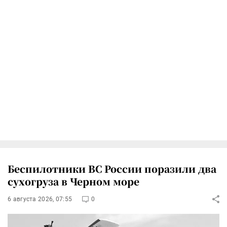
Беспилотники ВС России поразили два
сухогруза в Черном море
6 августа 2026, 07:55
0