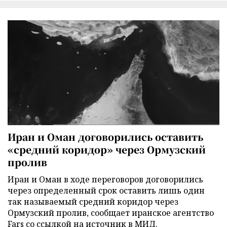
Иран и Оман договорились оставить
«средний коридор» через Ормузский
пролив
Иран и Оман в ходе переговоров договорились
через определенный срок оставить лишь один
так называемый средний коридор через
Ормузский пролив, сообщает иранское агентство
Fars со ссылкой на источник в МИД.