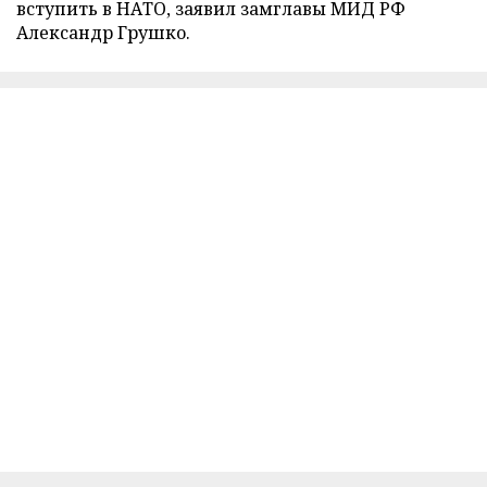
вступить в НАТО, заявил замглавы МИД РФ
Александр Грушко.