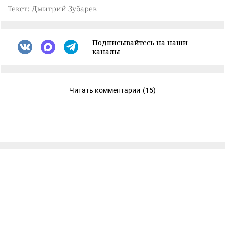
Текст: Дмитрий Зубарев
Подписывайтесь на наши
каналы
Читать комментарии
(15)