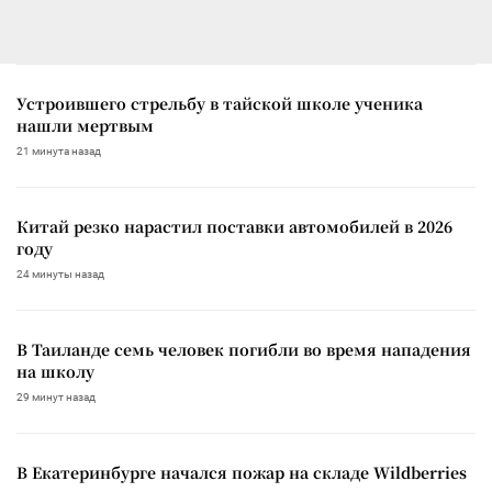
Устроившего стрельбу в тайской школе ученика
нашли мертвым
21 минута назад
Китай резко нарастил поставки автомобилей в 2026
году
24 минуты назад
В Таиланде семь человек погибли во время нападения
на школу
29 минут назад
В Екатеринбурге начался пожар на складе Wildberries