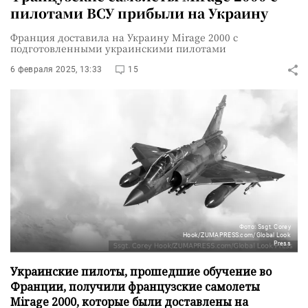
пилотами ВСУ прибыли на Украину
Франция доставила на Украину Mirage 2000 с
подготовленными украинскими пилотами
6 февраля 2025, 13:33
15
Фото: Ssgt. Corey
Hook/ZUMAPRESS.com/Global Look
Press
Украинские пилоты, прошедшие обучение во
Франции, получили французские самолеты
Mirage 2000, которые были доставлены на