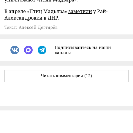
В апреле «Птиц Мадьяра»
заметили
у Рай-
Александровки в ДНР.
Текст: Алексей Дегтярёв
Подписывайтесь на наши
каналы
Читать комментарии
(12)