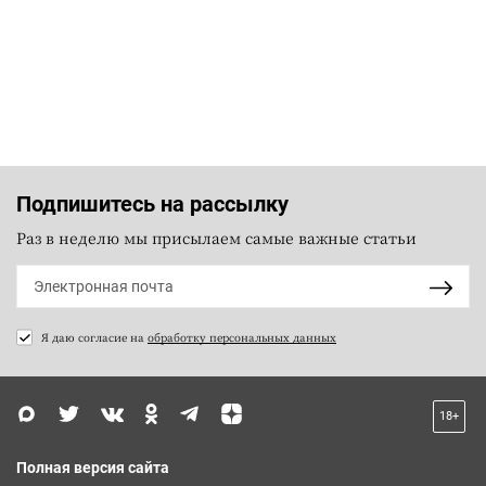
Подпишитесь на рассылку
Раз в неделю мы присылаем самые важные статьи
Я даю согласие на
обработку персональных данных
18+
Полная версия сайта