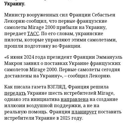
Украину.
Министр вооруженных сил Франции Себастьен
Лекорню сообщил, что первые французские
самолеты Mirage 2000 прибыли на Украину,
передает
ТАСС
. По его словам, украинские
пилоты, которые управляют этими самолетами,
прошли подготовку во Франции.
«6 июня 2024 года президент Франции Эммануэль
Макрон заявил о поставках Украине французских
самолетов Mirage 2000. Первые самолеты сегодня
доставлены на Украину», – сообщил Лекорню.
Как писала газета ВЗГЛЯД, Франция решила
передать
Украине шесть истребителей Mirage,
однако эта инициатива
направлена
на создание
иллюзии воздушной поддержки, а не на
реальную помощь. Франция
планирует
поставить
истребители Украине в 2025 году.