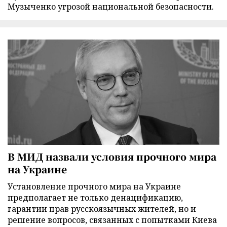
Музыченко угрозой национальной безопасности.
В МИД назвали условия прочного мира
на Украине
Установление прочного мира на Украине
предполагает не только денацификацию,
гарантии прав русскоязычных жителей, но и
решение вопросов, связанных с попытками Киева