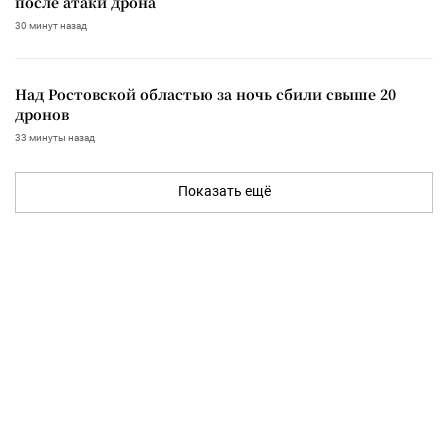
после атаки дрона
30 минут назад
Над Ростовской областью за ночь сбили свыше 20
дронов
33 минуты назад
Показать ещё