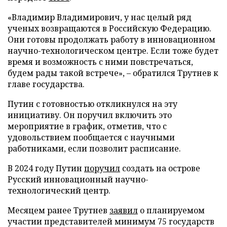
«Владимир Владимирович, у нас целый ряд
ученых возвращаются в Российскую Федерацию.
Они готовы продолжать работу в инновационном
научно-технологическом центре. Если тоже будет
время и возможность с ними повстречаться,
будем рады такой встрече», – обратился Трутнев к
главе государства.
Путин с готовностью откликнулся на эту
инициативу. Он поручил включить это
мероприятие в график, отметив, что с
удовольствием пообщается с научными
работниками, если позволит расписание.
В 2024 году Путин
поручил
создать на острове
Русский инновационный научно-
технологический центр.
Месяцем ранее Трутнев
заявил
о планируемом
участии представителей минимум 75 государств