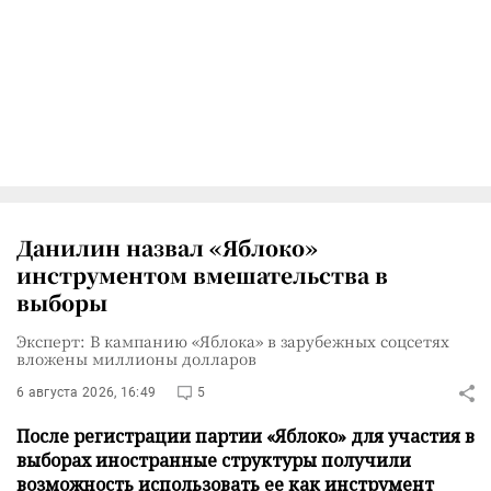
Данилин назвал «Яблоко»
инструментом вмешательства в
выборы
Эксперт: В кампанию «Яблока» в зарубежных соцсетях
вложены миллионы долларов
6 августа 2026, 16:49
5
После регистрации партии «Яблоко» для участия в
выборах иностранные структуры получили
возможность использовать ее как инструмент