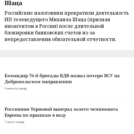
Шаца
Российские налоговики прекратили деятельность
ИП телеведущего Михаила Шаца (признан
иноагентом в России) после длительной
блокировки банковских счетов из-за
непредоставления обязательной отчетности.
Командир 76-й бригады ВДВ назвал потери ВСУ на
Добропольском направлении
3 минуты назад
Россиянин Терновой выиграл золото чемпионата
Европы по прыжкам в воду
7 минут назад