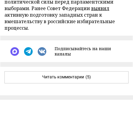
политической силы перед парламентскими
выборами. Ранее Совет Федерации
выявил
активную подготовку западных стран к
вмешательству в российские избирательные
процессы.
Подписывайтесь на наши
каналы
Читать комментарии
(5)