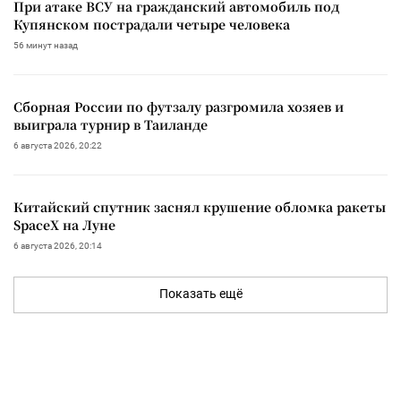
При атаке ВСУ на гражданский автомобиль под
Купянском пострадали четыре человека
56 минут назад
Сборная России по футзалу разгромила хозяев и
выиграла турнир в Таиланде
6 августа 2026, 20:22
Китайский спутник заснял крушение обломка ракеты
SpaceX на Луне
6 августа 2026, 20:14
Показать ещё