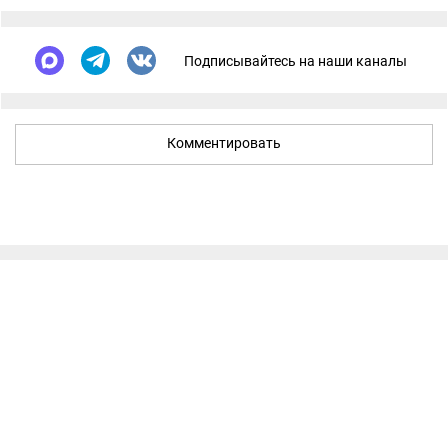
Подписывайтесь на наши каналы
Комментировать