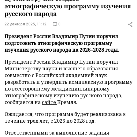
этнографическую программу изучения
русского народа
22 декабря 2025, 11:12
0
Президент России Владимир Путин поручил
подготовить этнографическую программу
изучения русского народа на 2026–2028 годы.
Президент России Владимир Путин поручил
Министерству науки и высшего образования
совместно с Российской академией наук
разработать и утвердить комплексную программу
по всестороннему междисциплинарному
этнографическому изучению русского народа,
сообщается на
сайте
Кремля.
Ожидается, что программа будет реализована в
течение трех лет, с 2026 по 2028 год.
Ответственными за выполнение задания