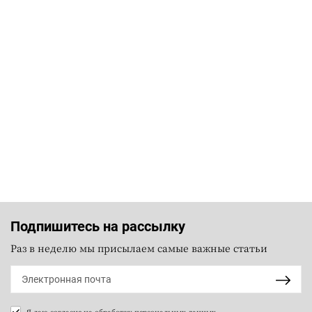
Подпишитесь на рассылку
Раз в неделю мы присылаем самые важные статьи
Я даю согласие на
обработку персональных данных