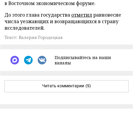
в Восточном экономическом форуме.
До этого глава государства
отметил
равновесие
числа уезжающих и возвращающихся в страну
исследователей.
Текст: Валерия Городецкая
Подписывайтесь на наши
каналы
Читать комментарии
(9)