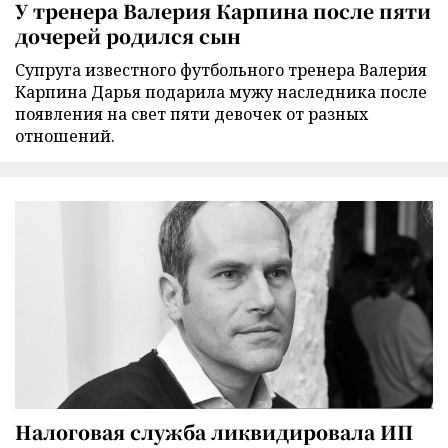
У тренера Валерия Карпина после пяти
дочерей родился сын
Супруга известного футбольного тренера Валерия
Карпина Дарья подарила мужу наследника после
появления на свет пяти девочек от разных
отношений.
Налоговая служба ликвидировала ИП