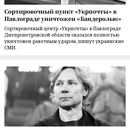
Сортировочный пункт «Укрпочты» в
Павлограде уничтожен «Бандеролью»
Сортировочный центр «Укрпочты» в Павлограде
Днепропетровской области оказался полностью
уничтожен ракетным ударом, пишут украинские
СМИ.