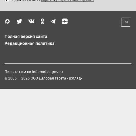
18+
Полная версия сайта
Редакционная политика
Пишите нам на
information@vz.ru
© 2005 — 2026 ООО Деловая газета «Взгляд»