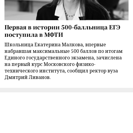
Первая в истории 500-балльница ЕГЭ
поступила в МФТИ
Школьница Екатерина Малкова, впервые
набравшая максимальные 500 баллов по итогам
Единого государственного экзамена, зачислена
на первый курс Московского физико-
технического института, сообщил ректор вуза
Дмитрий Ливанов.