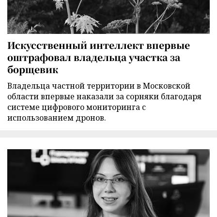
Искусственный интеллект впервые
оштрафовал владельца участка за
борщевик
Владельца частной территории в Московской
области впервые наказали за сорняки благодаря
системе цифрового мониторинга с
использованием дронов.