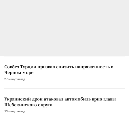
Совбез Турции призвал снизить напряженность в
Черном море
27 минут назад
Украинский дрон атаковал автомобиль врио главы
Шебекинского округа
35 минут назад