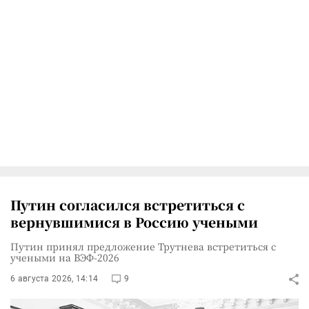
Путин согласился встретиться с
вернувшимися в Россию учеными
Путин принял предложение Трутнева встретиться с
учеными на ВЭФ-2026
6 августа 2026, 14:14
9