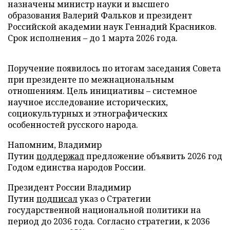
назначены министр науки и высшего
образования Валерий Фальков и президент
Российской академии наук Геннадий Красников.
Срок исполнения – до 1 марта 2026 года.
Поручение появилось по итогам заседания Совета
при президенте по межнациональным
отношениям. Цель инициативы – системное
научное исследование исторических,
социокультурных и этнографических
особенностей русского народа.
Напомним, Владимир
Путин
поддержал
предложение объявить 2026 год
Годом единства народов России.
Президент России Владимир
Путин
подписал
указ о Стратегии
государственной национальной политики на
период до 2036 года. Согласно стратегии, к 2036