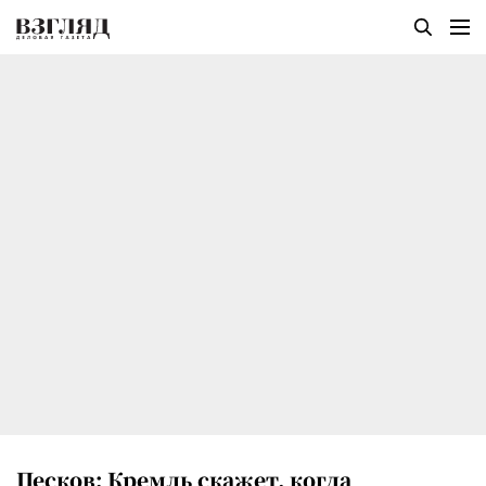
Песков: Кремль скажет, когда