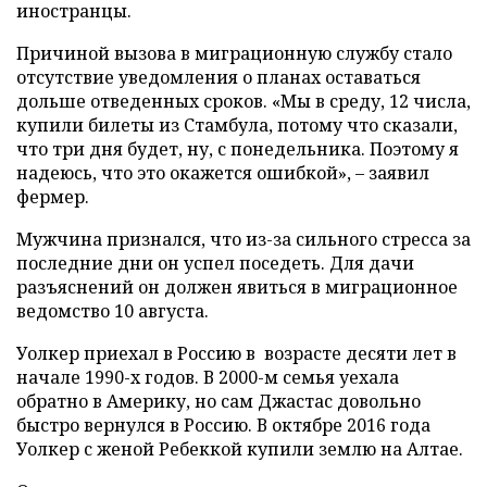
иностранцы.
Причиной вызова в миграционную службу стало
отсутствие уведомления о планах оставаться
дольше отведенных сроков. «Мы в среду, 12 числа,
купили билеты из Стамбула, потому что сказали,
что три дня будет, ну, с понедельника. Поэтому я
надеюсь, что это окажется ошибкой», – заявил
фермер.
Мужчина признался, что из-за сильного стресса за
последние дни он успел поседеть. Для дачи
разъяснений он должен явиться в миграционное
ведомство 10 августа.
Уолкер приехал в Россию в возрасте десяти лет в
начале 1990-х годов. В 2000-м семья уехала
обратно в Америку, но сам Джастас довольно
быстро вернулся в Россию. В октябре 2016 года
Уолкер с женой Ребеккой купили землю на Алтае.