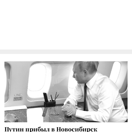
Путин прибыл в Новосибирск