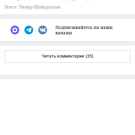
Текст: Тимур Шайдуллин
Подписывайтесь на наши
каналы
Читать комментарии
(35)