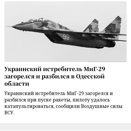
Украинский истребитель МиГ-29
загорелся и разбился в Одесской
области
Украинский истребитель МиГ-29 загорелся и
разбился при пуске ракеты, пилоту удалось
катапультироваться, сообщили Воздушные силы
ВСУ.