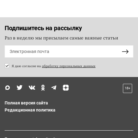
Подпишитесь на рассылку
Раз в неделю мы присылаем самые важные статьи
Я даю согласие на
обработку персональных данных
18+
Полная версия сайта
Редакционная политика