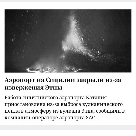
Аэропорт на Сицилии закрыли из-за
извержения Этны
Работа сицилийского аэропорта Катания
приостановлена из-за выброса вулканического
пепла в атмосферу из вулкана Этна, сообщили в
компании-операторе аэропорта SAC.