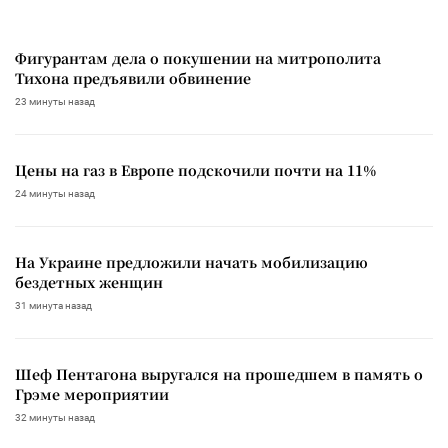
Фигурантам дела о покушении на митрополита
Тихона предъявили обвинение
23 минуты назад
Цены на газ в Европе подскочили почти на 11%
24 минуты назад
На Украине предложили начать мобилизацию
бездетных женщин
31 минута назад
Шеф Пентагона выругался на прошедшем в память о
Грэме мероприятии
32 минуты назад