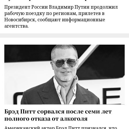
Президент России Владимир Путин продолжил
рабочую поездку по регионам, прилетев в
Новосибирск, сообщают информационные
агентства.
Брэд Питт сорвался после семи лет
полного отказа от алкоголя
Американский актер Брэд Питт признался, что