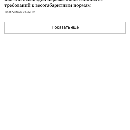
требований к весогабаритным нормам
10 августа 2026, 22:19
Показать ещё