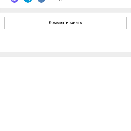
Комментировать