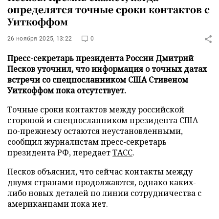
определятся точные сроки контактов с
Уиткоффом
26 ноября 2025, 13:22
0
Пресс-секретарь президента России Дмитрий
Песков уточнил, что информация о точных датах
встречи со спецпосланником США Стивеном
Уиткоффом пока отсутствует.
Точные сроки контактов между российской
стороной и спецпосланником президента США
по-прежнему остаются неустановленными,
сообщил журналистам пресс-секретарь
президента РФ, передает
ТАСС
.
Песков объяснил, что сейчас контакты между
двумя странами продолжаются, однако каких-
либо новых деталей по линии сотрудничества с
американцами пока нет.