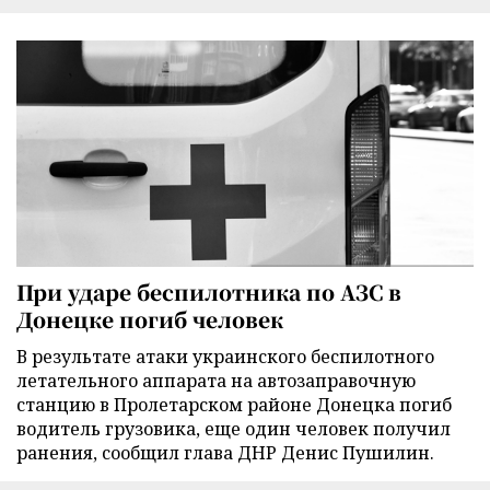
При ударе беспилотника по АЗС в
Донецке погиб человек
В результате атаки украинского беспилотного
летательного аппарата на автозаправочную
станцию в Пролетарском районе Донецка погиб
водитель грузовика, еще один человек получил
ранения, сообщил глава ДНР Денис Пушилин.