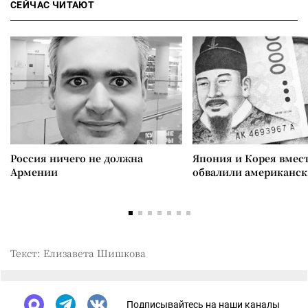
СЕЙЧАС ЧИТАЮТ
Россия ничего не должна
Япония и Корея вмес
Армении
обвалили американск
Текст: Елизавета Шишкова
Подписывайтесь на наши каналы