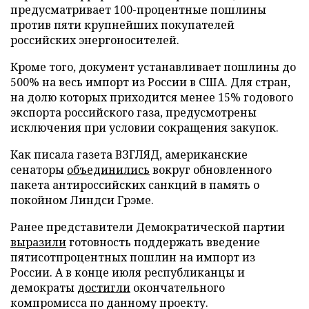
предусматривает 100-процентные пошлины
против пяти крупнейших покупателей
российских энергоносителей.
Кроме того, документ устанавливает пошлины до
500% на весь импорт из России в США. Для стран,
на долю которых приходится менее 15% годового
экспорта российского газа, предусмотрены
исключения при условии сокращения закупок.
Как писала газета ВЗГЛЯД, американские
сенаторы
объединились
вокруг обновленного
пакета антироссийских санкций в память о
покойном Линдси Грэме.
Ранее представители Демократической партии
выразили
готовность поддержать введение
пятисотпроцентных пошлин на импорт из
России. А в конце июля республиканцы и
демократы
достигли
окончательного
компромисса по данному проекту.