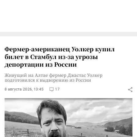
Фермер-американец Уолкер купил
билет в Стамбул из-за угрозы
депортации из России
Живущий на Алтае фермер Джастас Уолкер
подготовился к выдворению из России
8 августа 2026, 13:45
17