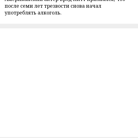
после семи лет трезвости снова начал
употреблять алкоголь.