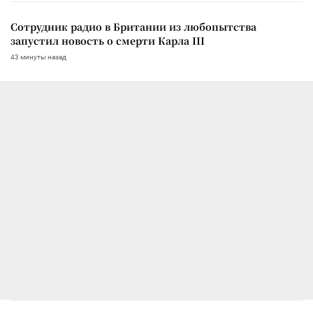
Сотрудник радио в Британии из любопытства
запустил новость о смерти Карла III
43 минуты назад