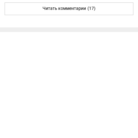
Читать комментарии
(17)