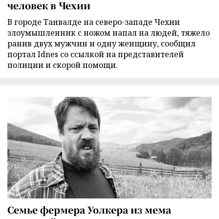
человек в Чехии
В городе Танвалде на северо-западе Чехии
злоумышленник с ножом напал на людей, тяжело
ранив двух мужчин и одну женщину, сообщил
портал Idnes со ссылкой на представителей
полиции и скорой помощи.
Семье фермера Уолкера из мема