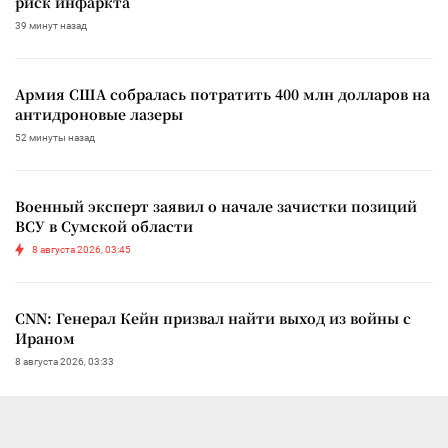
риск инфаркта
39 минут назад
Армия США собралась потратить 400 млн долларов на
антидроновые лазеры
52 минуты назад
Военный эксперт заявил о начале зачистки позиций
ВСУ в Сумской области
8 августа 2026, 03:45
CNN: Генерал Кейн призвал найти выход из войны с
Ираном
8 августа 2026, 03:33