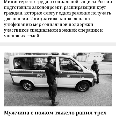
Министерство труда и социальной защиты России
подготовило законопроект, расширяющий круг
граждан, которые смогут одновременно получать
две пенсии. Инициатива направлена на
унификацию мер социальной поддержки
участников специальной военной операции и
членов их семей.
Мужчина с ножом тяжело ранил трех