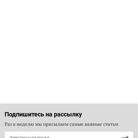
Подпишитесь на рассылку
Раз в неделю мы присылаем самые важные статьи