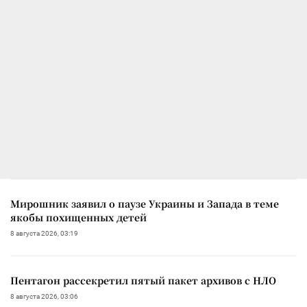
Мирошник заявил о паузе Украины и Запада в теме
якобы похищенных детей
8 августа 2026, 03:19
Пентагон рассекретил пятый пакет архивов с НЛО
8 августа 2026, 03:06