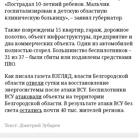
«Пострадал 10-летний ребенок. Мальчик
госпитализирован в детскую областную
клиническую больницу», – заявил губернатор.
Также повреждены 15 квартир, гараж, дорожное
полотно, объект инфраструктуры, предприятие и
два коммерческих объекта. Один из автомобилей
полностью сгорел. Большинство беспилотников –
31 из 37 – были сбиты или подавлены средствами
ПВО.
Как писала газета ВЗГЛЯД, власти Белгородской
области
отвели
сутки на восстановление
энергосистемы после атаки ВСУ. Беспилотники
ВСУ
атаковали
объекты на территории
Белгородской области. В результате атаки ВСУ без
света
остались
почти 40 тыс. жителей региона.
Текст: Дмитрий Зубарев