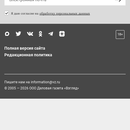
Я даю согласие на
обработку персональных данных
18+
Полная версия сайта
Редакционная политика
Пишите нам на
information@vz.ru
© 2005 — 2026 ООО Деловая газета «Взгляд»