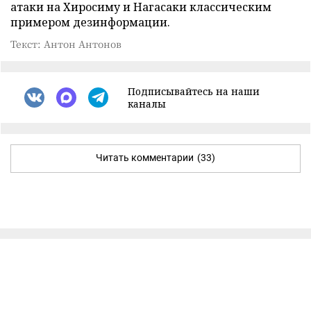
атаки на Хиросиму и Нагасаки классическим
примером дезинформации.
Текст: Антон Антонов
Подписывайтесь на наши
каналы
Читать комментарии
(33)