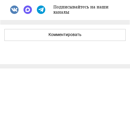
Подписывайтесь на наши
каналы
Комментировать