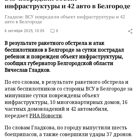
инфраструктуры и 42 авто в Белгороде
Гладков: ВСУ повредили объект инфраструктуры и 42
авто в Белгороде
6 октября 2025, 10:05
0
В результате ракетного обстрела и атак
беспилотников в Белгороде за сутки пострадал
ребенок и поврежден объект инфраструктуры,
сообщил губернатор Белгородской области
Вячеслав Гладков.
По его словам, в результате ракетного обстрела и
атак беспилотников со стороны ВСУ в Белгороде за
минувшие сутки повреждены объект
инфраструктуры, 10 многоквартирных домов, 16
частных домовладений и 42 автомобиля,
передает
РИА Новости
.
По словам Гладкова, по городу выпустили шесть
боеприпасов, а также совершили удары 37 дронов.