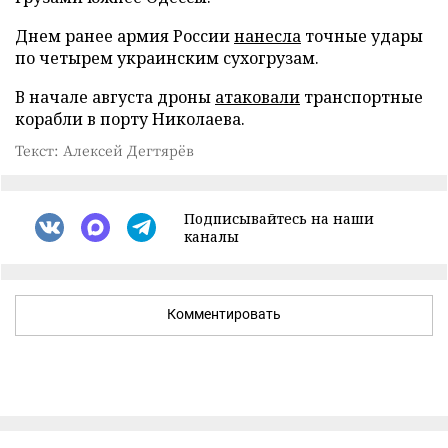
Днем ранее армия России
нанесла
точные удары
по четырем украинским сухогрузам.
В начале августа дроны
атаковали
транспортные
корабли в порту Николаева.
Текст: Алексей Дегтярёв
Подписывайтесь на наши
каналы
Комментировать