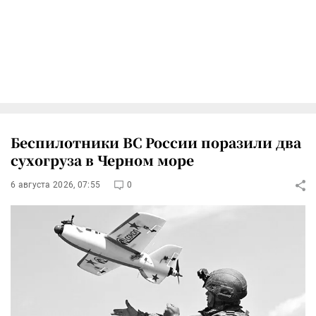
Беспилотники ВС России поразили два
сухогруза в Черном море
6 августа 2026, 07:55
0