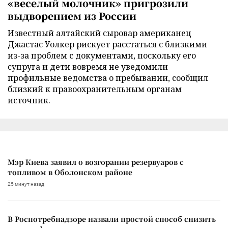
«веселый молочник» пригрозили
выдворением из России
Известный алтайский сыровар американец
Джастас Уолкер рискует расстаться с близкими
из-за проблем с документами, поскольку его
супруга и дети вовремя не уведомили
профильные ведомства о пребывании, сообщил
близкий к правоохранительным органам
источник.
Мэр Киева заявил о возгорании резервуаров с
топливом в Оболонском районе
25 минут назад
В Роспотребнадзоре назвали простой способ снизить