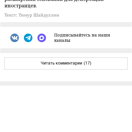
иностранцев.
Текст: Тимур Шайдуллин
Подписывайтесь на наши
каналы
Читать комментарии
(17)