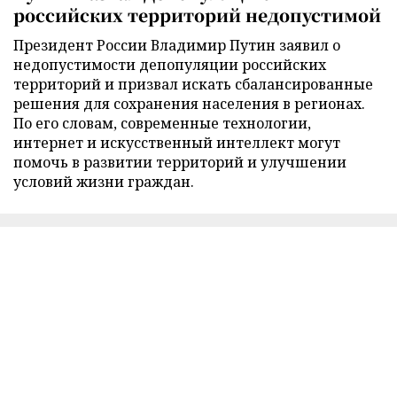
российских территорий недопустимой
Президент России Владимир Путин заявил о
недопустимости депопуляции российских
территорий и призвал искать сбалансированные
решения для сохранения населения в регионах.
По его словам, современные технологии,
интернет и искусственный интеллект могут
помочь в развитии территорий и улучшении
условий жизни граждан.