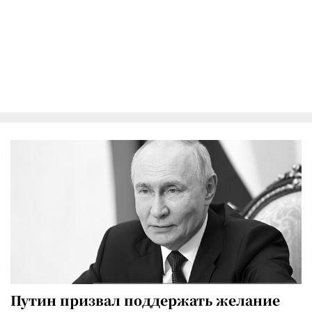
Путин призвал поддержать желание