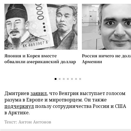
Япония и Корея вместе
Россия ничего не дол
обвалили американский доллар
Армении
Дмитриев
заявил
, что Венгрия выступает голосом
разума в Европе и миротворцем. Он также
подчеркнул
пользу сотрудничества России и США
в Арктике.
Текст: Антон Антонов