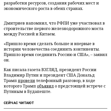
разработки ресурсов, создания рабочих мест и
экономического роста в обеих странах.
Дмитриев напомнил, что РФПИ уже участвовал в
строительстве первого железнодорожного моста
между Россией и Китаем.
«Пришло время сделать больше и впервые в
истории человечества соединить континенты.
Пришло время соединить Россию и США», – заявил
он.
Как писала газета ВЗГЛЯД, президент России
Владимир Путин и президент США Дональд
Трамп
провели
телефонный разговор, в ходе
которого Трамп
объявил
о предстоящей встрече с
Путиным в Будапеште.
СЕЙЧАС ЧИТАЮТ