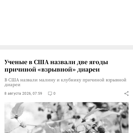
Ученые в США назвали две ягоды
причиной «взрывной» диареи
В США назвали малину и клубнику причиной взрывной
диареи
8 августа 2026, 07:59
0