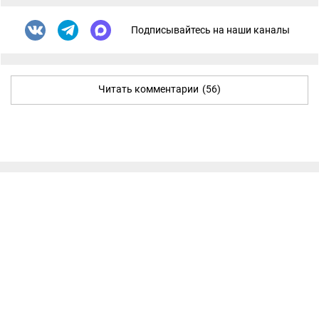
Подписывайтесь на наши каналы
Читать комментарии
(56)