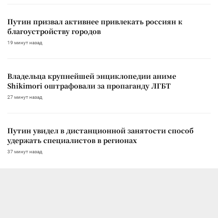
Путин призвал активнее привлекать россиян к
благоустройству городов
19 минут назад
Владельца крупнейшей энциклопедии аниме
Shikimori оштрафовали за пропаганду ЛГБТ
27 минут назад
Путин увидел в дистанционной занятости способ
удержать специалистов в регионах
37 минут назад