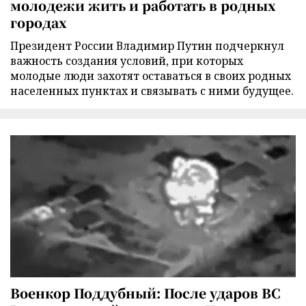
молодежи жить и работать в родных
городах
Президент России Владимир Путин подчеркнул
важность создания условий, при которых
молодые люди захотят оставаться в своих родных
населенных пунктах и связывать с ними будущее.
Военкор Поддубный: После ударов ВС