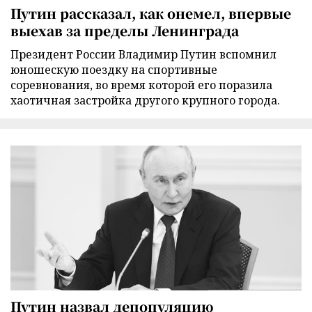
Путин рассказал, как онемел, впервые
выехав за пределы Ленинграда
Президент России Владимир Путин вспомнил
юношескую поездку на спортивные
соревнования, во время которой его поразила
хаотичная застройка другого крупного города.
Путин назвал депопуляцию