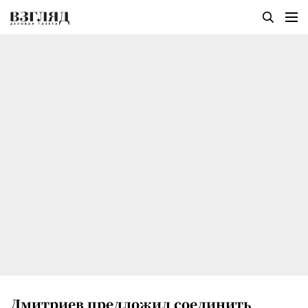
Дмитриев предложил соединить