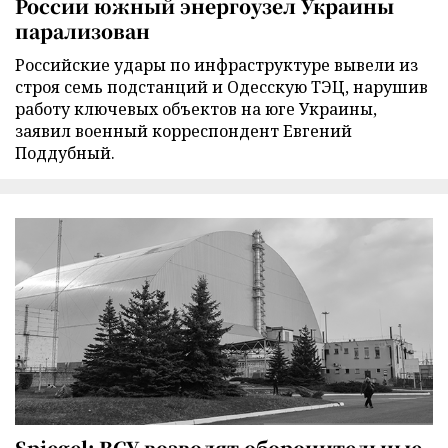
России южный энергоузел Украины
парализован
Российские удары по инфраструктуре вывели из
строя семь подстанций и Одесскую ТЭЦ, нарушив
работу ключевых объектов на юге Украины,
заявил военный корреспондент Евгений
Поддубный.
Spiegel: ВСУ возводят оборонительные