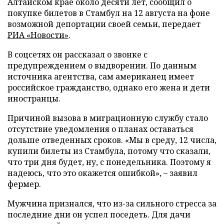
Алтайском крае около десяти лет, сообщил о
покупке билетов в Стамбул на 12 августа на фоне
возможной депортации своей семьи, передает
РИА «Новости»
.
В соцсетях он рассказал о звонке с
предупреждением о выдворении. По данным
источника агентства, сам американец имеет
российское гражданство, однако его жена и дети
иностранцы.
Причиной вызова в миграционную службу стало
отсутствие уведомления о планах оставаться
дольше отведенных сроков. «Мы в среду, 12 числа,
купили билеты из Стамбула, потому что сказали,
что три дня будет, ну, с понедельника. Поэтому я
надеюсь, что это окажется ошибкой», – заявил
фермер.
Мужчина признался, что из-за сильного стресса за
последние дни он успел поседеть. Для дачи