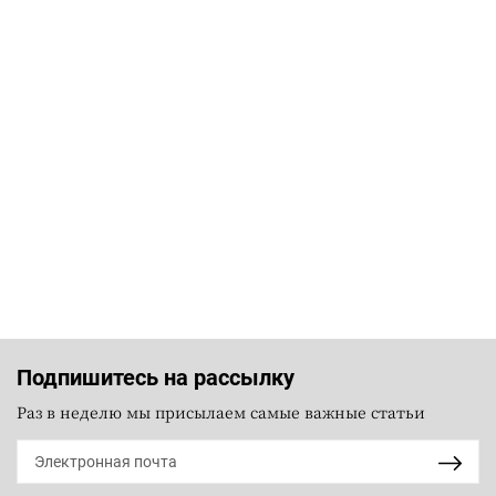
Подпишитесь на рассылку
Раз в неделю мы присылаем самые важные статьи