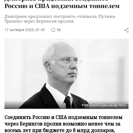
Россию и США подземным тоннелем
Дмитриев предложил построить «тоннель Путина-
Трампа» через Берингов пролив
17 октября 2025, 01:47
56
Фото: Сергей Савостьянов/ТАСС
Соединить Россию и США подземным тоннелем
через Берингов пролив возможно менее чем за
восемь лет при бюджете до 8 млрд долларов,