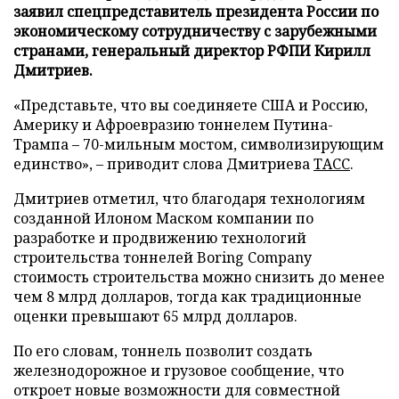
заявил спецпредставитель президента России по
экономическому сотрудничеству с зарубежными
странами, генеральный директор РФПИ Кирилл
Дмитриев.
«Представьте, что вы соединяете США и Россию,
Америку и Афроевразию тоннелем Путина-
Трампа – 70-мильным мостом, символизирующим
единство», – приводит слова Дмитриева
ТАСС
.
Дмитриев отметил, что благодаря технологиям
созданной Илоном Маском компании по
разработке и продвижению технологий
строительства тоннелей Boring Company
стоимость строительства можно снизить до менее
чем 8 млрд долларов, тогда как традиционные
оценки превышают 65 млрд долларов.
По его словам, тоннель позволит создать
железнодорожное и грузовое сообщение, что
откроет новые возможности для совместной