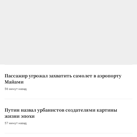
Пассажир угрожал захватить самолет в аэропорту
Майами
56 минут назад
Путин назвал урбанистов создателями картины
жизни эпохи
57 минут назад