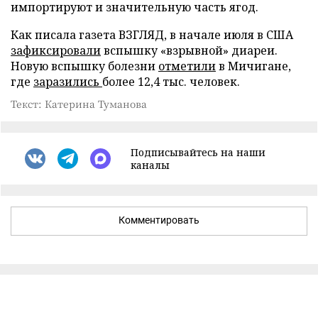
импортируют и значительную часть ягод.
Как писала газета ВЗГЛЯД, в начале июля в США
зафиксировали
вспышку «взрывной» диареи.
Новую вспышку болезни
отметили
в Мичигане,
где
заразились
более 12,4 тыс. человек.
Текст: Катерина Туманова
Подписывайтесь на наши
каналы
Комментировать