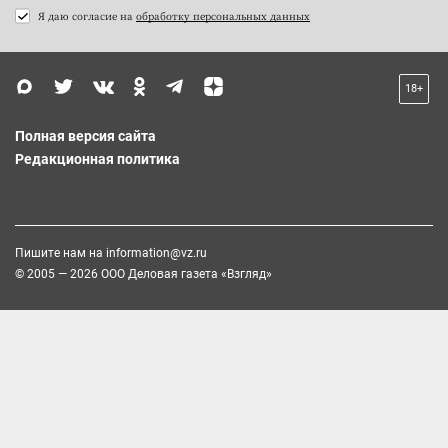
Я даю согласие на
обработку персональных данных
18+
Полная версия сайта
Редакционная политика
Пишите нам на
information@vz.ru
© 2005 — 2026 ООО Деловая газета «Взгляд»