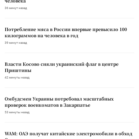
человека
36 минут назад
Потребление мяса в России впервые превысило 100
килограммов на человека в год
39 минут назад
Власти Косово сняли украинский флаг в центре
Приштины
42 минуты назад
Омбудсмен Украины потребовал масштабных
проверок военкоматов в Закарпатье
53 минуты назад
WAM: ОАЭ получат китайские электромобили в обход