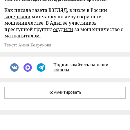
Как писала газета ВЗГЛЯД, в июле в России
задержали
минчанку по делу о крупном
мошенничестве. В Адыгее участников
преступной группы
осудили
за мошенничество с
маткапиталом.
Текст: Анна Безрукова
Подписывайтесь на наши
каналы
Комментировать