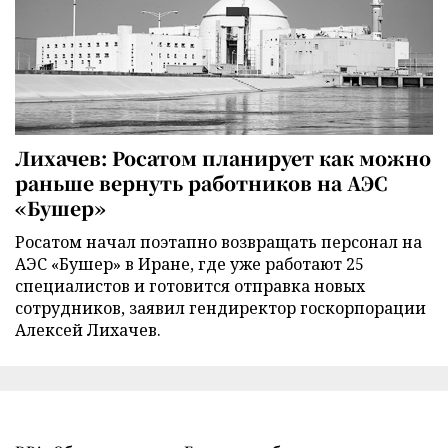
Лихачев: Росатом планирует как можно
раньше вернуть работников на АЭС
«Бушер»
Росатом начал поэтапно возвращать персонал на
АЭС «Бушер» в Иране, где уже работают 25
специалистов и готовится отправка новых
сотрудников, заявил гендиректор госкорпорации
Алексей Лихачев.