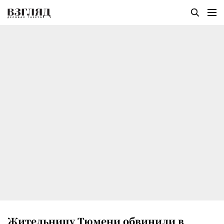
Жительницу Тюмени обвинили в