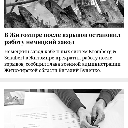
В Житомире после взрывов остановил
работу немецкий завод
Немецкий завод кабельных систем Kromberg &
Schubert в Житомире прекратил работу после
взрывов, сообщил глава военной администрации
Житомирской области Виталий Бунечко.