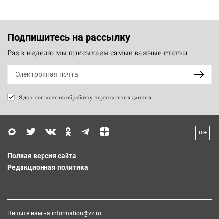
Подпишитесь на рассылку
Раз в неделю мы присылаем самые важные статьи
Я даю согласие на
обработку персональных данных
18+
Полная версия сайта
Редакционная политика
Пишите нам на
information@vz.ru