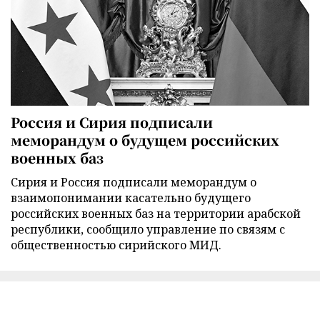
Россия и Сирия подписали
меморандум о будущем российских
военных баз
Сирия и Россия подписали меморандум о
взаимопонимании касательно будущего
российских военных баз на территории арабской
республики, сообщило управление по связям с
общественностью сирийского МИД.