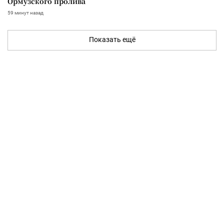
Ормузского пролива
59 минут назад
Показать ещё