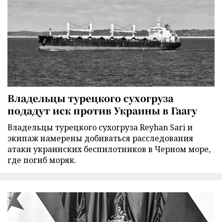
Владельцы турецкого сухогруза
подадут иск против Украины в Гаагу
Владельцы турецкого сухогруза Reyhan Sari и
экипаж намерены добиваться расследования
атаки украинских беспилотников в Черном море,
где погиб моряк.