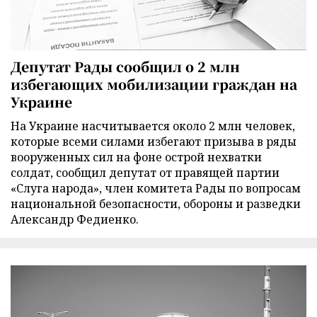
Депутат Рады сообщил о 2 млн
избегающих мобилизации граждан на
Украине
На Украине насчитывается около 2 млн человек,
которые всеми силами избегают призыва в ряды
вооруженных сил на фоне острой нехватки
солдат, сообщил депутат от правящей партии
«Слуга народа», член комитета Рады по вопросам
национальной безопасности, обороны и разведки
Александр Федиенко.