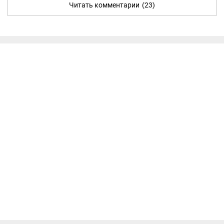
Читать комментарии
(23)