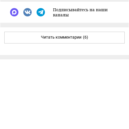
Подписывайтесь на наши
каналы
Читать комментарии
(6)