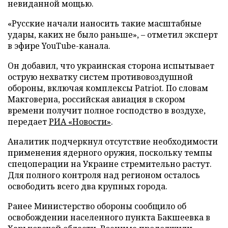
невиданной мощью.
«Русские начали наносить такие масштабные
удары, каких не было раньше», – отметил эксперт
в эфире YouTube-канала.
Он добавил, что украинская сторона испытывает
острую нехватку систем противовоздушной
обороны, включая комплексы Patriot. По словам
Макговерна, российская авиация в скором
времени получит полное господство в воздухе,
передает
РИА «Новости»
.
Аналитик подчеркнул отсутствие необходимости
применения ядерного оружия, поскольку темпы
спецоперации на Украине стремительно растут.
Для полного контроля над регионом осталось
освободить всего два крупных города.
Ранее Министерство обороны сообщило об
освобождении населенного пункта Бакшеевка в