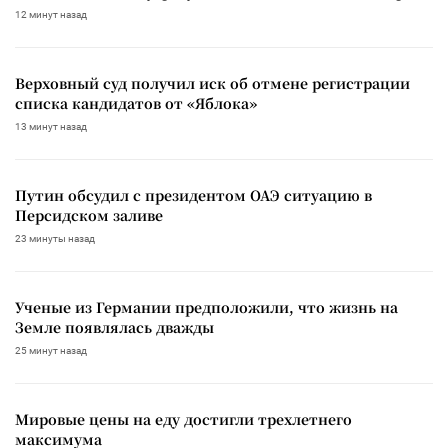
12 минут назад
Верховный суд получил иск об отмене регистрации
списка кандидатов от «Яблока»
13 минут назад
Путин обсудил с президентом ОАЭ ситуацию в
Персидском заливе
23 минуты назад
Ученые из Германии предположили, что жизнь на
Земле появлялась дважды
25 минут назад
Мировые цены на еду достигли трехлетнего
максимума