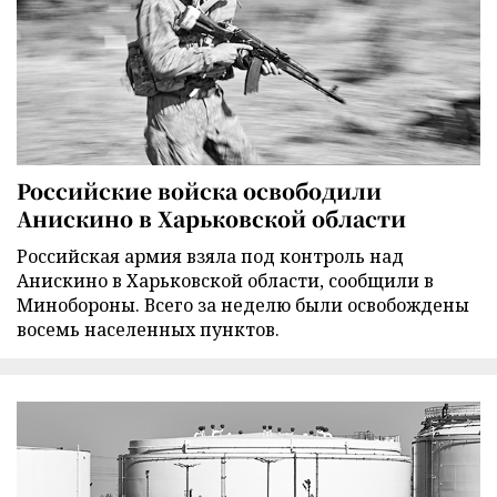
Российские войска освободили
Анискино в Харьковской области
Российская армия взяла под контроль над
Анискино в Харьковской области, сообщили в
Минобороны. Всего за неделю были освобождены
восемь населенных пунктов.