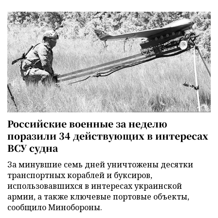
Российские военные за неделю
поразили 34 действующих в интересах
ВСУ судна
За минувшие семь дней уничтожены десятки
транспортных кораблей и буксиров,
использовавшихся в интересах украинской
армии, а также ключевые портовые объекты,
сообщило Минобороны.