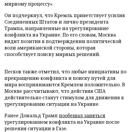
мирному процессу».
Он подчеркнул, что Кремль приветствует усилия
Соединенных Штатов и лично президента
Трампа, направленные на урегулирование
конфликта на Украине. По его словам, Москва
видит позитив в подтверждении политической
воли американской стороны, которая
способствует поиску мирных решений.
Песков также отметил, что любые инициативы по
прекращению конфликта и поиску путей для
мира воспринимаются Кремлем положительно. В
Москве рассчитывают, что действия США
действительно станут стимулом для движения к
урегулированию ситуации на Украине.
Ранее Дональд Трамп
пообещал заняться
урегулированием конфликта на Украине после
решения ситуации в Газе.