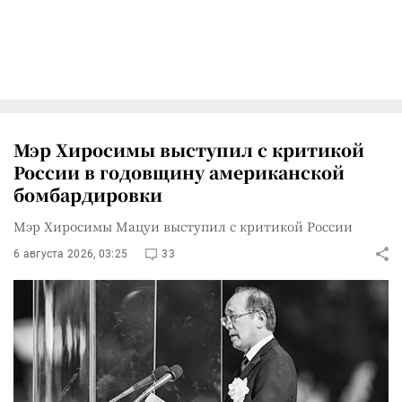
Мэр Хиросимы выступил с критикой
России в годовщину американской
бомбардировки
Мэр Хиросимы Мацуи выступил с критикой России
6 августа 2026, 03:25
33