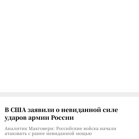
В США заявили о невиданной силе
ударов армии России
Аналитик Макговерн: Российские войска начали
атаковать с ранее невиданной мощью