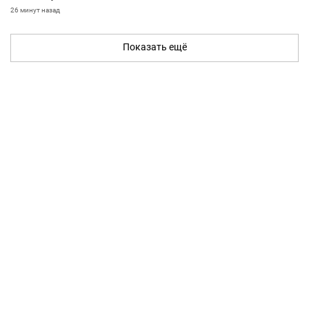
26 минут назад
Показать ещё