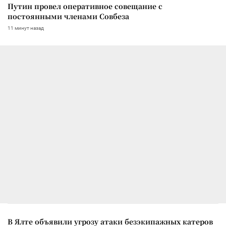
Путин провел оперативное совещание с
постоянными членами Совбеза
11 минут назад
В Ялте объявили угрозу атаки безэкипажных катеров