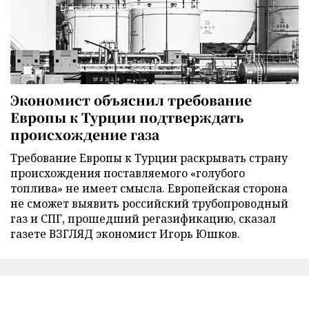
Экономист объяснил требование
Европы к Турции подтверждать
происхождение газа
Требование Европы к Турции раскрывать страну
происхождения поставляемого «голубого
топлива» не имеет смысла. Европейская сторона
не сможет выявить российский трубопроводный
газ и СПГ, прошедший регазификацию, сказал
газете ВЗГЛЯД экономист Игорь Юшков.