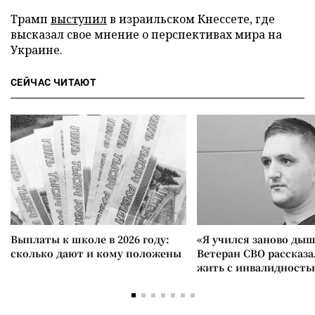
Трамп
выступил
в израильском Кнессете, где
высказал свое мнение о перспективах мира на
Украине.
СЕЙЧАС ЧИТАЮТ
Выплаты к школе в 2026 году:
«Я учился заново дыш
сколько дают и кому положены
Ветеран СВО рассказа
жить с инвалидность