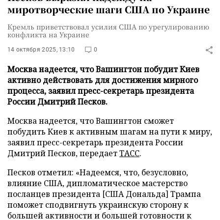
миротворческие шаги США по Украине
Кремль приветствовал усилия США по урегулированию
конфликта на Украине
14 октября 2025, 13:10
0
Москва надеется, что Вашингтон побудит Киев
активно действовать для достижения мирного
процесса, заявил пресс-секретарь президента
России Дмитрий Песков.
Москва надеется, что Вашингтон сможет
побудить Киев к активным шагам на пути к миру,
заявил пресс-секретарь президента России
Дмитрий Песков, передает
ТАСС
.
Песков отметил: «Надеемся, что, безусловно,
влияние США, дипломатическое мастерство
посланцев президента [США Дональда] Трампа
поможет сподвигнуть украинскую сторону к
большей активности и большей готовности к