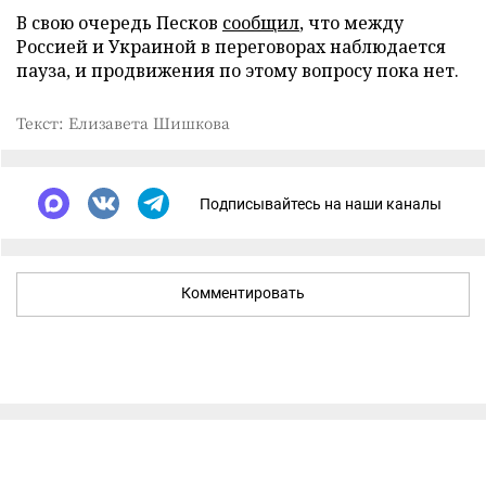
В свою очередь Песков
сообщил
, что между
Россией и Украиной в переговорах наблюдается
пауза, и продвижения по этому вопросу пока нет.
Текст: Елизавета Шишкова
Подписывайтесь на наши каналы
Комментировать