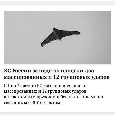
ВС России за неделю нанесли два
массированных и 12 групповых ударов
С 1 по 7 августа ВС России нанесли два
массированных и 12 групповых ударов
высокоточным оружием и беспилотниками по
связанным с ВСУ объектам.