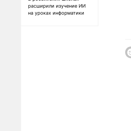
расширили изучение ИИ
на уроках информатики