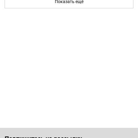
Показать ещё