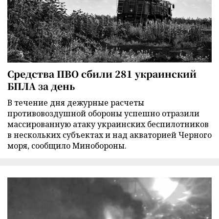
Средства ПВО сбили 281 украинский
БПЛА за день
В течение дня дежурные расчеты
противовоздушной обороны успешно отразили
массированную атаку украинских беспилотников
в нескольких субъектах и над акваторией Черного
моря, сообщило Минобороны.