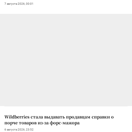
7 августа 2026, 00:01
Wildberries стала выдавать продавцам справки о
порче товаров из-за форс-мажора
6 августа 2026, 23:52