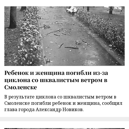
Ребенок и женщина погибли из-за
циклона со шквалистым ветром в
Смоленске
В результате циклона со шквалистым ветром в
Смоленске погибли ребенок и женщина, сообщил
глава города Александр Новиков.