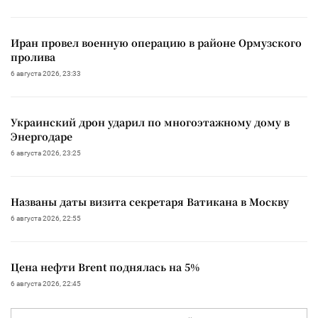
Иран провел военную операцию в районе Ормузского
пролива
6 августа 2026, 23:33
Украинский дрон ударил по многоэтажному дому в
Энергодаре
6 августа 2026, 23:25
Названы даты визита секретаря Ватикана в Москву
6 августа 2026, 22:55
Цена нефти Brent поднялась на 5%
6 августа 2026, 22:45