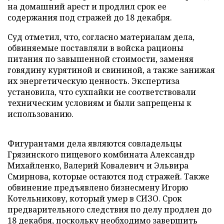
на домашний арест и продлил срок ее
содержания под стражей до 18 декабря.
Суд отметил, что, согласно материалам дела,
обвиняемые поставляли в войска рационы
питания по завышенной стоимости, заменяя
говядину курятиной и свининой, а также занижая
их энергетическую ценность. Экспертиза
установила, что сухпайки не соответствовали
техническим условиям и были запрещены к
использованию.
Фигурантами дела являются совладельцы
Грязинского пищевого комбината Александр
Михайленко, Валерий Ковалевич и Эльвира
Смирнова, которые остаются под стражей. Также
обвинение предъявлено бизнесмену Игорю
Котельникову, который умер в СИЗО. Срок
предварительного следствия по делу продлен до
18 декабря, поскольку необходимо завершить