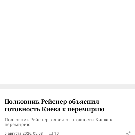
Полковник Рейснер объяснил
готовность Киева к перемирию
Полковник Рейснер заявил о готовности Киева к
перемирию
5 августа 2026, 05:08
10