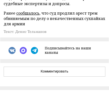
судебные экспертизы и допросы.
Ранее
сообщалось
, что суд продлил арест трем
обвиняемым по делу о некачественных сухпайках
для армии
Текст: Денис Тельманов
Подписывайтесь на наши
каналы
Комментировать