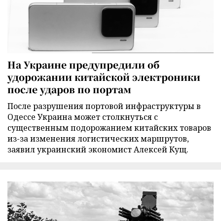
На Украине предупредили об
удорожании китайской электроники
после ударов по портам
После разрушения портовой инфраструктуры в
Одессе Украина может столкнуться с
существенным подорожанием китайских товаров
из-за изменения логистических маршрутов,
заявил украинский экономист Алексей Кущ.