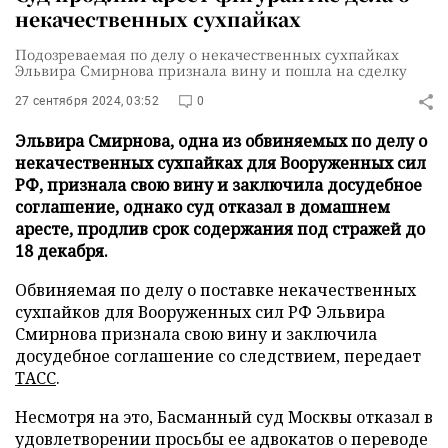
некачественных сухпайках
Подозреваемая по делу о некачественных сухпайках
Эльвира Смирнова признала вину и пошла на сделку
27 сентября 2024, 03:52
0
Эльвира Смирнова, одна из обвиняемых по делу о
некачественных сухпайках для Вооруженных сил
РФ, признала свою вину и заключила досудебное
соглашение, однако суд отказал в домашнем
аресте, продлив срок содержания под стражей до
18 декабря.
Обвиняемая по делу о поставке некачественных
сухпайков для Вооруженных сил РФ Эльвира
Смирнова признала свою вину и заключила
досудебное соглашение со следствием, передает
ТАСС
.
Несмотря на это, Басманный суд Москвы отказал в
удовлетворении просьбы ее адвокатов о переводе