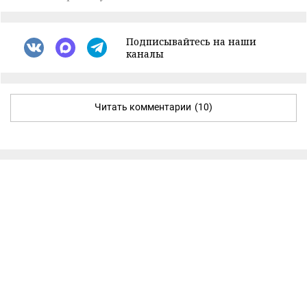
Подписывайтесь на наши
каналы
Читать комментарии
(10)