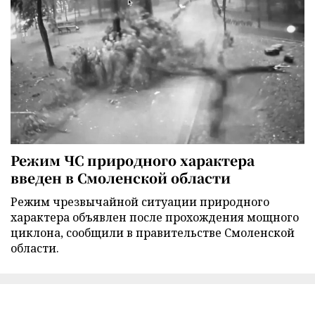
Режим ЧС природного характера
введен в Смоленской области
Режим чрезвычайной ситуации природного
характера объявлен после прохождения мощного
циклона, сообщили в правительстве Смоленской
области.