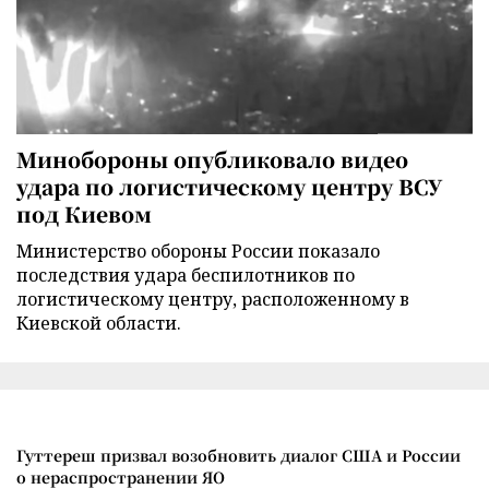
Минобороны опубликовало видео
удара по логистическому центру ВСУ
под Киевом
Министерство обороны России показало
последствия удара беспилотников по
логистическому центру, расположенному в
Киевской области.
Гуттереш призвал возобновить диалог США и России
о нераспространении ЯО