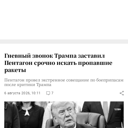
Гневный звонок Трампа заставил
Пентагон срочно искать пропавшие
ракеты
Пентагон провел экстренное совещание по боеприпасам
после критики Трампа
6 августа 2026, 10:11
7