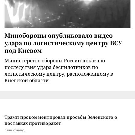
Минобороны опубликовало видео
удара по логистическому центру ВСУ
под Киевом
Министерство обороны России показало
последствия удара беспилотников по
логистическому центру, расположенному в
Киевской области.
Трамп прокомментировал просьбы Зеленского о
поставках противоракет
5 минут назад