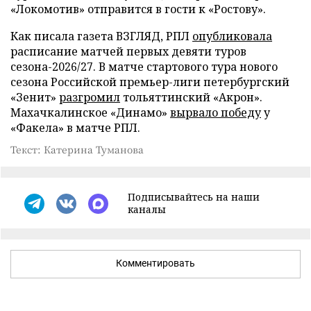
«Локомотив» отправится в гости к «Ростову».
Как писала газета ВЗГЛЯД, РПЛ
опубликовала
расписание матчей первых девяти туров
сезона-2026/27. В матче стартового тура нового
сезона Российской премьер-лиги петербургский
«Зенит»
разгромил
тольяттинский «Акрон».
Махачкалинское «Динамо»
вырвало победу
у
«Факела» в матче РПЛ.
Текст: Катерина Туманова
Подписывайтесь на наши
каналы
Комментировать