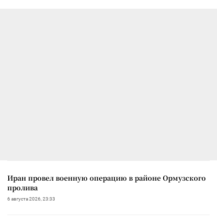
Иран провел военную операцию в районе Ормузского
пролива
6 августа 2026, 23:33