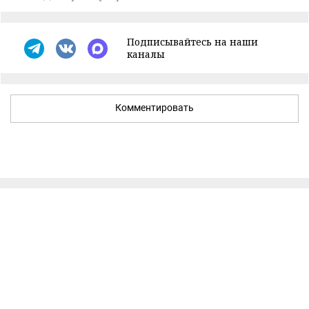
Подписывайтесь на наши
каналы
Комментировать