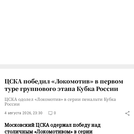
ЦСКА победил «Локомотив» в первом
туре группового этапа Кубка России
ЦСКА одолел «Локомотив» в серии пенальти Кубка
России
4 августа 2026, 23:30
0
Московский ЦСКА одержал победу над
столичным «Локомотивом» в серии