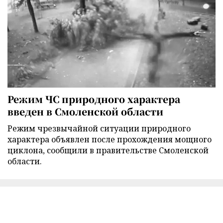
Режим ЧС природного характера
введен в Смоленской области
Режим чрезвычайной ситуации природного
характера объявлен после прохождения мощного
циклона, сообщили в правительстве Смоленской
области.