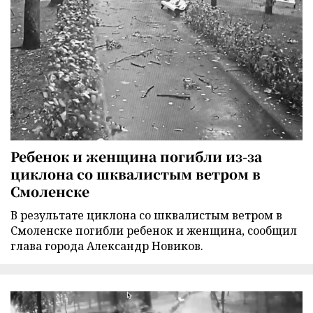
Ребенок и женщина погибли из-за
циклона со шквалистым ветром в
Смоленске
В результате циклона со шквалистым ветром в
Смоленске погибли ребенок и женщина, сообщил
глава города Александр Новиков.