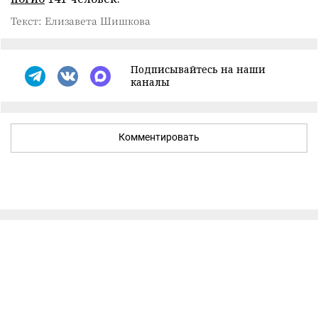
Текст: Елизавета Шишкова
Подписывайтесь на наши
каналы
Комментировать