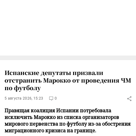
Испанские депутаты призвали
отстранить Марокко от проведения ЧМ
по футболу
5 августа 2026, 15:23
0
Правящая коалиция Испании потребовала
исключить Марокко из списка организаторов
мирового первенства по футболу из-за обострения
миграционного кризиса на границе.