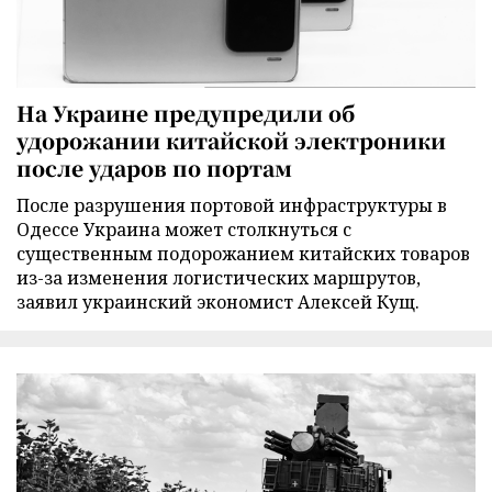
На Украине предупредили об
удорожании китайской электроники
после ударов по портам
После разрушения портовой инфраструктуры в
Одессе Украина может столкнуться с
существенным подорожанием китайских товаров
из-за изменения логистических маршрутов,
заявил украинский экономист Алексей Кущ.