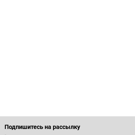
Подпишитесь на рассылку