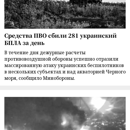
Средства ПВО сбили 281 украинский
БПЛА за день
В течение дня дежурные расчеты
противовоздушной обороны успешно отразили
массированную атаку украинских беспилотников
в нескольких субъектах и над акваторией Черного
моря, сообщило Минобороны.