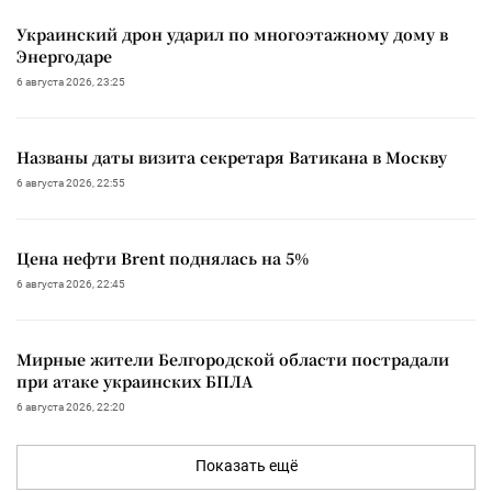
Украинский дрон ударил по многоэтажному дому в
Энергодаре
6 августа 2026, 23:25
Названы даты визита секретаря Ватикана в Москву
6 августа 2026, 22:55
Цена нефти Brent поднялась на 5%
6 августа 2026, 22:45
Мирные жители Белгородской области пострадали
при атаке украинских БПЛА
6 августа 2026, 22:20
Показать ещё