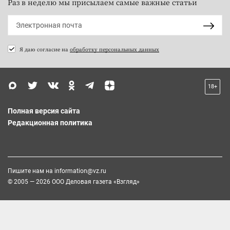
Раз в неделю мы присылаем самые важные статьи
Я даю согласие на
обработку персональных данных
18+
Полная версия сайта
Редакционная политика
Пишите нам на
information@vz.ru
© 2005 — 2026 ООО Деловая газета «Взгляд»