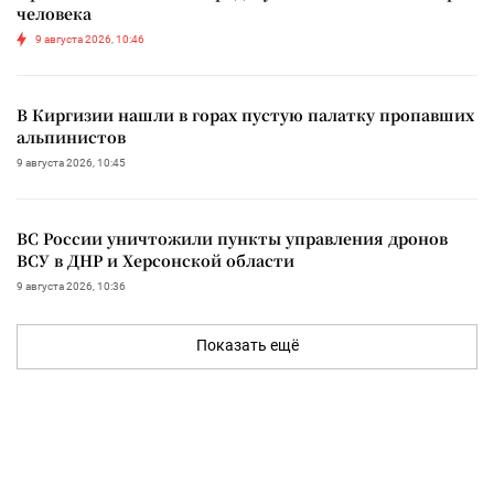
человека
9 августа 2026, 10:46
В Киргизии нашли в горах пустую палатку пропавших
альпинистов
9 августа 2026, 10:45
ВС России уничтожили пункты управления дронов
ВСУ в ДНР и Херсонской области
9 августа 2026, 10:36
Показать ещё