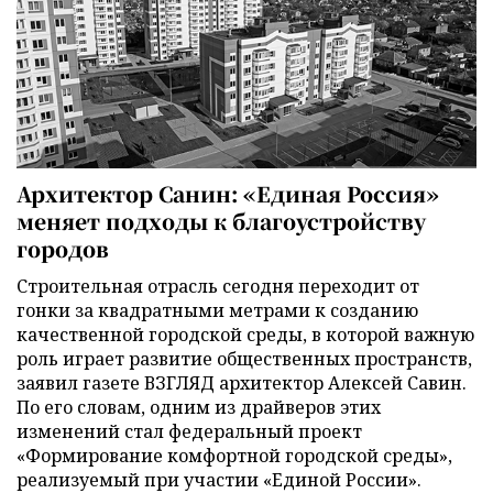
Архитектор Санин: «Единая Россия»
меняет подходы к благоустройству
городов
Строительная отрасль сегодня переходит от
гонки за квадратными метрами к созданию
качественной городской среды, в которой важную
роль играет развитие общественных пространств,
заявил газете ВЗГЛЯД архитектор Алексей Савин.
По его словам, одним из драйверов этих
изменений стал федеральный проект
«Формирование комфортной городской среды»,
реализуемый при участии «Единой России».