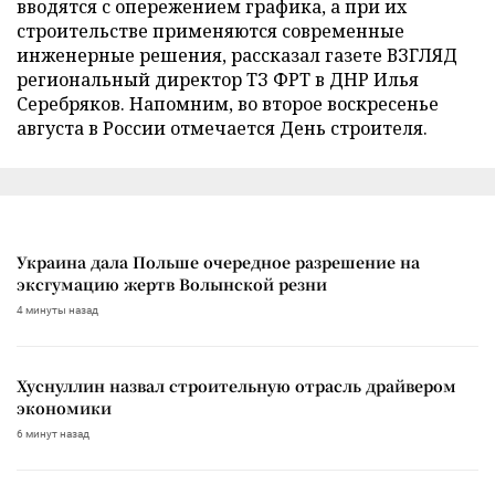
вводятся с опережением графика, а при их
строительстве применяются современные
инженерные решения, рассказал газете ВЗГЛЯД
региональный директор ТЗ ФРТ в ДНР Илья
Серебряков. Напомним, во второе воскресенье
августа в России отмечается День строителя.
Украина дала Польше очередное разрешение на
эксгумацию жертв Волынской резни
4 минуты назад
Хуснуллин назвал строительную отрасль драйвером
экономики
6 минут назад