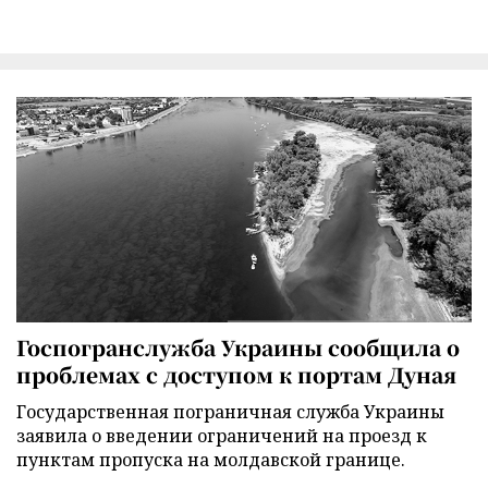
Госпогранслужба Украины сообщила о
проблемах с доступом к портам Дуная
Государственная пограничная служба Украины
заявила о введении ограничений на проезд к
пунктам пропуска на молдавской границе.