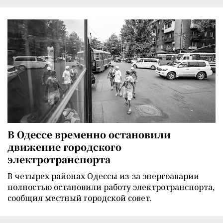
В Одессе временно остановили
движение городского
электротранспорта
В четырех районах Одессы из-за энергоаварии
полностью остановили работу электротранспорта,
сообщил местный городской совет.