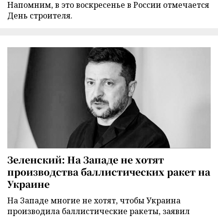
Напомним, в это воскресенье в России отмечается
День строителя.
Зеленский: На Западе не хотят
производства баллистических ракет на
Украине
На Западе многие не хотят, чтобы Украина
производила баллистические ракеты, заявил