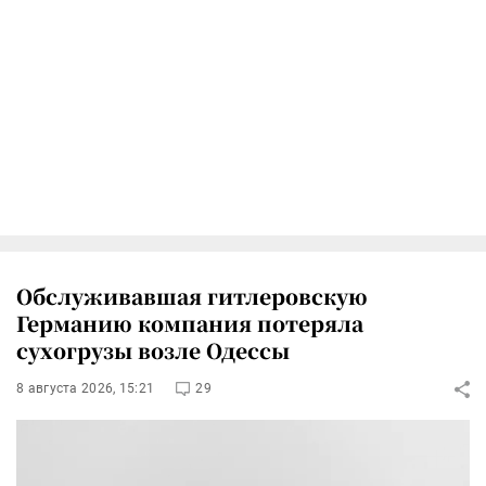
Обслуживавшая гитлеровскую
Германию компания потеряла
сухогрузы возле Одессы
8 августа 2026, 15:21
29