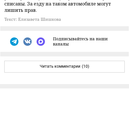
списаны. За езду на таком автомобиле могут
лишить прав.
Текст: Елизавета Шишкова
Подписывайтесь на наши
каналы
Читать комментарии
(10)