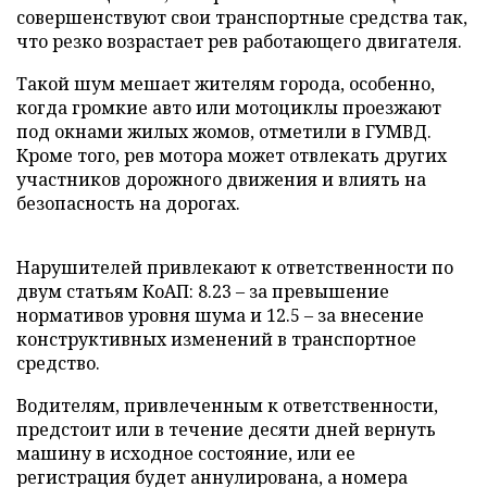
совершенствуют свои транспортные средства так,
что резко возрастает рев работающего двигателя.
Такой шум мешает жителям города, особенно,
когда громкие авто или мотоциклы проезжают
под окнами жилых жомов, отметили в ГУМВД.
Кроме того, рев мотора может отвлекать других
участников дорожного движения и влиять на
безопасность на дорогах.
Нарушителей привлекают к ответственности по
двум статьям КоАП: 8.23 – за превышение
нормативов уровня шума и 12.5 – за внесение
конструктивных изменений в транспортное
средство.
Водителям, привлеченным к ответственности,
предстоит или в течение десяти дней вернуть
машину в исходное состояние, или ее
регистрация будет аннулирована, а номера