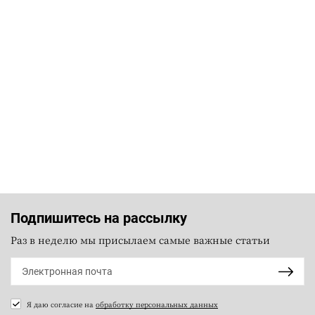
Подпишитесь на рассылку
Раз в неделю мы присылаем самые важные статьи
Я даю согласие на
обработку персональных данных