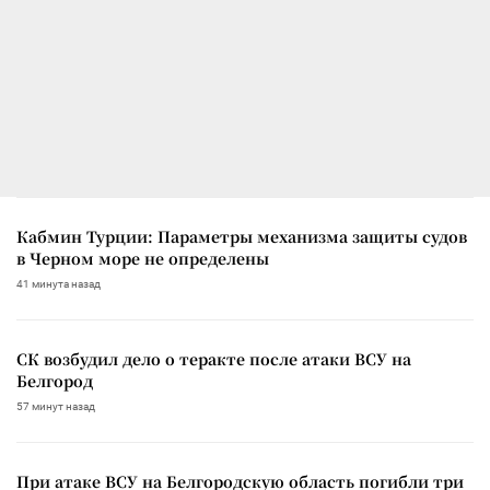
Кабмин Турции: Параметры механизма защиты судов
в Черном море не определены
41 минута назад
СК возбудил дело о теракте после атаки ВСУ на
Белгород
57 минут назад
При атаке ВСУ на Белгородскую область погибли три