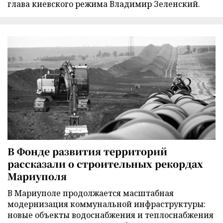
глава киевского режима Владимир Зеленский.
В Фонде развития территорий
рассказали о строительных рекордах
Мариуполя
В Мариуполе продолжается масштабная
модернизация коммунальной инфраструктуры:
новые объекты водоснабжения и теплоснабжения