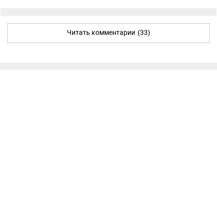
Читать комментарии
(33)