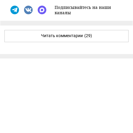
Подписывайтесь на наши
каналы
Читать комментарии
(29)