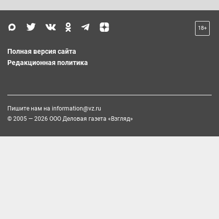
18+
Полная версия сайта
Редакционная политика
Пишите нам на
information@vz.ru
© 2005 — 2026 ООО Деловая газета «Взгляд»