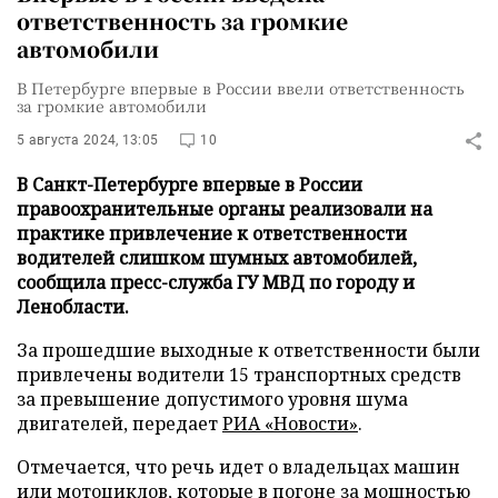
ответственность за громкие
автомобили
В Петербурге впервые в России ввели ответственность
за громкие автомобили
5 августа 2024, 13:05
10
В Санкт-Петербурге впервые в России
правоохранительные органы реализовали на
практике привлечение к ответственности
водителей слишком шумных автомобилей,
сообщила пресс-служба ГУ МВД по городу и
Ленобласти.
За прошедшие выходные к ответственности были
привлечены водители 15 транспортных средств
за превышение допустимого уровня шума
двигателей, передает
РИА «Новости»
.
Отмечается, что речь идет о владельцах машин
или мотоциклов, которые в погоне за мощностью