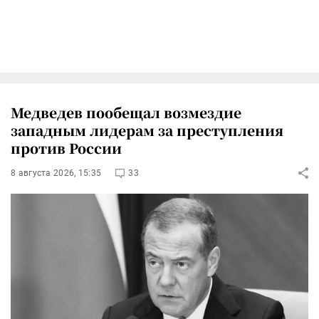
Медведев пообещал возмездие
западным лидерам за преступления
против России
8 августа 2026, 15:35
33