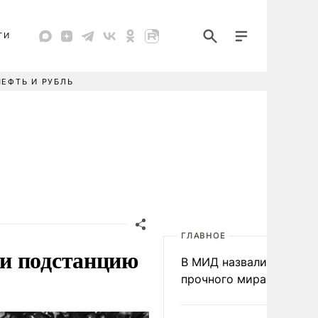
ТИ
НЕФТЬ И РУБЛЬ
ГЛАВНОЕ
и подстанцию
В МИД назвали условия
прочного мира на Укра