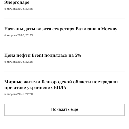
Энергодаре
6 августа 2026, 23:25
Названы даты визита секретаря Ватикана в Москву
6 августа 2026, 22:55
Цена нефти Brent поднялась на 5%
6 августа 2026, 22:45
Мирные жители Белгородской области пострадали
при атаке украинских БПЛА
6 августа 2026, 22:20
Показать ещё