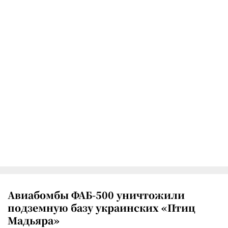
Авиабомбы ФАБ-500 уничтожили
подземную базу украинских «Птиц
Мадьяра»