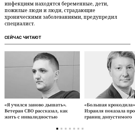
инфекциям находятся беременные, дети,
пожилые люди и люди, страдающие
хроническими заболеваниями, предупредил
специалист.
СЕЙЧАС ЧИТАЮТ
«Я учился заново дышать».
«Большая крокодила»
Ветеран СВО рассказал, как
Израиля показала пр
жить с инвалидностью
границ допустимого