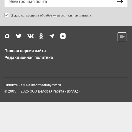
Я даю согласие на
обработку персональных данных
18+
Полная версия сайта
Редакционная политика
Пишите нам на
information@vz.ru
© 2005 — 2026 ООО Деловая газета «Взгляд»