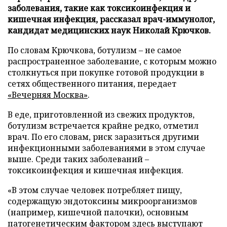
заболевания, такие как токсикоинфекция и
кишечная инфекция, рассказал врач-иммунолог,
кандидат медицинских наук Николай Крючков.
По словам Крючкова, ботулизм – не самое
распространенное заболевание, с которым можно
столкнуться при покупке готовой продукции в
сетях общественного питания, передает
«Вечерняя Москва»
.
В еде, приготовленной из свежих продуктов,
ботулизм встречается крайне редко, отметил
врач. По его словам, риск заразиться другими
инфекционными заболеваниями в этом случае
выше. Среди таких заболеваний –
токсикоинфекция и кишечная инфекция.
«В этом случае человек потребляет пищу,
содержащую эндотоксины микроорганизмов
(например, кишечной палочки), основным
патогенетическим фактором здесь выступают