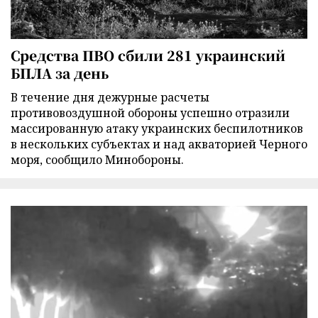
Средства ПВО сбили 281 украинский
БПЛА за день
В течение дня дежурные расчеты
противовоздушной обороны успешно отразили
массированную атаку украинских беспилотников
в нескольких субъектах и над акваторией Черного
моря, сообщило Минобороны.