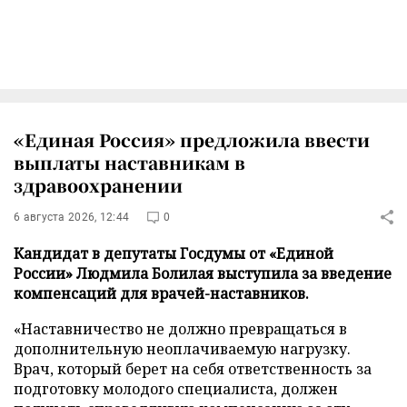
«Единая Россия» предложила ввести
выплаты наставникам в
здравоохранении
6 августа 2026, 12:44
0
Кандидат в депутаты Госдумы от «Единой
России» Людмила Болилая выступила за введение
компенсаций для врачей-наставников.
«Наставничество не должно превращаться в
дополнительную неоплачиваемую нагрузку.
Врач, который берет на себя ответственность за
подготовку молодого специалиста, должен