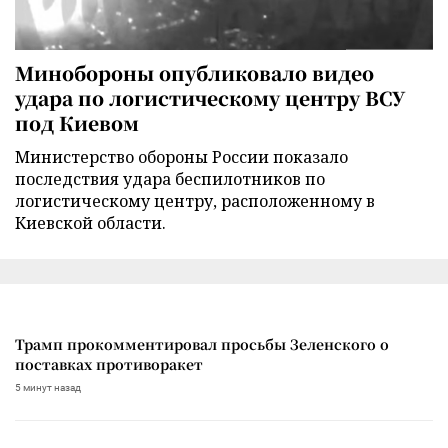
Минобороны опубликовало видео
удара по логистическому центру ВСУ
под Киевом
Министерство обороны России показало
последствия удара беспилотников по
логистическому центру, расположенному в
Киевской области.
Трамп прокомментировал просьбы Зеленского о
поставках противоракет
5 минут назад