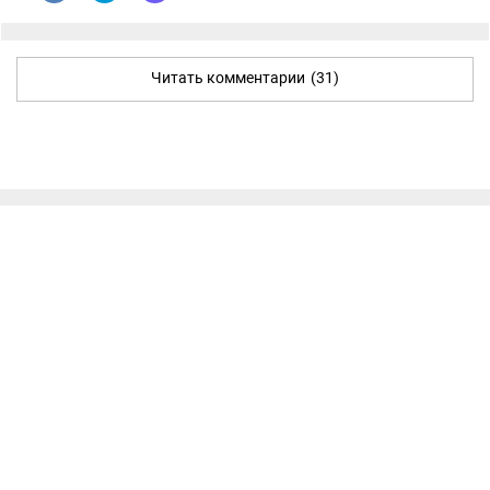
Читать комментарии
(31)