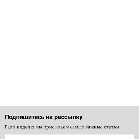
Подпишитесь на рассылку
Раз в неделю мы присылаем самые важные статьи