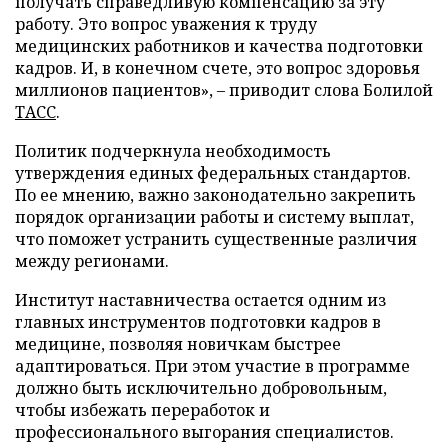
получать справедливую компенсацию за эту
работу. Это вопрос уважения к труду
медицинских работников и качества подготовки
кадров. И, в конечном счете, это вопрос здоровья
миллионов пациентов», – приводит слова Болилой
ТАСС
.
Политик подчеркнула необходимость
утверждения единых федеральных стандартов.
По ее мнению, важно законодательно закрепить
порядок организации работы и систему выплат,
что поможет устранить существенные различия
между регионами.
Институт наставничества остается одним из
главных инструментов подготовки кадров в
медицине, позволяя новичкам быстрее
адаптироваться. При этом участие в программе
должно быть исключительно добровольным,
чтобы избежать переработок и
профессионального выгорания специалистов.