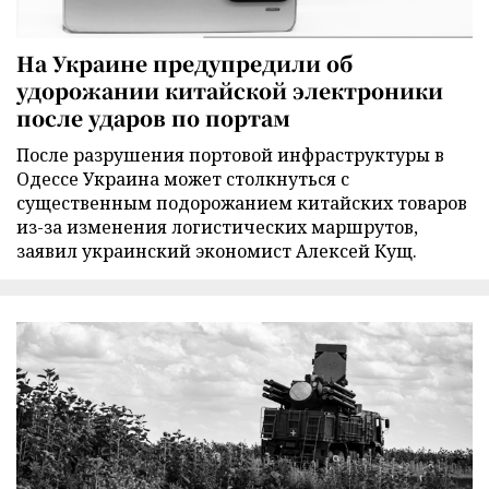
На Украине предупредили об
удорожании китайской электроники
после ударов по портам
После разрушения портовой инфраструктуры в
Одессе Украина может столкнуться с
существенным подорожанием китайских товаров
из-за изменения логистических маршрутов,
заявил украинский экономист Алексей Кущ.