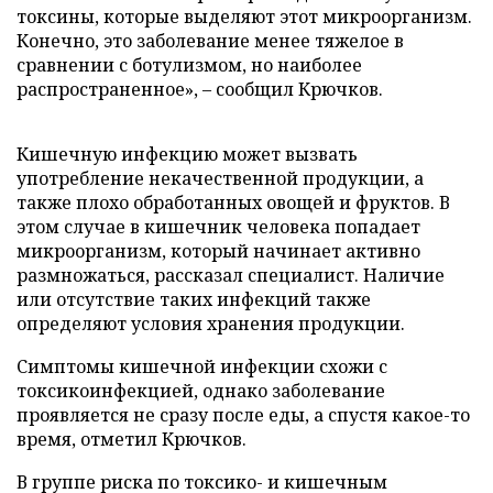
токсины, которые выделяют этот микроорганизм.
Конечно, это заболевание менее тяжелое в
сравнении с ботулизмом, но наиболее
распространенное», – сообщил Крючков.
Кишечную инфекцию может вызвать
употребление некачественной продукции, а
также плохо обработанных овощей и фруктов. В
этом случае в кишечник человека попадает
микроорганизм, который начинает активно
размножаться, рассказал специалист. Наличие
или отсутствие таких инфекций также
определяют условия хранения продукции.
Симптомы кишечной инфекции схожи с
токсикоинфекцией, однако заболевание
проявляется не сразу после еды, а спустя какое-то
время, отметил Крючков.
В группе риска по токсико- и кишечным