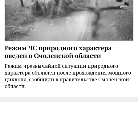
Режим ЧС природного характера
введен в Смоленской области
Режим чрезвычайной ситуации природного
характера объявлен после прохождения мощного
циклона, сообщили в правительстве Смоленской
области.