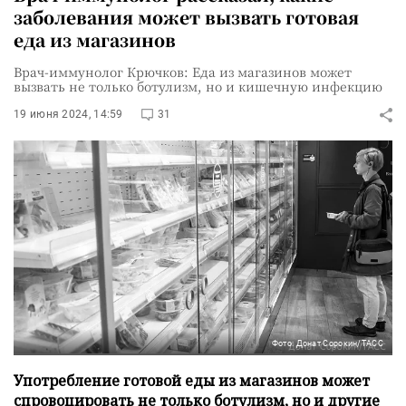
заболевания может вызвать готовая
еда из магазинов
Врач-иммунолог Крючков: Еда из магазинов может
вызвать не только ботулизм, но и кишечную инфекцию
19 июня 2024, 14:59
31
Фото: Донат Сорокин/ТАСС
Употребление готовой еды из магазинов может
спровоцировать не только ботулизм, но и другие