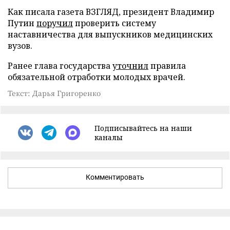
Как писала газета ВЗГЛЯД, президент Владимир
Путин
поручил
проверить систему
наставничества для выпускников медицинских
вузов.
Ранее глава государства
уточнил
правила
обязательной отработки молодых врачей.
Текст: Дарья Григоренко
Подписывайтесь на наши
каналы
Комментировать