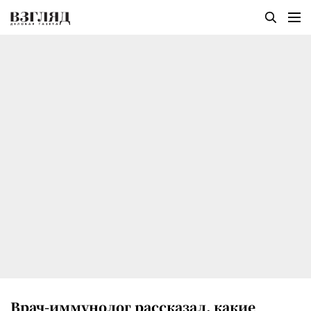
Врач-иммунолог рассказал, какие