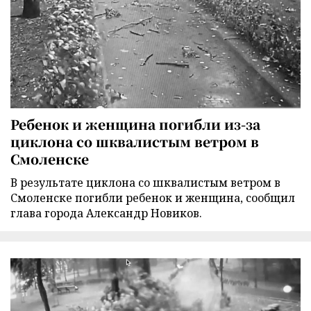
Ребенок и женщина погибли из-за
циклона со шквалистым ветром в
Смоленске
В результате циклона со шквалистым ветром в
Смоленске погибли ребенок и женщина, сообщил
глава города Александр Новиков.