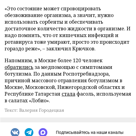
«Это состояние может спровоцировать
обезвоживание организма, а значит, нужно
использовать сорбенты и обеспечивать
достаточное количество жидкости в организме. И
надо помнить, что от кишечных инфекций и
ротавируса тоже умирают, просто это происходит
гораздо реже», – заключил Крючков.
Напомним, в Москве более 120 человек
обратились
за медпомощью с симптомами
ботулизма. По данным Роспотребнадзора,
причиной массового отравления ботулизмом в
Москве, Московской, Нижегородской областях и
Республике Татарстан
стала
фасоль, используемая
в салатах «Лобио».
Текст: Валерия Городецкая
Подписывайтесь на наши каналы