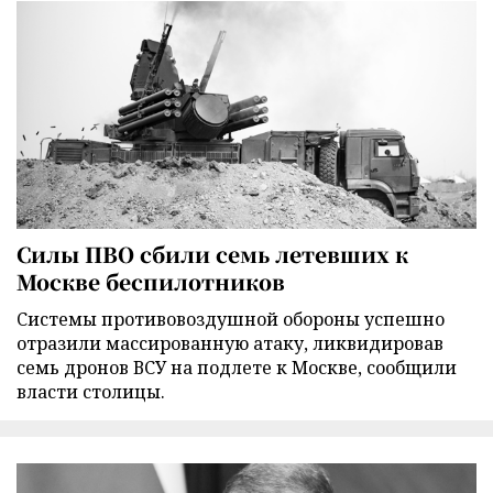
Силы ПВО сбили семь летевших к
Москве беспилотников
Cистемы противовоздушной обороны успешно
отразили массированную атаку, ликвидировав
семь дронов ВСУ на подлете к Москве, сообщили
власти столицы.