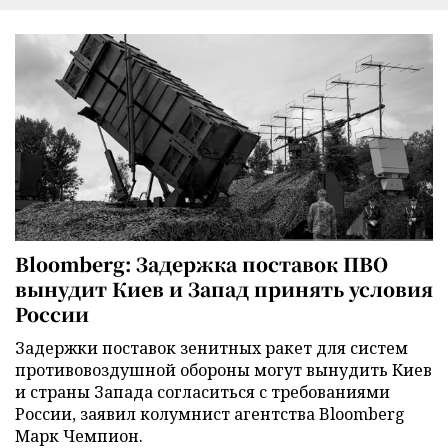
Bloomberg: Задержка поставок ПВО
вынудит Киев и Запад принять условия
России
Задержки поставок зенитных ракет для систем
противовоздушной обороны могут вынудить Киев
и страны Запада согласиться с требованиями
России, заявил колумнист агентства Bloomberg
Марк Чемпион.