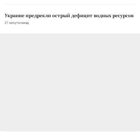
Украине предрекли острый дефицит водных ресурсов
21 минута назад