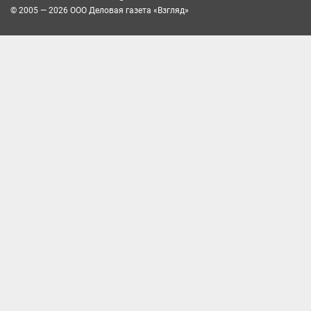
© 2005 — 2026 ООО Деловая газета «Взгляд»