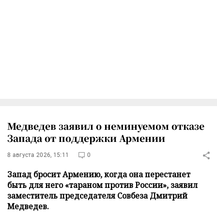
Медведев заявил о неминуемом отказе
Запада от поддержки Армении
8 августа 2026, 15:11
0
Запад бросит Армению, когда она перестанет
быть для него «тараном против России», заявил
заместитель председателя Совбеза Дмитрий
Медведев.