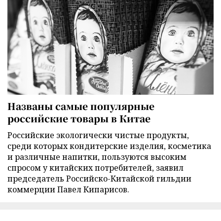
Названы самые популярные
российские товары в Китае
Российские экологически чистые продукты,
среди которых кондитерские изделия, косметика
и различные напитки, пользуются высоким
спросом у китайских потребителей, заявил
председатель Российско-Китайской гильдии
коммерции Павел Кипарисов.