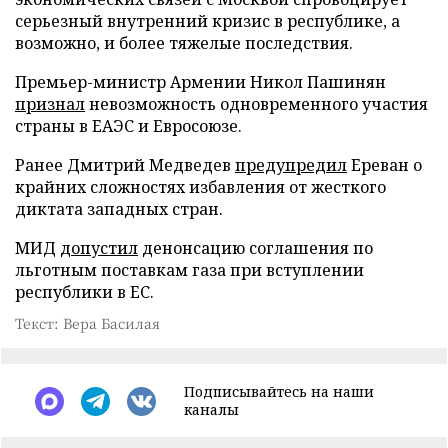
серьезный внутренний кризис в республике, а
возможно, и более тяжелые последствия.
Премьер-министр Армении Никол Пашинян
признал
невозможность одновременного участия
страны в ЕАЭС и Евросоюзе.
Ранее Дмитрий Медведев
предупредил
Ереван о
крайних сложностях избавления от жесткого
диктата западных стран.
МИД
допустил
денонсацию соглашения по
льготным поставкам газа при вступлении
республики в ЕС.
Текст: Вера Басилая
Подписывайтесь на наши
каналы