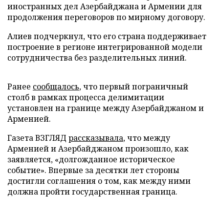
иностранных дел Азербайджана и Армении для
продолжения переговоров по мирному договору.
Алиев подчеркнул, что его страна поддерживает
построение в регионе интегрированной модели
сотрудничества без разделительных линий.
Ранее
сообщалось
, что первый пограничный
столб в рамках процесса делимитации
установлен на границе между Азербайджаном и
Арменией.
Газета ВЗГЛЯД
рассказывала
, что между
Арменией и Азербайджаном произошло, как
заявляется, «долгожданное историческое
событие». Впервые за десятки лет стороны
достигли соглашения о том, как между ними
должна пройти государственная граница.