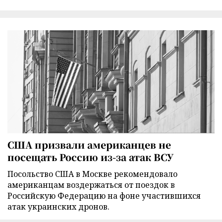
США призвали американцев не
посещать Россию из-за атак ВСУ
Посольство США в Москве рекомендовало
американцам воздержаться от поездок в
Российскую Федерацию на фоне участившихся
атак украинских дронов.