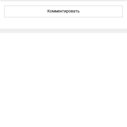
Комментировать