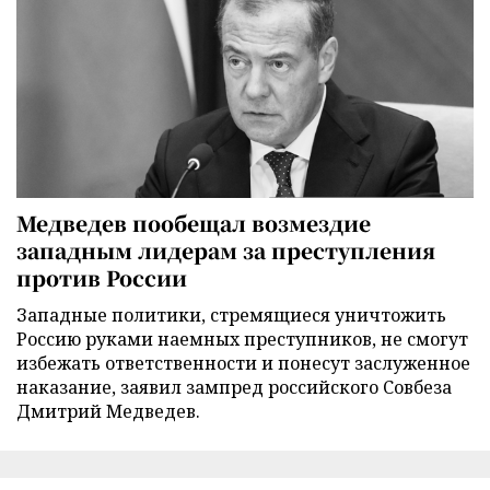
Медведев пообещал возмездие
западным лидерам за преступления
против России
Западные политики, стремящиеся уничтожить
Россию руками наемных преступников, не смогут
избежать ответственности и понесут заслуженное
наказание, заявил зампред российского Совбеза
Дмитрий Медведев.