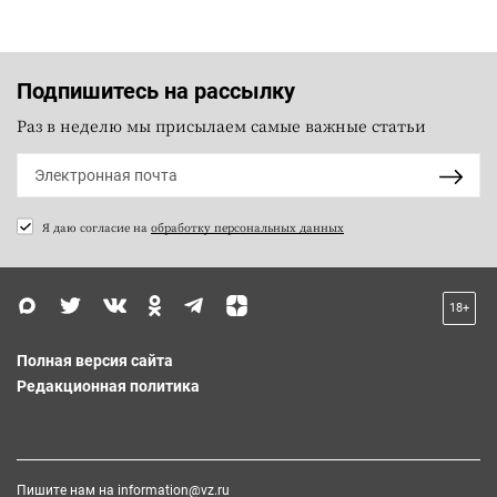
Подпишитесь на рассылку
Раз в неделю мы присылаем самые важные статьи
Я даю согласие на
обработку персональных данных
18+
Полная версия сайта
Редакционная политика
Пишите нам на
information@vz.ru