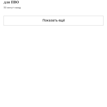
для ПВО
50 минут назад
Показать ещё