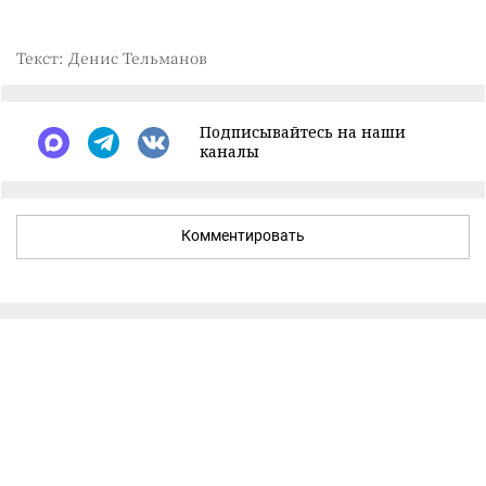
Текст: Денис Тельманов
Подписывайтесь на наши
каналы
Комментировать