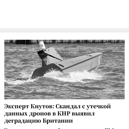
Эксперт Кнутов: Скандал с утечкой
данных дронов в КНР выявил
деградацию Британии