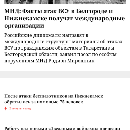
МИД: Факты атак ВСУ в Белгороде и
Нижнекамске получат международные
организации
Российские дипломаты направят в
международные структуры материалы об атаках
ВСУ по гражданским объектам в Татарстане и
Белгородской области, заявил посол по особым
поручениям МИД Родион Мирошник.
После атаки беспилотников на Нижнекамск
обратились за помощью 75 человек
2 минуты назад
Работу над новыми «Звездными войнами» прервали