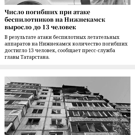
Число погибших при атаке
беспилотников на Нижнекамск
выросло до 13 человек
В результате атаки беспилотных летательных
аппаратов на Нижнекамск количество погибших
достигло 13 человек, сообщает пресс-служба
главы Татарстана.