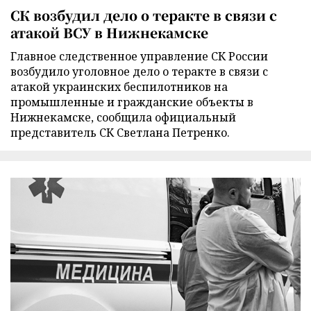
СК возбудил дело о теракте в связи с
атакой ВСУ в Нижнекамске
Главное следственное управление СК России
возбудило уголовное дело о теракте в связи с
атакой украинских беспилотников на
промышленные и гражданские объекты в
Нижнекамске, сообщила официальный
представитель СК Светлана Петренко.