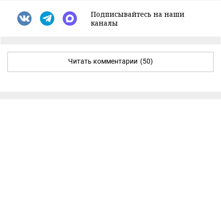
Подписывайтесь на наши
каналы
Читать комментарии
(50)