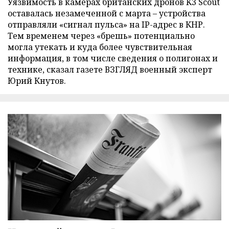
Уязвимость в камерах британских дронов K3 Scout
оставалась незамеченной с марта – устройства
отправляли «сигнал пульса» на IP-адрес в КНР.
Тем временем через «брешь» потенциально
могла утекать и куда более чувствительная
информация, в том числе сведения о полигонах и
технике, сказал газете ВЗГЛЯД военный эксперт
Юрий Кнутов.