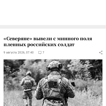
«Северяне» вывели с минного поля
пленных российских солдат
9 августа 2026, 07:40
7