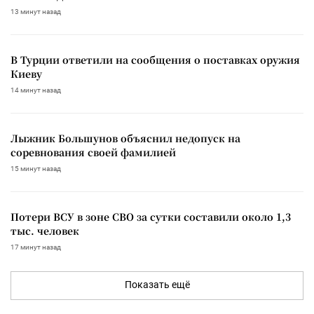
13 минут назад
В Турции ответили на сообщения о поставках оружия
Киеву
14 минут назад
Лыжник Большунов объяснил недопуск на
соревнования своей фамилией
15 минут назад
Потери ВСУ в зоне СВО за сутки составили около 1,3
тыс. человек
17 минут назад
Показать ещё