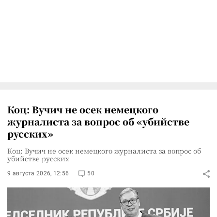
Коц: Вучич не осек немецкого
журналиста за вопрос об «убийстве
русских»
Коц: Вучич не осек немецкого журналиста за вопрос об
убийстве русских
9 августа 2026, 12:56
50