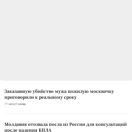
Заказавшую убийство мужа пожилую москвичку
приговорили к реальному сроку
11 минут назад
Молдавия отозвала посла из России для консультаций
после падения БПЛА