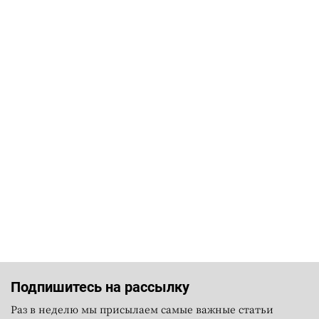
Подпишитесь на рассылку
Раз в неделю мы присылаем самые важные статьи