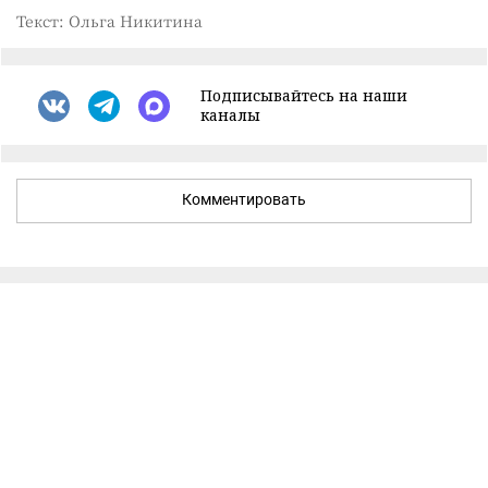
Текст: Ольга Никитина
Подписывайтесь на наши
каналы
Комментировать