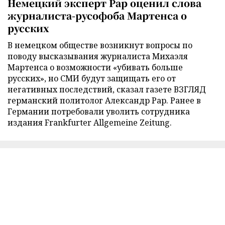
Немецкий эксперт Рар оценил слова
журналиста-русофоба Мартенса о
русских
В немецком обществе возникнут вопросы по
поводу высказывания журналиста Михаэля
Мартенса о возможности «убивать больше
русских», но СМИ будут защищать его от
негативных последствий, сказал газете ВЗГЛЯД
германский политолог Александр Рар. Ранее в
Германии потребовали уволить сотрудника
издания Frankfurter Allgemeine Zeitung.