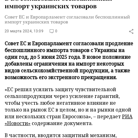
импорт украинских товаров
Совет ЕС и Европарламент согласовали беспошлинный
импорт украинских товаров
20 марта 2024, 13:09
0
Совет ЕС и Европарламент согласовали продление
беспошлинного импорта товаров с Украины на
один год, до 5 июня 2025 года. В новое положение
добавлены ограничения на импорт некоторых
видов сельскохозяйственной продукции, а также
возможность его экстренного прекращения.
«ЕС решил усилить защиту чувствительной
сельхозпродукции через усиление гарантий,
чтобы учесть любое негативное влияние не
только на рынок ЕС в целом, но и на рынки одной
или нескольких стран Евросоюза», – передает
РИА
«Новости»
содержание документа.
В частности, вводится защитный механизм,