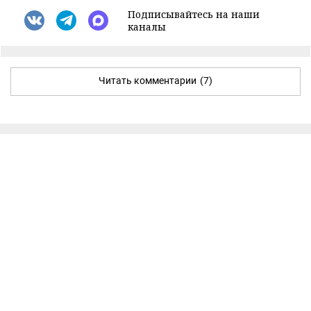
Подписывайтесь на наши
каналы
Читать комментарии
(7)