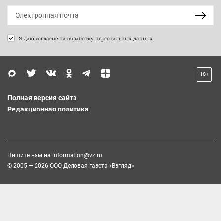
Я даю согласие на
обработку персональных данных
18+
Полная версия сайта
Редакционная политика
Пишите нам на
information@vz.ru
© 2005 — 2026 ООО Деловая газета «Взгляд»