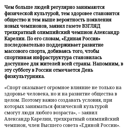
Чем больше людей регулярно занимаются
физической культурой, тем здоровее становится
общество и тем выше вероятность появления
новых чемпионов, заявил газете ВЗГЛЯД
трехкратный олимпийский чемпион Александр
Карелин. По его словам, «Единая Россия»
последовательно поддерживает развитие
массового спорта, добиваясь того, чтобы
спортивная инфраструктура становилась
доступнее для жителей всей страны. Напомним, в
эту субботу в России отмечается День
физкультурника.
«Спорт оказывает огромное влияние не только на
здоровье человека, но и на развитие общества в
целом. Поэтому важно создавать условия, при
которых заниматься физической культурой
смогут люди любого возраста», – заявил
Александр Карелин, трехкратный олимпийский
чемпион, член Высшего совета «Единой России».