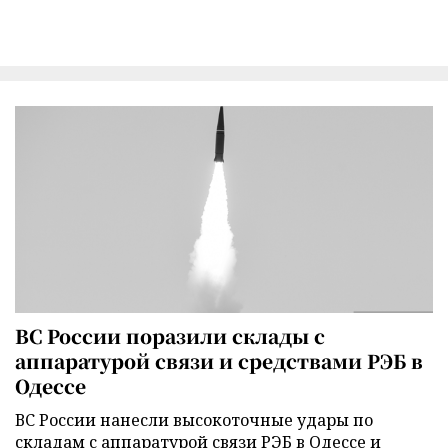
ВС России поразили склады с
аппаратурой связи и средствами РЭБ в
Одессе
ВС России нанесли высокоточные удары по
складам с аппаратурой связи РЭБ в Одессе и