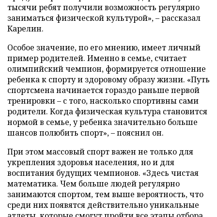
тысячи ребят получили возможность регулярно
заниматься физической культурой», – рассказал
Карелин.
Особое значение, по его мнению, имеет личный
пример родителей. Именно в семье, считает
олимпийский чемпион, формируется отношение
ребенка к спорту и здоровому образу жизни. «Путь
спортсмена начинается гораздо раньше первой
тренировки – с того, насколько спортивны сами
родители. Когда физическая культура становится
нормой в семье, у ребенка значительно больше
шансов полюбить спорт», – пояснил он.
При этом массовый спорт важен не только для
укрепления здоровья населения, но и для
воспитания будущих чемпионов. «Здесь чистая
математика. Чем больше людей регулярно
занимаются спортом, тем выше вероятность, что
среди них появятся действительно уникальные
атлеты, которые смогут пройти все этапы отбора,