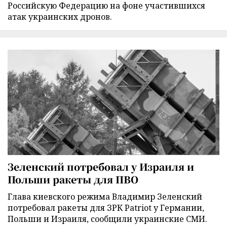
Российскую Федерацию на фоне участившихся
атак украинских дронов.
Зеленский потребовал у Израиля и
Польши ракеты для ПВО
Глава киевского режима Владимир Зеленский
потребовал ракеты для ЗРК Patriot у Германии,
Польши и Израиля, сообщили украинские СМИ.