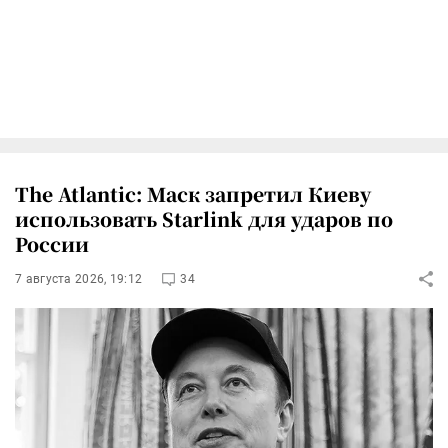
The Atlantic: Маск запретил Киеву
использовать Starlink для ударов по
России
7 августа 2026, 19:12
34