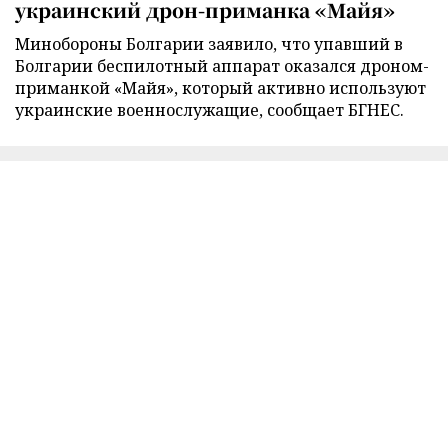
украинский дрон-приманка «Майя»
Минобороны Болгарии заявило, что упавший в
Болгарии беспилотный аппарат оказался дроном-
приманкой «Майя», который активно используют
украинские военнослужащие, сообщает БГНЕС.