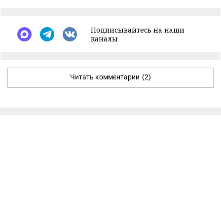
Подписывайтесь на наши
каналы
Читать комментарии
(2)