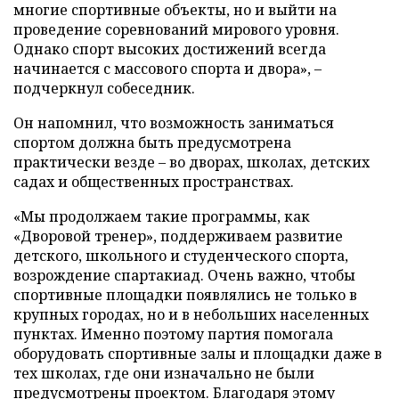
многие спортивные объекты, но и выйти на
проведение соревнований мирового уровня.
Однако спорт высоких достижений всегда
начинается с массового спорта и двора», –
подчеркнул собеседник.
Он напомнил, что возможность заниматься
спортом должна быть предусмотрена
практически везде – во дворах, школах, детских
садах и общественных пространствах.
«Мы продолжаем такие программы, как
«Дворовой тренер», поддерживаем развитие
детского, школьного и студенческого спорта,
возрождение спартакиад. Очень важно, чтобы
спортивные площадки появлялись не только в
крупных городах, но и в небольших населенных
пунктах. Именно поэтому партия помогала
оборудовать спортивные залы и площадки даже в
тех школах, где они изначально не были
предусмотрены проектом. Благодаря этому