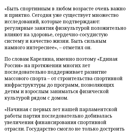
«Быть спортивным в любом возрасте очень важно
и приятно. Сегодня уже существует множество
исследований, которые подтверждают:
регулярные занятия физкультурой положительно
влияют на здоровье, сердечно-сосудистую
систему и качество жизни. Быть сильным
намного интереснее», – отметил он.
По словам Карелина, именно поэтому «Единая
Россия» на протяжении многих лет
последовательно поддерживает развитие
массового спорта – от строительства спортивной
инфраструктуры до программ, позволяющих
детям и взрослым заниматься физической
культурой рядом с домом.
«Начиная с первых лет нашей парламентской
работы партия последовательно добивалась
увеличения финансирования спортивной
отрасли. Государство смогло не только достроить