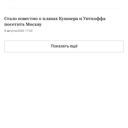
Стало известно о планах Кушнера и Уиткоффа
посетить Москву
8 августа 2026, 17:23
Показать ещё