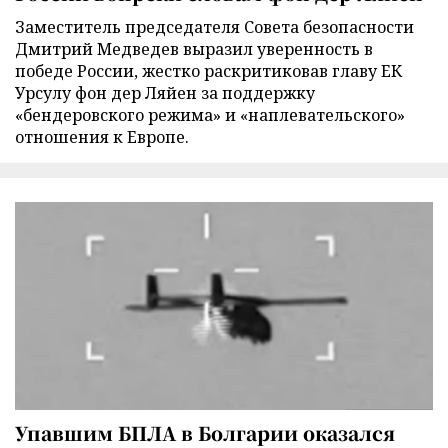
Заместитель председателя Совета безопасности
Дмитрий Медведев выразил уверенность в
победе России, жестко раскритиковав главу ЕК
Урсулу фон дер Ляйен за поддержку
«бендеровского режима» и «наплевательского»
отношения к Европе.
Упавшим БПЛА в Болгарии оказался