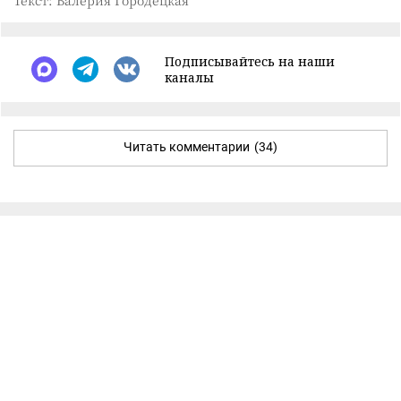
Подписывайтесь на наши
каналы
Читать комментарии
(34)