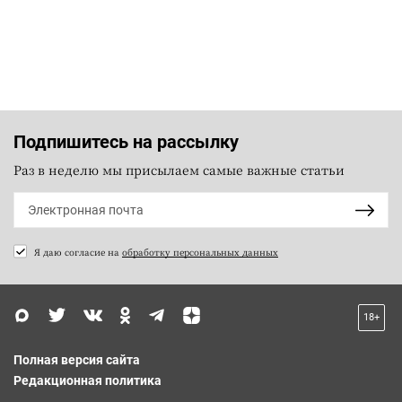
Подпишитесь на рассылку
Раз в неделю мы присылаем самые важные статьи
Я даю согласие на
обработку персональных данных
18+
Полная версия сайта
Редакционная политика