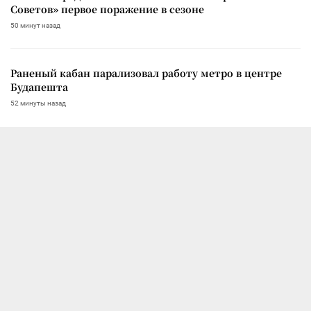
Советов» первое поражение в сезоне
50 минут назад
Раненый кабан парализовал работу метро в центре
Будапешта
52 минуты назад