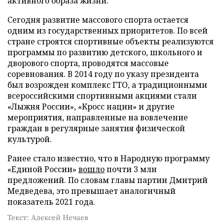
активного образа жизни.
Сегодня развитие массового спорта остается
одним из государственных приоритетов. По всей
стране строятся спортивные объекты реализуются
программы по развитию детского, школьного и
дворового спорта, проводятся массовые
соревнования. В 2014 году по указу президента
был возрожден комплекс ГТО, а традиционными
всероссийскими спортивными акциями стали
«Лыжня России», «Кросс нации» и другие
мероприятия, направленные на вовлечение
граждан в регулярные занятия физической
культурой.
Ранее стало известно, что в Народную программу
«Единой России»
вошло
почти 3 млн
предложений. По словам главы партии Дмитрий
Медведева, это превышает аналогичный
показатель 2021 года.
Текст: Алексей Нечаев