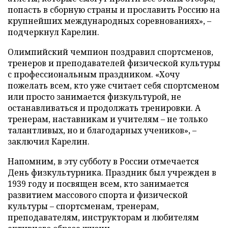
попасть в сборную страны и прославить Россию на
крупнейших международных соревнованиях», –
подчеркнул Карелин.
Олимпийский чемпион поздравил спортсменов,
тренеров и преподавателей физической культуры
с профессиональным праздником. «Хочу
пожелать всем, кто уже считает себя спортсменом
или просто занимается физкультурой, не
останавливаться и продолжать тренировки. А
тренерам, наставникам и учителям – не только
талантливых, но и благодарных учеников», –
заключил Карелин.
Напомним, в эту субботу в России отмечается
День физкультурника. Праздник был учрежден в
1939 году и посвящен всем, кто занимается
развитием массового спорта и физической
культуры – спортсменам, тренерам,
преподавателям, инструкторам и любителям