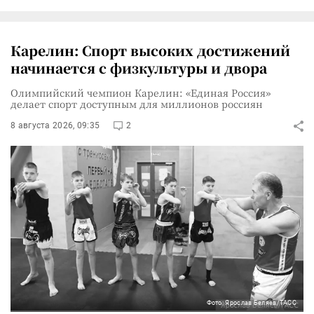
Карелин: Спорт высоких достижений
начинается с физкультуры и двора
Олимпийский чемпион Карелин: «Единая Россия»
делает спорт доступным для миллионов россиян
8 августа 2026, 09:35
2
Фото: Ярослав Беляев/ТАСС