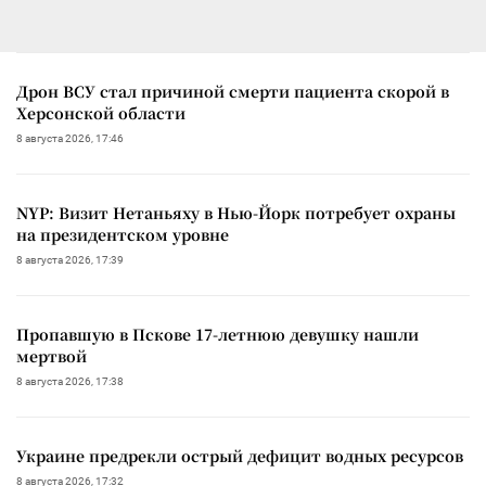
Дрон ВСУ стал причиной смерти пациента скорой в
Херсонской области
8 августа 2026, 17:46
NYP: Визит Нетаньяху в Нью-Йорк потребует охраны
на президентском уровне
8 августа 2026, 17:39
Пропавшую в Пскове 17-летнюю девушку нашли
мертвой
8 августа 2026, 17:38
Украине предрекли острый дефицит водных ресурсов
8 августа 2026, 17:32