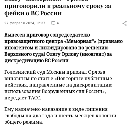
приговорили к реальному сроку за
фейки о ВС России
27 февраля 2024, 12:37
4
Вынесен приговор сопредседателю
правозащитного центра «Мемориал*» (признано
иноагентом и ликвидировано по решению
Верховного суда) Олегу Орлову (иноагент) за
дискредитацию ВС России.
Головинский суд Москвы признал Орлова
виновным по статье «Повторные публичные
действия, направленные на дискредитацию
использования Вооруженных сил России»,
передает
ТАСС
.
Ему назначено наказание в виде лишения
свободы на два года и шесть месяцев колонии
общего режима.