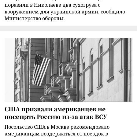
поразили в Николаеве два сухогруза с
вооружением для украинской армии, сообщило
Министерство обороны.
США призвали американцев не
посещать Россию из-за атак ВСУ
Посольство США в Москве рекомендовало
американцам воздержаться от поездок в