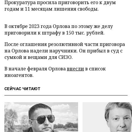
Прокуратура просила приговорить его к двум
годам и 11 месяцам лишения свободы.
В октябре 2023 года Орлова по этому же делу
приговорили к штрафу в 150 тыс. рублей.
После оглашения резолютивной части приговора
на Орлова надели наручники. Он прибыл в суд с
сумкой и вещами для СИЗО.
В начале февраля Орлова
внесли
в список
иноагентов.
СЕЙЧАС ЧИТАЮТ