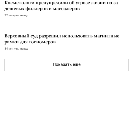
Косметологи предупредили об угрозе жизни из-за
дешевых филлеров и массажеров
32 минуты назад
Верховный суд разрешил использовать магнитные
рамки для госномеров
34 минуты назад
Показать ещё