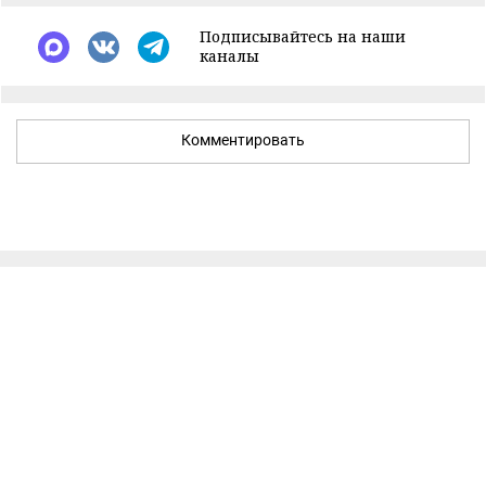
Подписывайтесь на наши
каналы
Комментировать