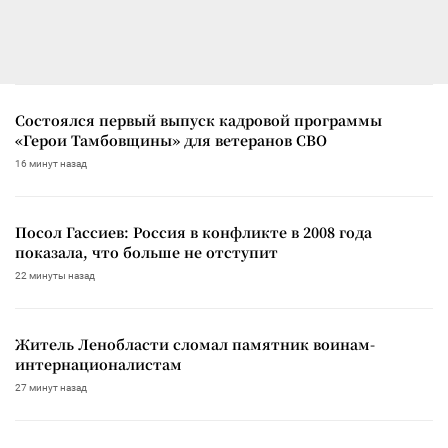
Состоялся первый выпуск кадровой программы
«Герои Тамбовщины» для ветеранов СВО
16 минут назад
Посол Гассиев: Россия в конфликте в 2008 года
показала, что больше не отступит
22 минуты назад
Житель Ленобласти сломал памятник воинам-
интернационалистам
27 минут назад