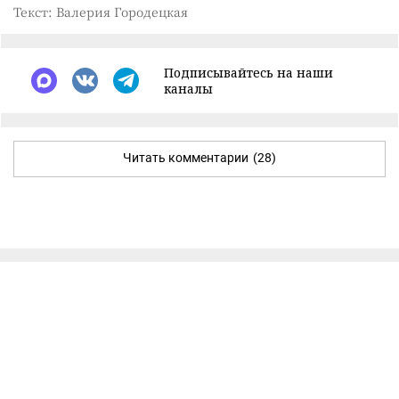
Текст: Валерия Городецкая
Подписывайтесь на наши
каналы
Читать комментарии
(28)