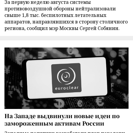
За первую неделю августа системы
противовоздушной обороны нейтрализовали
свыше 1,8 тыс. беспилотных летательных
аппаратов, направлявшихся в сторону столичного
региона, сообщил мэр Москвы Сергей Собянин.
На Западе выдвинули новые идеи по
замороженным активам России