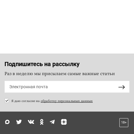
Подпишитесь на рассылку
Раз в неделю мы присылаем самые важные статьи
Я даю согласие на
обработку персональных данных
18+