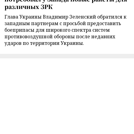
различных ЗРК
Глава Украины Владимир Зеленский обратился к
западным партнерам с просьбой предоставить
боеприпасы для широкого спектра систем
противовоздушной обороны после недавних
ударов по территории Украины.