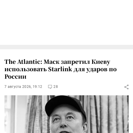
The Atlantic: Маск запретил Киеву
использовать Starlink для ударов по
России
7 августа 2026, 19:12
28