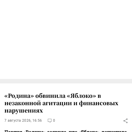
«Родина» обвинила «Яблоко» в
незаконной агитации и финансовых
нарушениях
7 августа 2026, 16:56
0