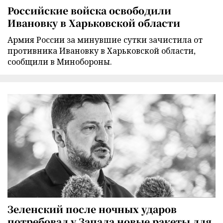
Российские войска освободили
Ивановку в Харьковской области
Армия России за минувшие сутки зачистила от
противника Ивановку в Харьковской области,
сообщили в Минобороны.
Зеленский после ночных ударов
потребовал у Запада новые ракеты для