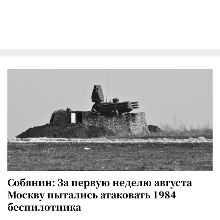
Собянин: За первую неделю августа
Москву пытались атаковать 1984
беспилотника