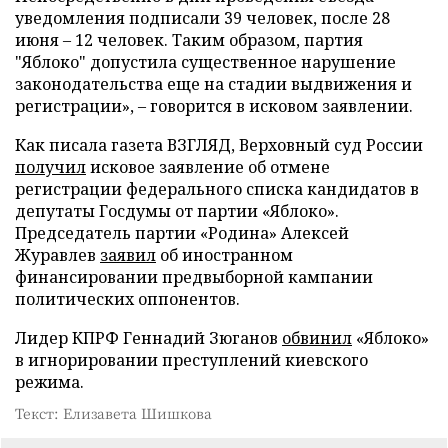
уведомления подписали 39 человек, после 28
июня – 12 человек. Таким образом, партия
"Яблоко" допустила существенное нарушение
законодательства еще на стадии выдвижения и
регистрации», – говорится в исковом заявлении.
Как писала газета ВЗГЛЯД, Верховный суд России
получил
исковое заявление об отмене
регистрации федерального списка кандидатов в
депутаты Госдумы от партии «Яблоко».
Председатель партии «Родина» Алексей
Журавлев
заявил
об иностранном
финансировании предвыборной кампании
политических оппонентов.
Лидер КПРФ Геннадий Зюганов
обвинил
«Яблоко»
в игнорировании преступлений киевского
режима.
Текст: Елизавета Шишкова